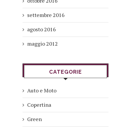
ottobre 2016
settembre 2016
agosto 2016
maggio 2012
CATEGORIE
Auto e Moto
Copertina
Green