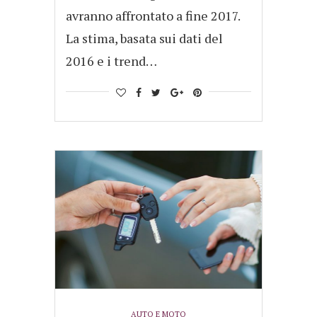
avranno affrontato a fine 2017.
La stima, basata sui dati del
2016 e i trend…
AUTO E MOTO