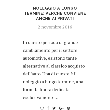
NOLEGGIO A LUNGO
TERMINE: PERCHÈ CONVIENE
ANCHE AI PRIVATI
2 novembre 2016
In questo periodo di grande
cambiamento per il settore
automotive, esistono tante
alternative al classico acquisto
dell’auto. Una di queste è il
noleggio a lungo termine, una
formula finora dedicata
esclusivamente…