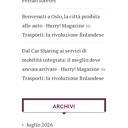
Ferrari forever
Benvenuti a Oslo, la città proibita
alle auto - Hurry! Magazine
su
Trasporti: la rivoluzione finlandese
Dal Car Sharing ai servizi di
mobilità integrata: il meglio deve
ancora arrivare - Hurry! Magazine
su
Trasporti: la rivoluzione finlandese
ARCHIVI
luglio 2026