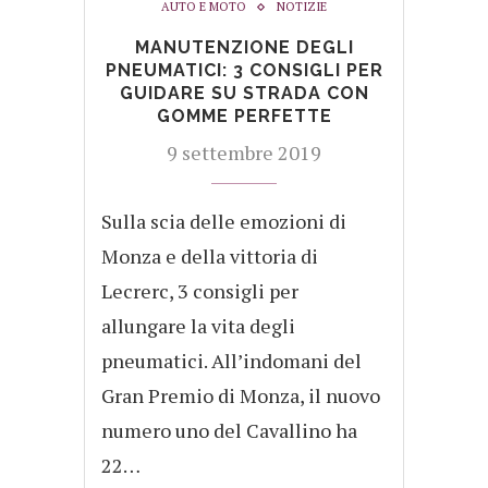
AUTO E MOTO
NOTIZIE
MANUTENZIONE DEGLI
PNEUMATICI: 3 CONSIGLI PER
GUIDARE SU STRADA CON
GOMME PERFETTE
9 settembre 2019
Sulla scia delle emozioni di
Monza e della vittoria di
Lecrerc, 3 consigli per
allungare la vita degli
pneumatici. All’indomani del
Gran Premio di Monza, il nuovo
numero uno del Cavallino ha
22…