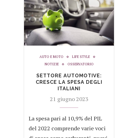
AUTO E MOTO
LIFE STYLE
NOTIZIE
OSSERVATORIO
SETTORE AUTOMOTIVE:
CRESCE LA SPESA DEGLI
ITALIANI
21 giugno 2023
La spesa pari al 10,9% del PIL
del 2022 comprende varie voci