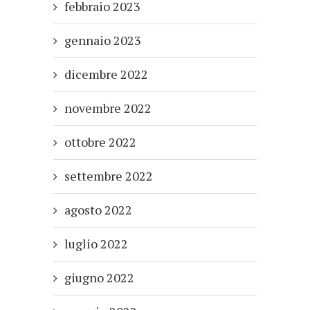
febbraio 2023
gennaio 2023
dicembre 2022
novembre 2022
ottobre 2022
settembre 2022
agosto 2022
luglio 2022
giugno 2022