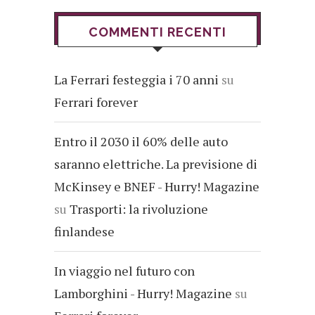
COMMENTI RECENTI
La Ferrari festeggia i 70 anni
su
Ferrari forever
Entro il 2030 il 60% delle auto
saranno elettriche. La previsione di
McKinsey e BNEF - Hurry! Magazine
su
Trasporti: la rivoluzione
finlandese
In viaggio nel futuro con
Lamborghini - Hurry! Magazine
su