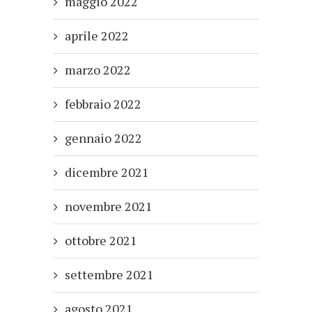
maggio 2022
aprile 2022
marzo 2022
febbraio 2022
gennaio 2022
dicembre 2021
novembre 2021
ottobre 2021
settembre 2021
agosto 2021