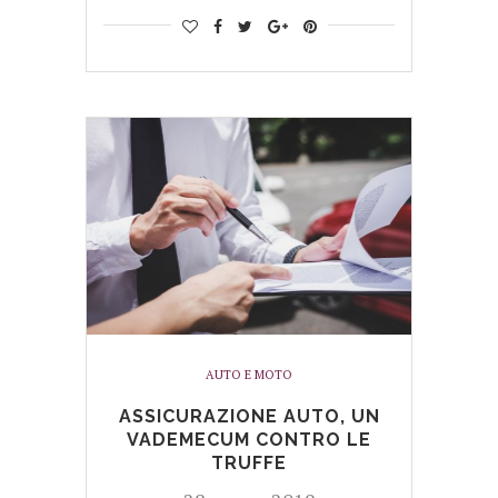
AUTO E MOTO
ASSICURAZIONE AUTO, UN
VADEMECUM CONTRO LE
TRUFFE