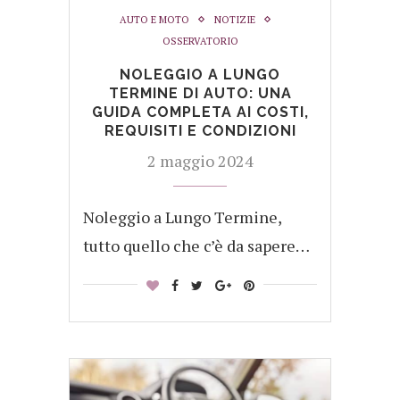
AUTO E MOTO
NOTIZIE
OSSERVATORIO
NOLEGGIO A LUNGO
TERMINE DI AUTO: UNA
GUIDA COMPLETA AI COSTI,
REQUISITI E CONDIZIONI
2 maggio 2024
Noleggio a Lungo Termine,
tutto quello che c’è da sapere…