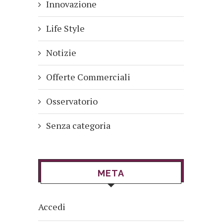
Innovazione
Life Style
Notizie
Offerte Commerciali
Osservatorio
Senza categoria
META
Accedi