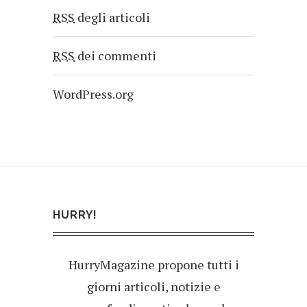
RSS
degli articoli
RSS
dei commenti
WordPress.org
HURRY!
HurryMagazine propone tutti i
giorni articoli, notizie e