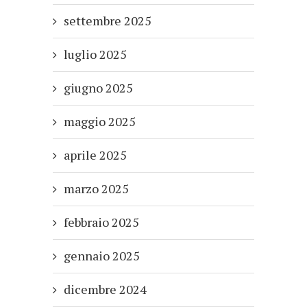
settembre 2025
luglio 2025
giugno 2025
maggio 2025
aprile 2025
marzo 2025
febbraio 2025
gennaio 2025
dicembre 2024