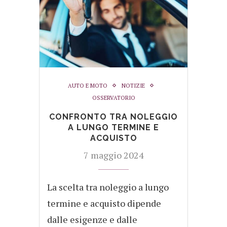
AUTO E MOTO
NOTIZIE
OSSERVATORIO
CONFRONTO TRA NOLEGGIO
A LUNGO TERMINE E
ACQUISTO
7 maggio 2024
La scelta tra noleggio a lungo
termine e acquisto dipende
dalle esigenze e dalle