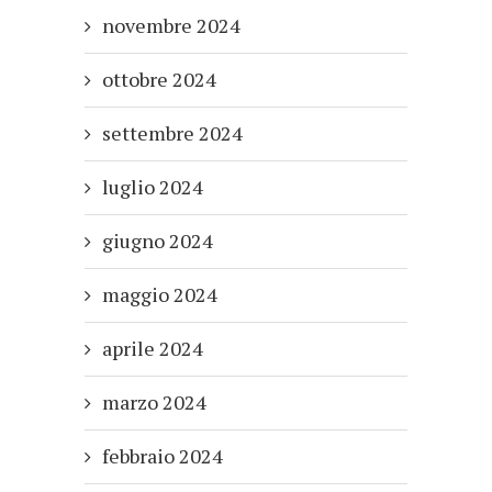
novembre 2024
ottobre 2024
settembre 2024
luglio 2024
giugno 2024
maggio 2024
aprile 2024
marzo 2024
febbraio 2024