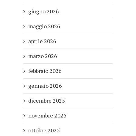
giugno 2026
maggio 2026
aprile 2026
marzo 2026
febbraio 2026
gennaio 2026
dicembre 2025
novembre 2025
ottobre 2025