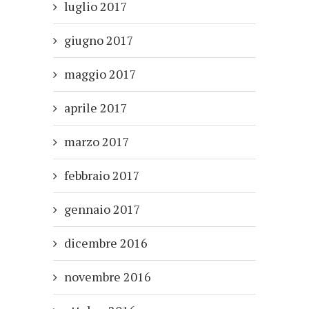
luglio 2017
giugno 2017
maggio 2017
aprile 2017
marzo 2017
febbraio 2017
gennaio 2017
dicembre 2016
novembre 2016