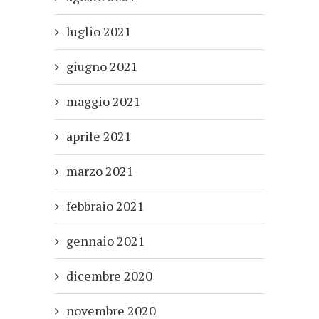
luglio 2021
giugno 2021
maggio 2021
aprile 2021
marzo 2021
febbraio 2021
gennaio 2021
dicembre 2020
novembre 2020