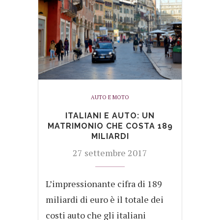
AUTO E MOTO
ITALIANI E AUTO: UN
MATRIMONIO CHE COSTA 189
MILIARDI
27 settembre 2017
L’impressionante cifra di 189
miliardi di euro è il totale dei
costi auto che gli italiani