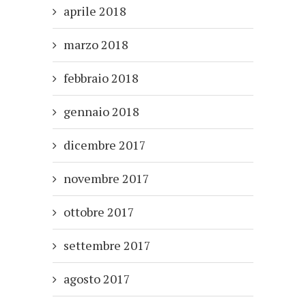
aprile 2018
marzo 2018
febbraio 2018
gennaio 2018
dicembre 2017
novembre 2017
ottobre 2017
settembre 2017
agosto 2017