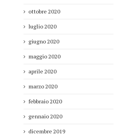
ottobre 2020
luglio 2020
giugno 2020
maggio 2020
aprile 2020
marzo 2020
febbraio 2020
gennaio 2020
dicembre 2019