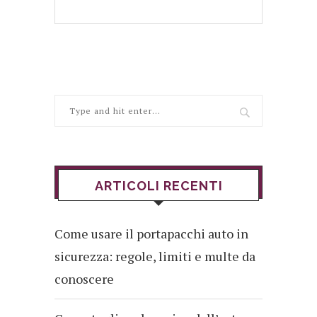
ARTICOLI RECENTI
Come usare il portapacchi auto in
sicurezza: regole, limiti e multe da
conoscere