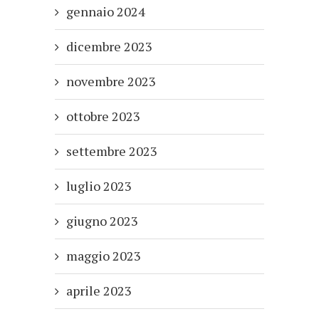
gennaio 2024
dicembre 2023
novembre 2023
ottobre 2023
settembre 2023
luglio 2023
giugno 2023
maggio 2023
aprile 2023