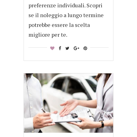
preferenze individuali. Scopri
se il noleggio a lungo termine
potrebbe essere la scelta
migliore per te.