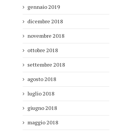
gennaio 2019
dicembre 2018
novembre 2018
ottobre 2018
settembre 2018
agosto 2018
luglio 2018
giugno 2018
maggio 2018