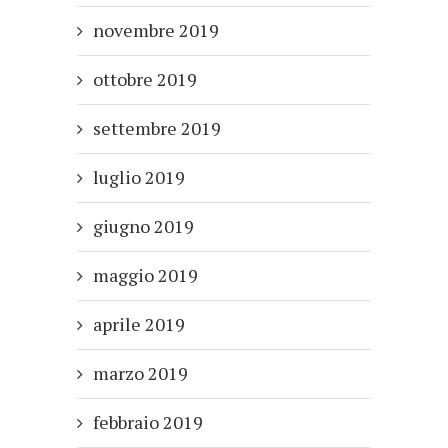
novembre 2019
ottobre 2019
settembre 2019
luglio 2019
giugno 2019
maggio 2019
aprile 2019
marzo 2019
febbraio 2019