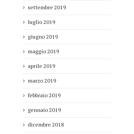
settembre 2019
luglio 2019
giugno 2019
maggio 2019
aprile 2019
marzo 2019
febbraio 2019
gennaio 2019
dicembre 2018