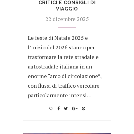
CRITICI E CONSIGLI DI
VIAGGIO
22 dicembre 2025
Le feste di Natale 2025 e
l’inizio del 2026 stanno per
trasformare la rete stradale e
autostradale italiana in un
enorme “arco di circolazione”,
con flussi di traffico veicolare
particolarmente intensi…