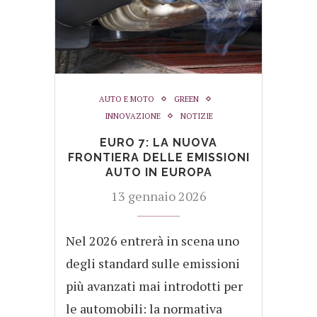
AUTO E MOTO
GREEN
INNOVAZIONE
NOTIZIE
EURO 7: LA NUOVA
FRONTIERA DELLE EMISSIONI
AUTO IN EUROPA
13 gennaio 2026
Nel 2026 entrerà in scena uno
degli standard sulle emissioni
più avanzati mai introdotti per
le automobili: la normativa