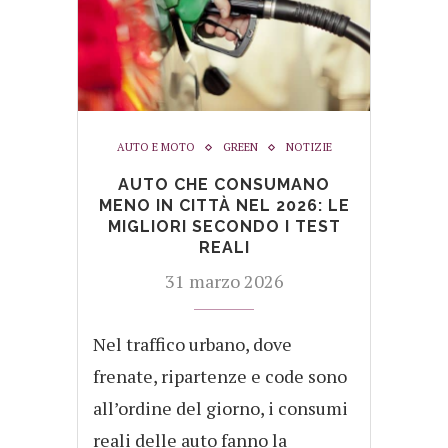
AUTO E MOTO
GREEN
NOTIZIE
AUTO CHE CONSUMANO
MENO IN CITTÀ NEL 2026: LE
MIGLIORI SECONDO I TEST
REALI
31 marzo 2026
Nel traffico urbano, dove
frenate, ripartenze e code sono
all’ordine del giorno, i consumi
reali delle auto fanno la