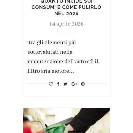
QUANTO INCIDE SUI
CONSUMI E COME PULIRLO
NEL 2026
14 aprile 2026
Tra gli elementi più
sottovalutati nella
manutenzione dell’auto c’è il
filtro aria motore…