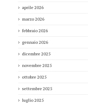
aprile 2026
marzo 2026
febbraio 2026
gennaio 2026
dicembre 2025
novembre 2025
ottobre 2025
settembre 2025
luglio 2025