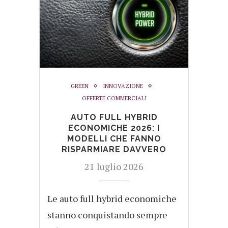
GREEN
INNOVAZIONE
OFFERTE COMMERCIALI
AUTO FULL HYBRID
ECONOMICHE 2026: I
MODELLI CHE FANNO
RISPARMIARE DAVVERO
21 luglio 2026
Le auto full hybrid economiche
stanno conquistando sempre