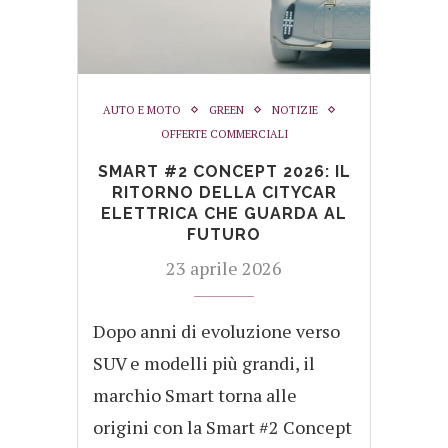
AUTO E MOTO
GREEN
NOTIZIE
OFFERTE COMMERCIALI
SMART #2 CONCEPT 2026: IL
RITORNO DELLA CITYCAR
ELETTRICA CHE GUARDA AL
FUTURO
23 aprile 2026
Dopo anni di evoluzione verso
SUV e modelli più grandi, il
marchio Smart torna alle
origini con la Smart #2 Concept