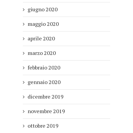
giugno 2020
maggio 2020
aprile 2020
marzo 2020
febbraio 2020
gennaio 2020
dicembre 2019
novembre 2019
ottobre 2019