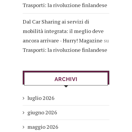
Trasporti: la rivoluzione finlandese
Dal Car Sharing ai servizi di
mobilità integrata: il meglio deve
ancora arrivare - Hurry! Magazine
su
Trasporti: la rivoluzione finlandese
ARCHIVI
luglio 2026
giugno 2026
maggio 2026