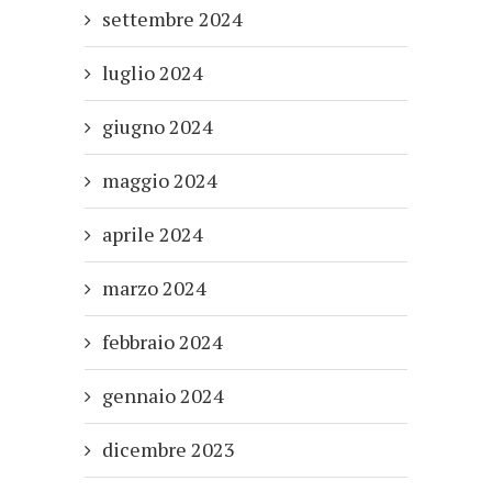
settembre 2024
luglio 2024
giugno 2024
maggio 2024
aprile 2024
marzo 2024
febbraio 2024
gennaio 2024
dicembre 2023