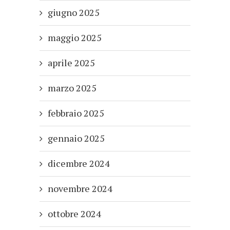
giugno 2025
maggio 2025
aprile 2025
marzo 2025
febbraio 2025
gennaio 2025
dicembre 2024
novembre 2024
ottobre 2024