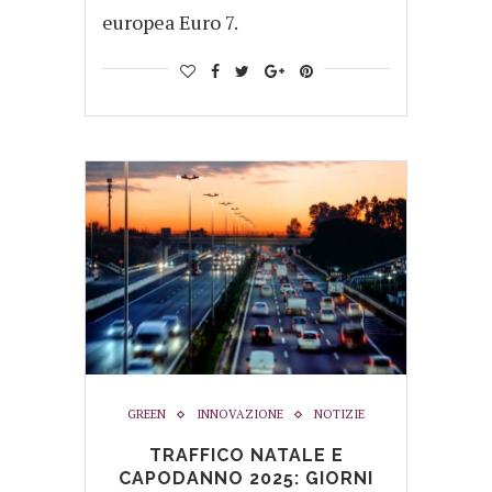
europea Euro 7.
GREEN
INNOVAZIONE
NOTIZIE
TRAFFICO NATALE E
CAPODANNO 2025: GIORNI