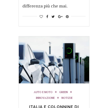
differenza più che mai.
AUTO E MOTO
GREEN
INNOVAZIONE
NOTIZIE
ITALIA E COLONNINE DI