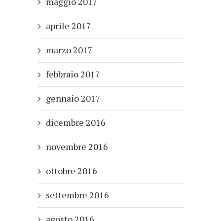
maggio 2017
aprile 2017
marzo 2017
febbraio 2017
gennaio 2017
dicembre 2016
novembre 2016
ottobre 2016
settembre 2016
agosto 2016