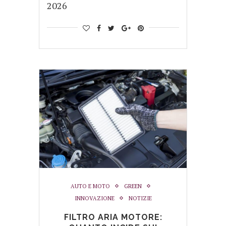
2026
AUTO E MOTO
GREEN
INNOVAZIONE
NOTIZIE
FILTRO ARIA MOTORE: