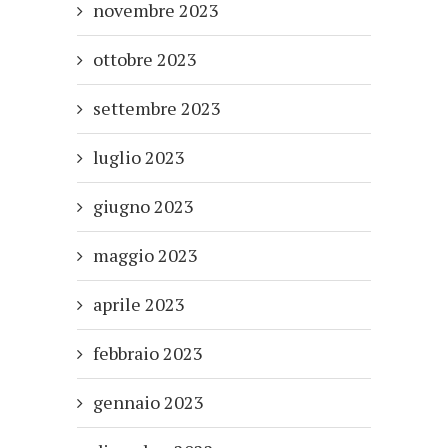
novembre 2023
ottobre 2023
settembre 2023
luglio 2023
giugno 2023
maggio 2023
aprile 2023
febbraio 2023
gennaio 2023