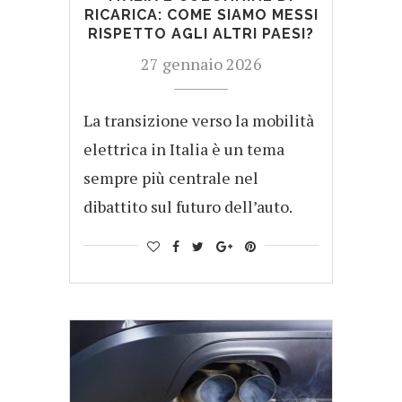
RICARICA: COME SIAMO MESSI
RISPETTO AGLI ALTRI PAESI?
27 gennaio 2026
La transizione verso la mobilità
elettrica in Italia è un tema
sempre più centrale nel
dibattito sul futuro dell’auto.