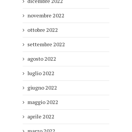
dicembre 2022
novembre 2022
ottobre 2022
settembre 2022
agosto 2022
luglio 2022
giugno 2022
maggio 2022
aprile 2022
marzo 2022