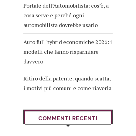
Portale dell’Automobilista: cos’è, a
cosa serve e perché ogni
automobilista dovrebbe usarlo
Auto full hybrid economiche 2026: i
modelli che fanno risparmiare
davvero
Ritiro della patente: quando scatta,
i motivi più comuni e come riaverla
COMMENTI RECENTI