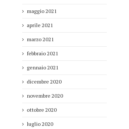
maggio 2021
aprile 2021
marzo 2021
febbraio 2021
gennaio 2021
dicembre 2020
novembre 2020
ottobre 2020
luglio 2020