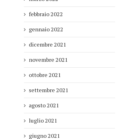
febbraio 2022
gennaio 2022
dicembre 2021
novembre 2021
ottobre 2021
settembre 2021
agosto 2021
luglio 2021
giugno 2021