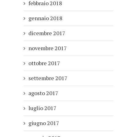
febbraio 2018
gennaio 2018
dicembre 2017
novembre 2017
ottobre 2017
settembre 2017
agosto 2017
luglio 2017
giugno 2017