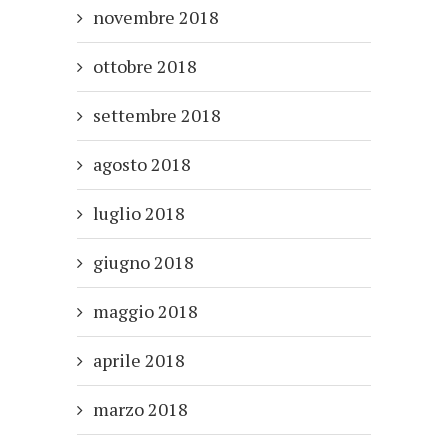
novembre 2018
ottobre 2018
settembre 2018
agosto 2018
luglio 2018
giugno 2018
maggio 2018
aprile 2018
marzo 2018