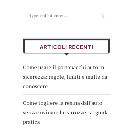
ARTICOLI RECENTI
Come usare il portapacchi auto in
sicurezza: regole, limiti e multe da
conoscere
Come togliere la resina dall’auto
senza rovinare la carrozzeria: guida
pratica