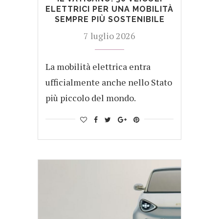
ELETTRICI PER UNA MOBILITÀ
SEMPRE PIÙ SOSTENIBILE
7 luglio 2026
La mobilità elettrica entra
ufficialmente anche nello Stato
più piccolo del mondo.