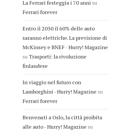
La Ferrari festeggia i 70 anni
su
Ferrari forever
Entro il 2030 il 60% delle auto
saranno elettriche. La previsione di
McKinsey e BNEF - Hurry! Magazine
su
Trasporti: la rivoluzione
finlandese
In viaggio nel futuro con
Lamborghini - Hurry! Magazine
su
Ferrari forever
Benvenuti a Oslo, la città proibita
alle auto - Hurry! Magazine
su