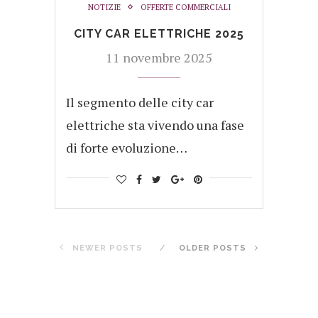
NOTIZIE
OFFERTE COMMERCIALI
CITY CAR ELETTRICHE 2025
11 novembre 2025
Il segmento delle city car
elettriche sta vivendo una fase
di forte evoluzione…
NEWER POSTS
OLDER POSTS