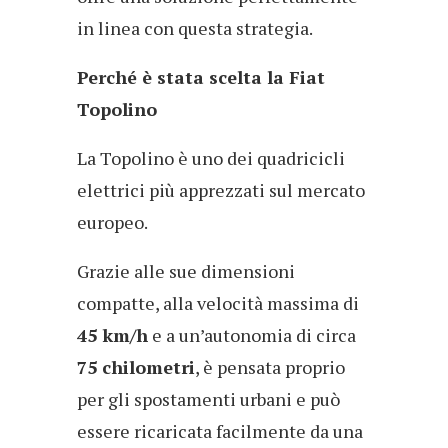
in linea con questa strategia.
Perché è stata scelta la Fiat
Topolino
La Topolino è uno dei quadricicli
elettrici più apprezzati sul mercato
europeo.
Grazie alle sue dimensioni
compatte, alla velocità massima di
45 km/h
e a un’autonomia di circa
75 chilometri
, è pensata proprio
per gli spostamenti urbani e può
essere ricaricata facilmente da una