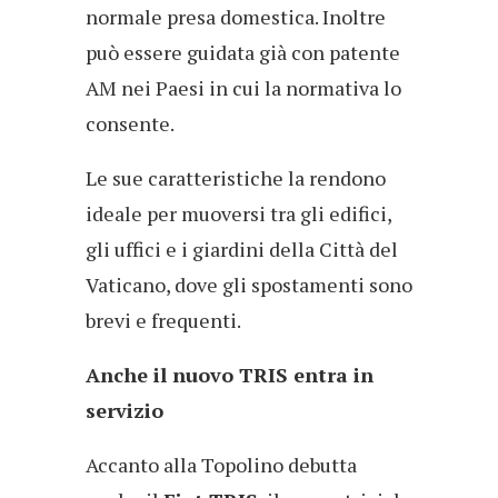
normale presa domestica. Inoltre
può essere guidata già con patente
AM nei Paesi in cui la normativa lo
consente.
Le sue caratteristiche la rendono
ideale per muoversi tra gli edifici,
gli uffici e i giardini della Città del
Vaticano, dove gli spostamenti sono
brevi e frequenti.
Anche il nuovo TRIS entra in
servizio
Accanto alla Topolino debutta