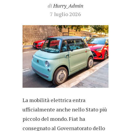
di
Hurry_Admin
7 luglio 2026
La mobilità elettrica entra
ufficialmente anche nello Stato più
piccolo del mondo. Fiat ha
consegnato al Governatorato dello