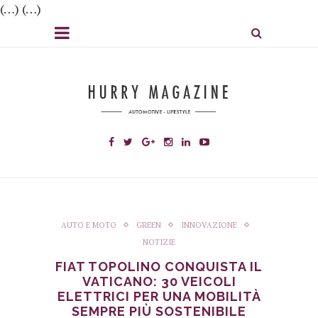
(…) (…)
AUTO E MOTO
GREEN
INNOVAZIONE
NOTIZIE
FIAT TOPOLINO CONQUISTA IL
VATICANO: 30 VEICOLI
ELETTRICI PER UNA MOBILITÀ
SEMPRE PIÙ SOSTENIBILE