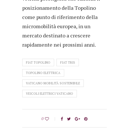
posizionamento della Topolino
come punto di riferimento della
micromobilità europea, in un
mercato destinato a crescere
rapidamente nei prossimi anni.
FIAT TOPOLINO
FIAT TRIS
TOPOLINO ELETTRICA
VATICANO MOBILITÀ SOSTENIBILE
VEICOLI ELETTRICI VATICANO
0