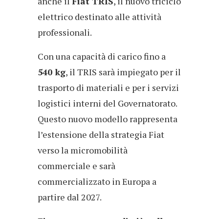
anche il
Fiat TRIS
, il nuovo triciclo
elettrico destinato alle attività
professionali.
Con una capacità di carico fino a
540 kg
, il TRIS sarà impiegato per il
trasporto di materiali e per i servizi
logistici interni del Governatorato.
Questo nuovo modello rappresenta
l’estensione della strategia Fiat
verso la micromobilità
commerciale e sarà
commercializzato in Europa a
partire dal 2027.