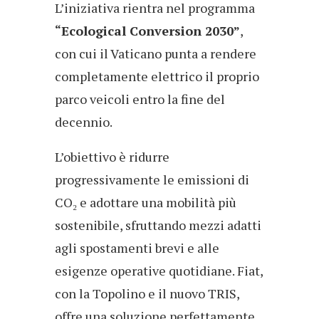
L’iniziativa rientra nel programma
“Ecological Conversion 2030”
,
con cui il Vaticano punta a rendere
completamente elettrico il proprio
parco veicoli entro la fine del
decennio.
L’obiettivo è ridurre
progressivamente le emissioni di
CO₂ e adottare una mobilità più
sostenibile, sfruttando mezzi adatti
agli spostamenti brevi e alle
esigenze operative quotidiane. Fiat,
con la Topolino e il nuovo TRIS,
offre una soluzione perfettamente