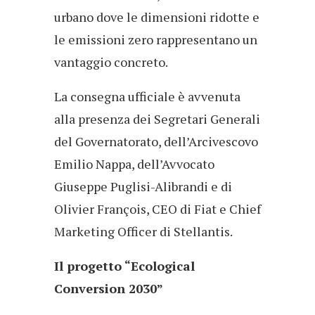
urbano dove le dimensioni ridotte e
le emissioni zero rappresentano un
vantaggio concreto.
La consegna ufficiale è avvenuta
alla presenza dei Segretari Generali
del Governatorato, dell’Arcivescovo
Emilio Nappa, dell’Avvocato
Giuseppe Puglisi-Alibrandi e di
Olivier François, CEO di Fiat e Chief
Marketing Officer di Stellantis.
Il progetto “Ecological
Conversion 2030”