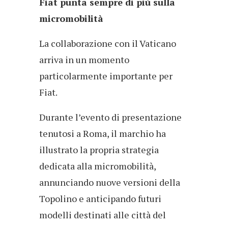
Fiat punta sempre di più sulla
micromobilità
La collaborazione con il Vaticano
arriva in un momento
particolarmente importante per
Fiat.
Durante l’evento di presentazione
tenutosi a Roma, il marchio ha
illustrato la propria strategia
dedicata alla micromobilità,
annunciando nuove versioni della
Topolino e anticipando futuri
modelli destinati alle città del