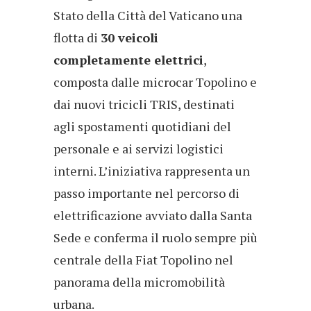
Stato della Città del Vaticano una
flotta di
30 veicoli
completamente elettrici
,
composta dalle microcar Topolino e
dai nuovi tricicli TRIS, destinati
agli spostamenti quotidiani del
personale e ai servizi logistici
interni. L’iniziativa rappresenta un
passo importante nel percorso di
elettrificazione avviato dalla Santa
Sede e conferma il ruolo sempre più
centrale della Fiat Topolino nel
panorama della micromobilità
urbana.