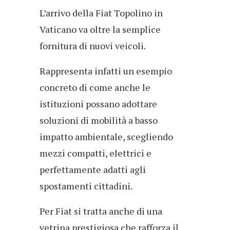
L’arrivo della Fiat Topolino in
Vaticano va oltre la semplice
fornitura di nuovi veicoli.
Rappresenta infatti un esempio
concreto di come anche le
istituzioni possano adottare
soluzioni di mobilità a basso
impatto ambientale, scegliendo
mezzi compatti, elettrici e
perfettamente adatti agli
spostamenti cittadini.
Per Fiat si tratta anche di una
vetrina prestigiosa che rafforza il