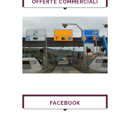
OFFERTE COMMERCIALI
FACEBOOK