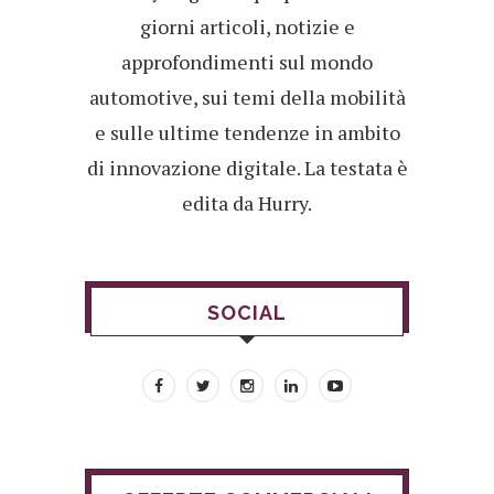
giorni articoli, notizie e
approfondimenti sul mondo
automotive, sui temi della mobilità
e sulle ultime tendenze in ambito
di innovazione digitale. La testata è
edita da Hurry.
SOCIAL