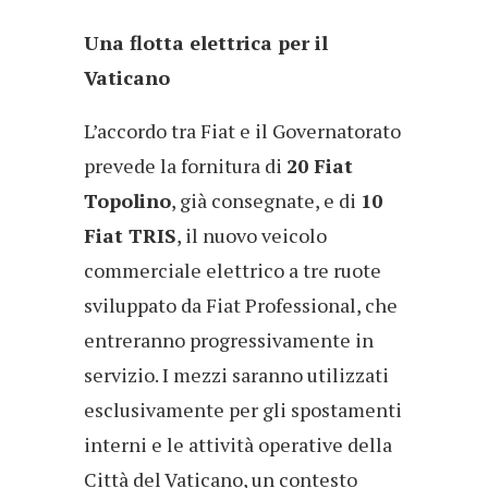
Una flotta elettrica per il
Vaticano
L’accordo tra Fiat e il Governatorato
prevede la fornitura di
20 Fiat
Topolino
, già consegnate, e di
10
Fiat TRIS
, il nuovo veicolo
commerciale elettrico a tre ruote
sviluppato da Fiat Professional, che
entreranno progressivamente in
servizio. I mezzi saranno utilizzati
esclusivamente per gli spostamenti
interni e le attività operative della
Città del Vaticano, un contesto