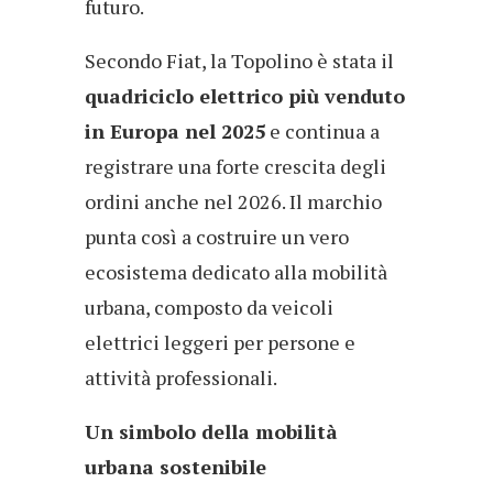
futuro.
Secondo Fiat, la Topolino è stata il
quadriciclo elettrico più venduto
in Europa nel 2025
e continua a
registrare una forte crescita degli
ordini anche nel 2026. Il marchio
punta così a costruire un vero
ecosistema dedicato alla mobilità
urbana, composto da veicoli
elettrici leggeri per persone e
attività professionali.
Un simbolo della mobilità
urbana sostenibile