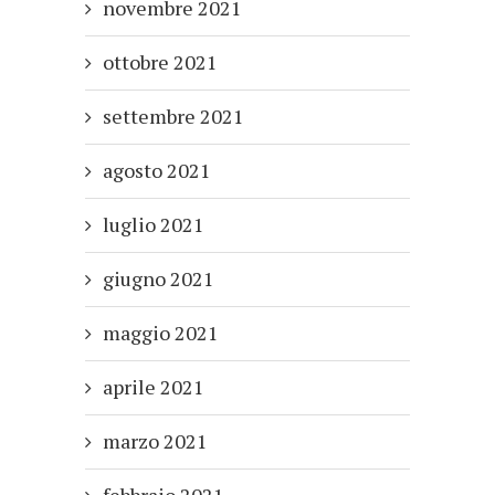
novembre 2021
ottobre 2021
settembre 2021
agosto 2021
luglio 2021
giugno 2021
maggio 2021
aprile 2021
marzo 2021
febbraio 2021