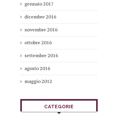
gennaio 2017
dicembre 2016
novembre 2016
ottobre 2016
settembre 2016
agosto 2016
maggio 2012
CATEGORIE