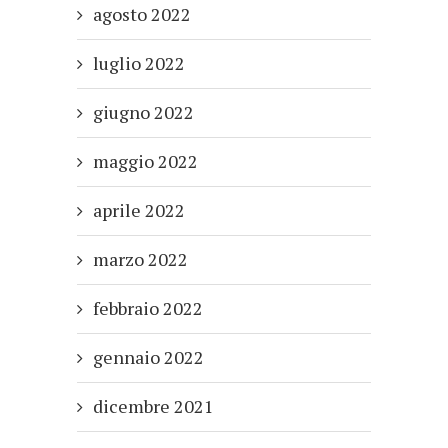
agosto 2022
luglio 2022
giugno 2022
maggio 2022
aprile 2022
marzo 2022
febbraio 2022
gennaio 2022
dicembre 2021