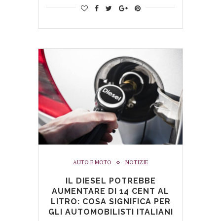
AUTO E MOTO
NOTIZIE
IL DIESEL POTREBBE
AUMENTARE DI 14 CENT AL
LITRO: COSA SIGNIFICA PER
GLI AUTOMOBILISTI ITALIANI