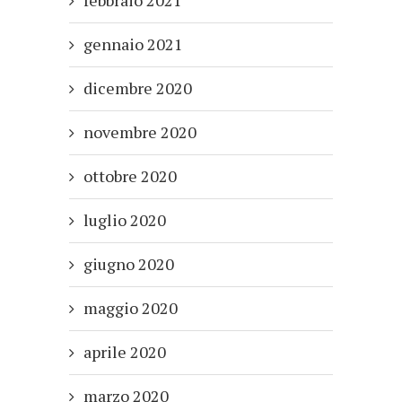
gennaio 2021
dicembre 2020
novembre 2020
ottobre 2020
luglio 2020
giugno 2020
maggio 2020
aprile 2020
marzo 2020