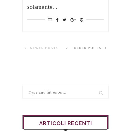
solamente…
NEWER POSTS
OLDER POSTS
ARTICOLI RECENTI