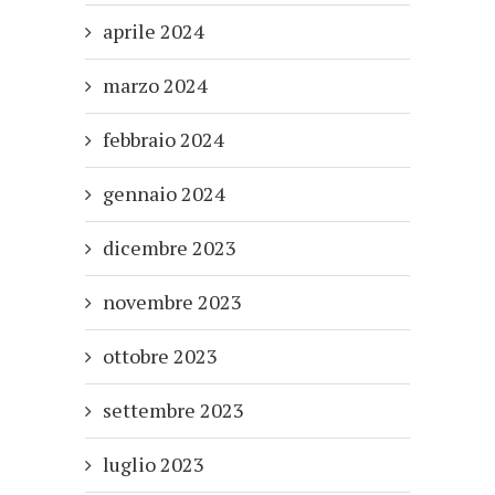
aprile 2024
marzo 2024
febbraio 2024
gennaio 2024
dicembre 2023
novembre 2023
ottobre 2023
settembre 2023
luglio 2023