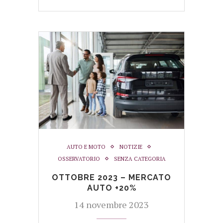
AUTO E MOTO
NOTIZIE
OSSERVATORIO
SENZA CATEGORIA
OTTOBRE 2023 – MERCATO
AUTO +20%
14 novembre 2023