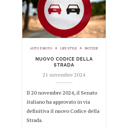
AUTO E MOTO
LIFE STYLE
NOTIZIE
NUOVO CODICE DELLA
STRADA
21 novembre 2024
Il 20 novembre 2024, il Senato
italiano ha approvato in via
definitiva il nuovo Codice della
Strada.