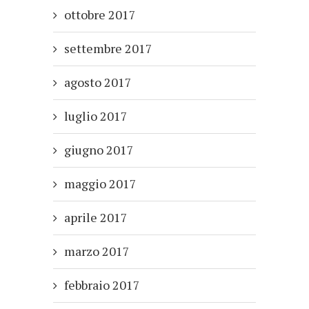
ottobre 2017
settembre 2017
agosto 2017
luglio 2017
giugno 2017
maggio 2017
aprile 2017
marzo 2017
febbraio 2017