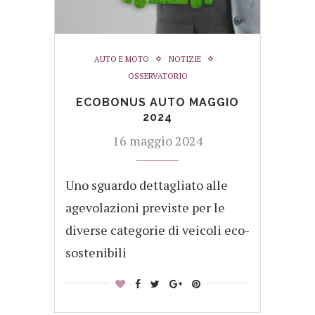
AUTO E MOTO
NOTIZIE
OSSERVATORIO
ECOBONUS AUTO MAGGIO
2024
16 maggio 2024
Uno sguardo dettagliato alle
agevolazioni previste per le
diverse categorie di veicoli eco-
sostenibili