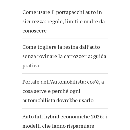
Come usare il portapacchi auto in
sicurezza: regole, limiti e multe da
conoscere
Come togliere la resina dall’auto
senza rovinare la carrozzeria: guida
pratica
Portale dell’Automobilista: cos’è, a
cosa serve e perché ogni
automobilista dovrebbe usarlo
Auto full hybrid economiche 2026: i
modelli che fanno risparmiare