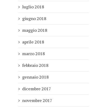
luglio 2018
giugno 2018
maggio 2018
aprile 2018
marzo 2018
febbraio 2018
gennaio 2018
dicembre 2017
novembre 2017