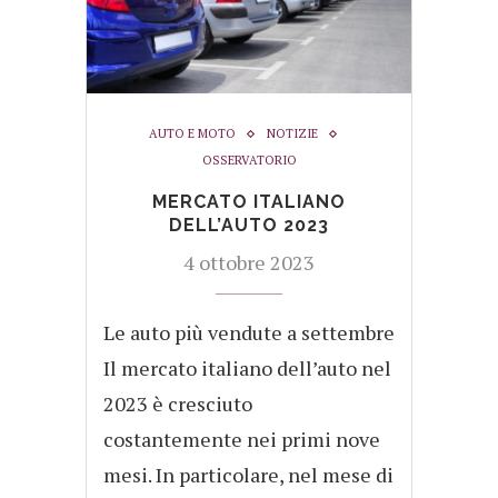
AUTO E MOTO
NOTIZIE
OSSERVATORIO
MERCATO ITALIANO
DELL’AUTO 2023
4 ottobre 2023
Le auto più vendute a settembre
Il mercato italiano dell’auto nel
2023 è cresciuto
costantemente nei primi nove
mesi. In particolare, nel mese di