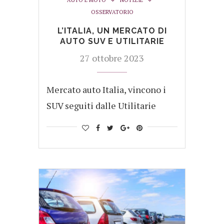
OSSERVATORIO
L’ITALIA, UN MERCATO DI
AUTO SUV E UTILITARIE
27 ottobre 2023
Mercato auto Italia, vincono i
SUV seguiti dalle Utilitarie