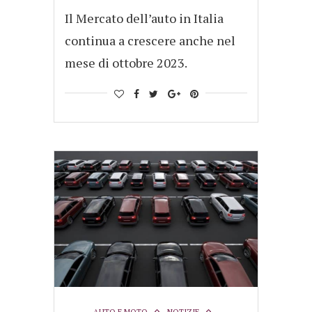
Il Mercato dell’auto in Italia
continua a crescere anche nel
mese di ottobre 2023.
AUTO E MOTO
NOTIZIE