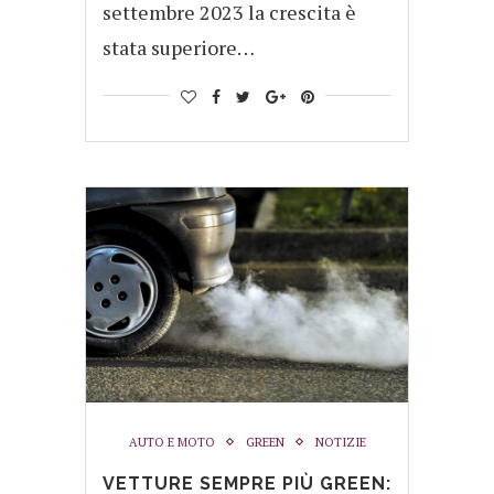
settembre 2023 la crescita è
stata superiore…
AUTO E MOTO
GREEN
NOTIZIE
VETTURE SEMPRE PIÙ GREEN: