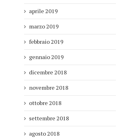
aprile 2019
marzo 2019
febbraio 2019
gennaio 2019
dicembre 2018
novembre 2018
ottobre 2018
settembre 2018
agosto 2018