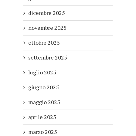
dicembre 2025
novembre 2025
ottobre 2025
settembre 2025
luglio 2025
giugno 2025
maggio 2025
aprile 2025
marzo 2025