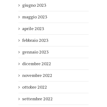
giugno 2023
maggio 2023
aprile 2023
febbraio 2023
gennaio 2023
dicembre 2022
novembre 2022
ottobre 2022
settembre 2022