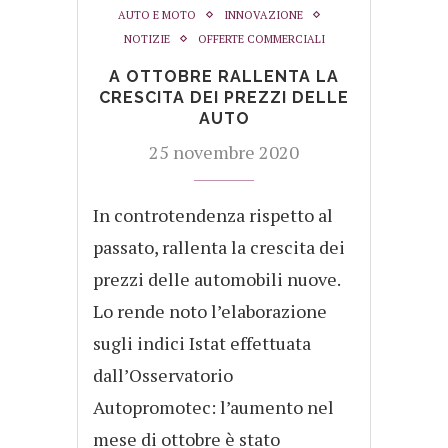
AUTO E MOTO
INNOVAZIONE
NOTIZIE
OFFERTE COMMERCIALI
A OTTOBRE RALLENTA LA
CRESCITA DEI PREZZI DELLE
AUTO
25 novembre 2020
In controtendenza rispetto al
passato, rallenta la crescita dei
prezzi delle automobili nuove.
Lo rende noto l’elaborazione
sugli indici Istat effettuata
dall’Osservatorio
Autopromotec: l’aumento nel
mese di ottobre è stato