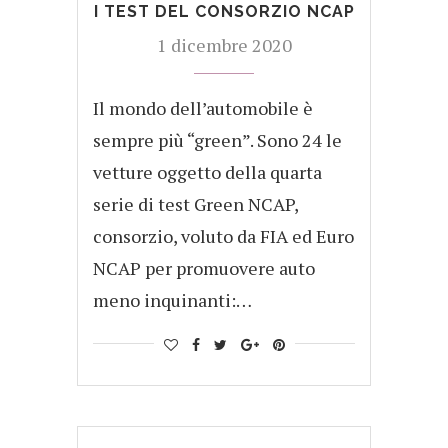
I TEST DEL CONSORZIO NCAP
1 dicembre 2020
Il mondo dell’automobile è
sempre più “green”. Sono 24 le
vetture oggetto della quarta
serie di test Green NCAP,
consorzio, voluto da FIA ed Euro
NCAP per promuovere auto
meno inquinanti:…