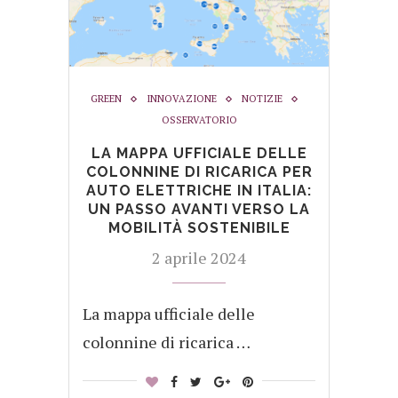
GREEN
INNOVAZIONE
NOTIZIE
OSSERVATORIO
LA MAPPA UFFICIALE DELLE
COLONNINE DI RICARICA PER
AUTO ELETTRICHE IN ITALIA:
UN PASSO AVANTI VERSO LA
MOBILITÀ SOSTENIBILE
2 aprile 2024
La mappa ufficiale delle
colonnine di ricarica …