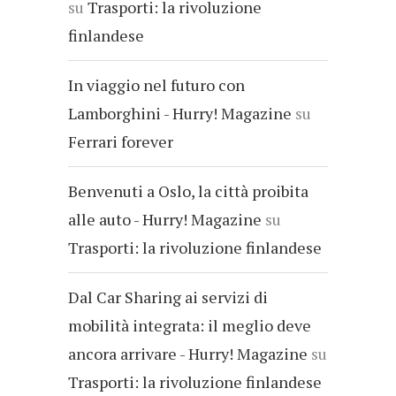
su
Trasporti: la rivoluzione
finlandese
In viaggio nel futuro con
Lamborghini - Hurry! Magazine
su
Ferrari forever
Benvenuti a Oslo, la città proibita
alle auto - Hurry! Magazine
su
Trasporti: la rivoluzione finlandese
Dal Car Sharing ai servizi di
mobilità integrata: il meglio deve
ancora arrivare - Hurry! Magazine
su
Trasporti: la rivoluzione finlandese