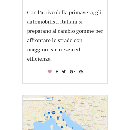
Con l’arrivo della primavera, gli
automobilisti italiani si
preparano al cambio gomme per
affrontare le strade con
maggiore sicurezza ed
efficienza.