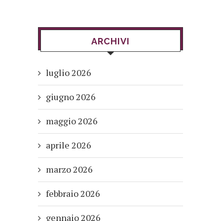
ARCHIVI
luglio 2026
giugno 2026
maggio 2026
aprile 2026
marzo 2026
febbraio 2026
gennaio 2026