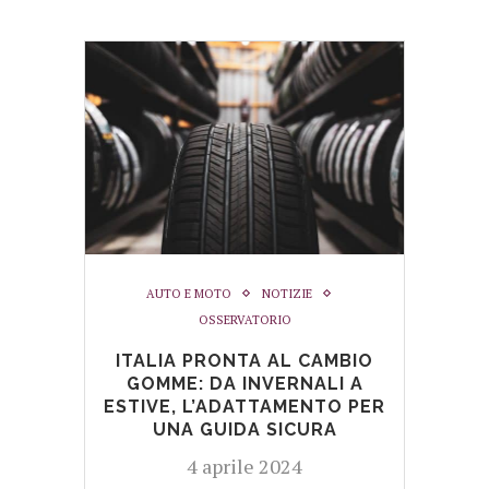
AUTO E MOTO
NOTIZIE
OSSERVATORIO
ITALIA PRONTA AL CAMBIO
GOMME: DA INVERNALI A
ESTIVE, L’ADATTAMENTO PER
UNA GUIDA SICURA
4 aprile 2024