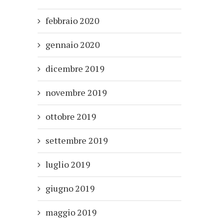
febbraio 2020
gennaio 2020
dicembre 2019
novembre 2019
ottobre 2019
settembre 2019
luglio 2019
giugno 2019
maggio 2019