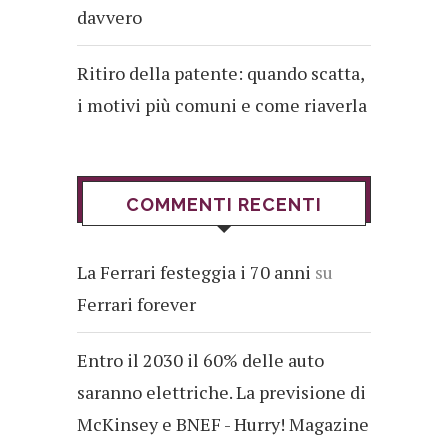
davvero
Ritiro della patente: quando scatta,
i motivi più comuni e come riaverla
COMMENTI RECENTI
La Ferrari festeggia i 70 anni
su
Ferrari forever
Entro il 2030 il 60% delle auto
saranno elettriche. La previsione di
McKinsey e BNEF - Hurry! Magazine