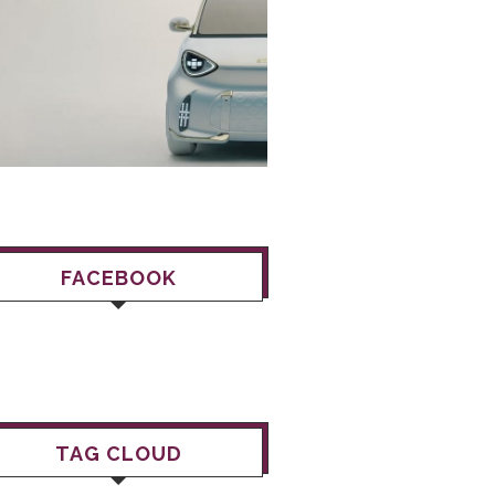
FACEBOOK
TAG CLOUD