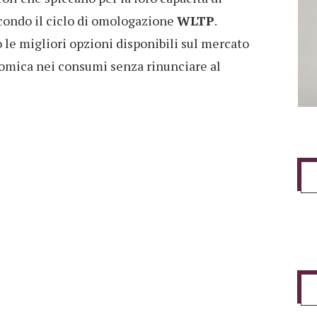
condo il ciclo di omologazione
WLTP
.
le migliori opzioni disponibili sul mercato
nomica nei consumi senza rinunciare al