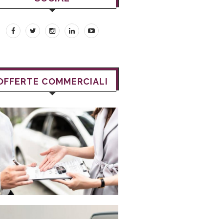
OFFERTE COMMERCIALI