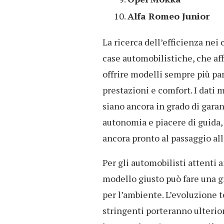
Alfa Romeo Junior
La ricerca dell’efficienza nei
case automobilistiche, che af
offrire modelli sempre più pa
prestazioni e comfort. I dati
siano ancora in grado di garan
autonomia e piacere di guida, 
ancora pronto al passaggio all’
Per gli automobilisti attenti a
modello giusto può fare una gr
per l’ambiente. L’evoluzione 
stringenti porteranno ulterio