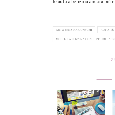
le auto a benzina ancora più ef
AUTO BENZINA CONSUMI
AUTO PIÙ
MODELLI A BENZINA CON CONSUMI BASS
0