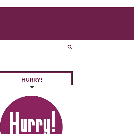
HURRY!