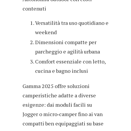
contenuti
Versatilità tra uso quotidiano e
weekend
Dimensioni compatte per
parcheggio e agilità urbana
Comfort essenziale con letto,
cucina e bagno inclusi
Gamma 2025 offre soluzioni
camperistiche adatte a diverse
esigenze: dai moduli facili su
Jogger o micro‑camper fino ai van
compatti ben equipaggiati su base