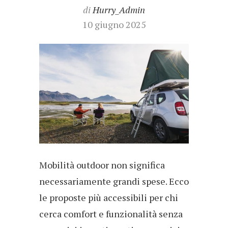
di
Hurry_Admin
10 giugno 2025
Mobilità outdoor non significa
necessariamente grandi spese. Ecco
le proposte più accessibili per chi
cerca comfort e funzionalità senza