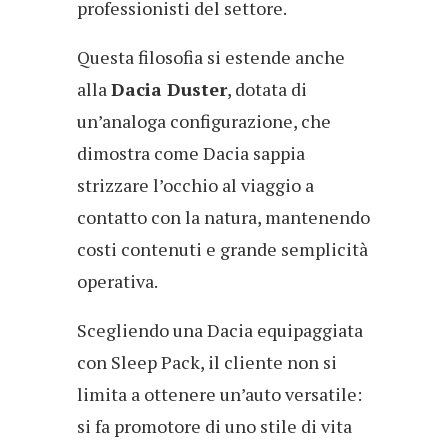
professionisti del settore.
Questa filosofia si estende anche
alla
Dacia Duster
, dotata di
un’analoga configurazione, che
dimostra come Dacia sappia
strizzare l’occhio al viaggio a
contatto con la natura, mantenendo
costi contenuti e grande semplicità
operativa.
Scegliendo una Dacia equipaggiata
con Sleep Pack, il cliente non si
limita a ottenere un’auto versatile:
si fa promotore di uno stile di vita