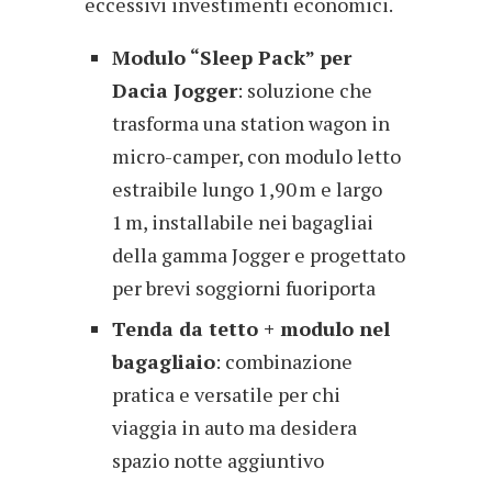
eccessivi investimenti economici.
Modulo “Sleep Pack” per
Dacia Jogger
: soluzione che
trasforma una station wagon in
micro-camper, con modulo letto
estraibile lungo 1,90 m e largo
1 m, installabile nei bagagliai
della gamma Jogger e progettato
per brevi soggiorni fuoriporta
Tenda da tetto + modulo nel
bagagliaio
: combinazione
pratica e versatile per chi
viaggia in auto ma desidera
spazio notte aggiuntivo