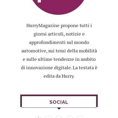
HurryMagazine propone tutti i
giorni articoli, notizie e
approfondimenti sul mondo
automotive, sui temi della mobilità
e sulle ultime tendenze in ambito
di innovazione digitale. La testata è
edita da Hurry.
SOCIAL