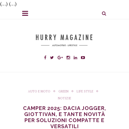
(…) (…)
AUTO E MOTO
GREEN
LIFE STYLE
NOTIZIE
CAMPER 2025: DACIA JOGGER,
GIOTTIVAN, E TANTE NOVITÀ
PER SOLUZIONI COMPATTE E
VERSATILI