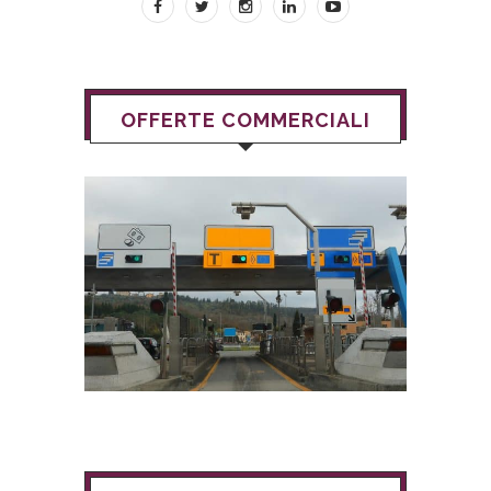
OFFERTE COMMERCIALI