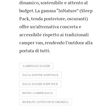
dinamico, sostenibile e attento al
budget. La gamma “InNature” (Sleep
Pack, tenda posteriore, oscuranti)
offre un’alternativa concreta e
accessibile rispetto ai tradizionali
camper van, rendendo l’outdoor alla
portata di tutti.
CAMPEGGIO JOGGER
DACIA DUSTER SLEEP PACK
DACIA JOGGER SLEEP PACK
MICRO‑CAMPER DACIA
MOBILITÀ OUTDOOR ECONOMICA