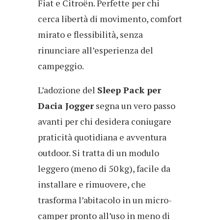
Fiat e Citroën. Perfette per chi
cerca libertà di movimento, comfort
mirato e flessibilità, senza
rinunciare all’esperienza del
campeggio.
L’adozione del
Sleep Pack per
Dacia Jogger
segna un vero passo
avanti per chi desidera coniugare
praticità quotidiana e avventura
outdoor. Si tratta di un modulo
leggero (meno di 50 kg), facile da
installare e rimuovere, che
trasforma l’abitacolo in un micro-
camper pronto all’uso in meno di