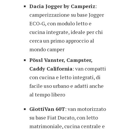
Dacia Jogger by Camperiz
:
camperizzazione su base Jogger
ECO‑G, con modulo letto e
cucina integrate, ideale per chi
cerca un primo approccio al
mondo camper
Pössl Vanster, Campster,
Caddy California
: van compatti
con cucina e letto integrati, di
facile uso urbano e adatti anche
al tempo libero
GiottiVan 60T
: van motorizzato
su base Fiat Ducato, con letto
matrimoniale, cucina centrale e