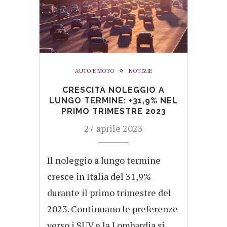
AUTO E MOTO
NOTIZIE
CRESCITA NOLEGGIO A
LUNGO TERMINE: +31,9% NEL
PRIMO TRIMESTRE 2023
27 aprile 2023
Il noleggio a lungo termine
cresce in Italia del 31,9%
durante il primo trimestre del
2023. Continuano le preferenze
verso i SUV e la Lombardia si