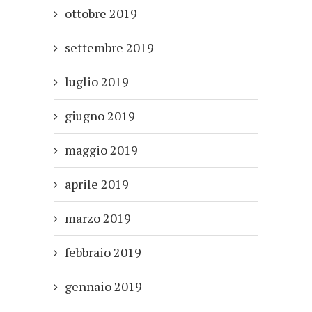
ottobre 2019
settembre 2019
luglio 2019
giugno 2019
maggio 2019
aprile 2019
marzo 2019
febbraio 2019
gennaio 2019