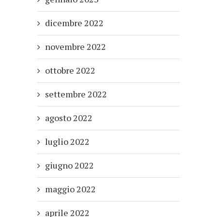
dicembre 2022
novembre 2022
ottobre 2022
settembre 2022
agosto 2022
luglio 2022
giugno 2022
maggio 2022
aprile 2022