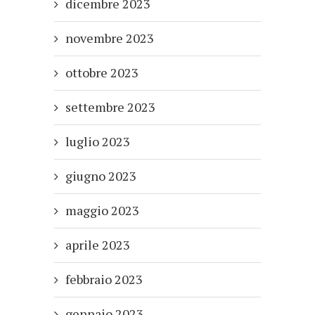
dicembre 2023
novembre 2023
ottobre 2023
settembre 2023
luglio 2023
giugno 2023
maggio 2023
aprile 2023
febbraio 2023
gennaio 2023