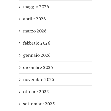
maggio 2026
aprile 2026
marzo 2026
febbraio 2026
gennaio 2026
dicembre 2025
novembre 2025
ottobre 2025
settembre 2025