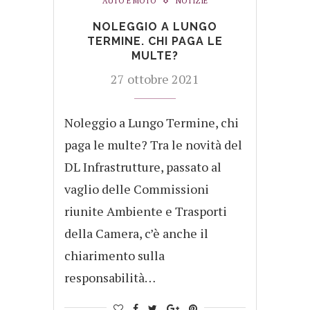
AUTO E MOTO
NOTIZIE
NOLEGGIO A LUNGO
TERMINE. CHI PAGA LE
MULTE?
27 ottobre 2021
Noleggio a Lungo Termine, chi
paga le multe? Tra le novità del
DL Infrastrutture, passato al
vaglio delle Commissioni
riunite Ambiente e Trasporti
della Camera, c’è anche il
chiarimento sulla
responsabilità…