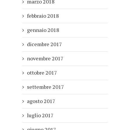
marzo 2018
febbraio 2018
gennaio 2018
dicembre 2017
novembre 2017
ottobre 2017
settembre 2017
agosto 2017
luglio 2017
giugno 2017