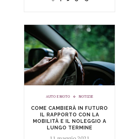
AUTO E MOTO
NOTIZIE
COME CAMBIERÀ IN FUTURO
IL RAPPORTO CON LA
MOBILITÀ E IL NOLEGGIO A
LUNGO TERMINE
11 maggio 2021