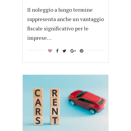
Il noleggio a lungo termine
rappresenta anche un vantaggio
fiscale significativo per le
imprese…