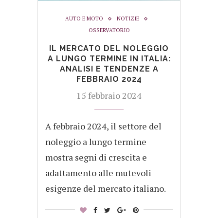
AUTO E MOTO
NOTIZIE
OSSERVATORIO
IL MERCATO DEL NOLEGGIO
A LUNGO TERMINE IN ITALIA:
ANALISI E TENDENZE A
FEBBRAIO 2024
15 febbraio 2024
A febbraio 2024, il settore del
noleggio a lungo termine
mostra segni di crescita e
adattamento alle mutevoli
esigenze del mercato italiano.