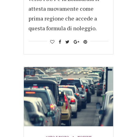
attesta nuovamente come
prima regione che accede a
questa formula di noleggio.