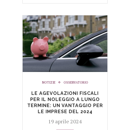
NOTIZIE
OSSERVATORIO
LE AGEVOLAZIONI FISCALI
PER IL NOLEGGIO A LUNGO
TERMINE: UN VANTAGGIO PER
LE IMPRESE DEL 2024
19 aprile 2024