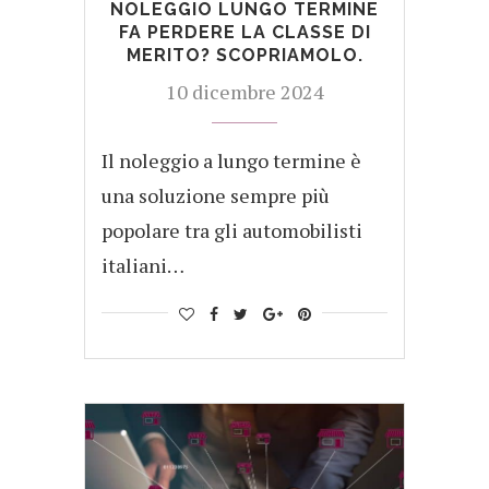
NOLEGGIO LUNGO TERMINE
FA PERDERE LA CLASSE DI
MERITO? SCOPRIAMOLO.
10 dicembre 2024
Il noleggio a lungo termine è
una soluzione sempre più
popolare tra gli automobilisti
italiani…