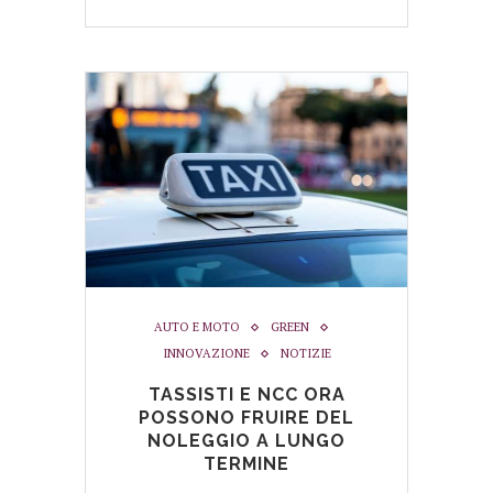
AUTO E MOTO
GREEN
INNOVAZIONE
NOTIZIE
TASSISTI E NCC ORA
POSSONO FRUIRE DEL
NOLEGGIO A LUNGO
TERMINE