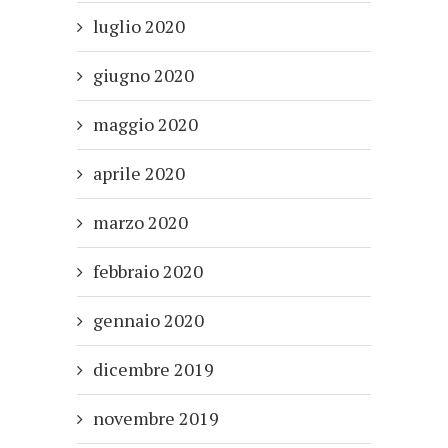
luglio 2020
giugno 2020
maggio 2020
aprile 2020
marzo 2020
febbraio 2020
gennaio 2020
dicembre 2019
novembre 2019