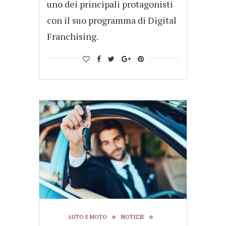
uno dei principali protagonisti
con il suo programma di Digital
Franchising.
AUTO E MOTO
NOTIZIE