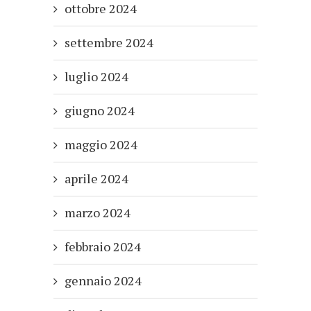
ottobre 2024
settembre 2024
luglio 2024
giugno 2024
maggio 2024
aprile 2024
marzo 2024
febbraio 2024
gennaio 2024