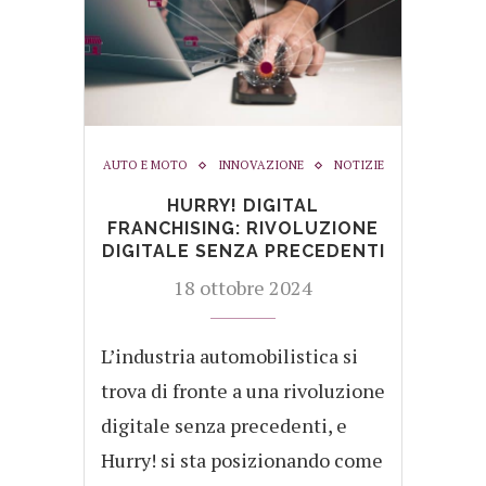
AUTO E MOTO
INNOVAZIONE
NOTIZIE
HURRY! DIGITAL
FRANCHISING: RIVOLUZIONE
DIGITALE SENZA PRECEDENTI
18 ottobre 2024
L’industria automobilistica si
trova di fronte a una rivoluzione
digitale senza precedenti, e
Hurry! si sta posizionando come