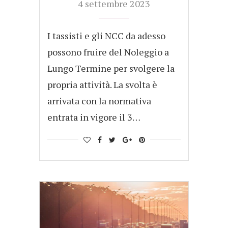
4 settembre 2023
I tassisti e gli NCC da adesso
possono fruire del Noleggio a
Lungo Termine per svolgere la
propria attività. La svolta è
arrivata con la normativa
entrata in vigore il 3…