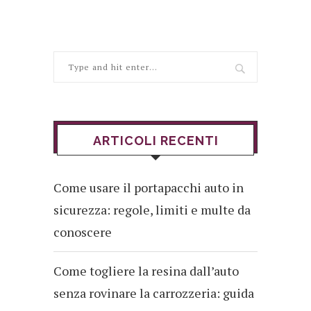
ARTICOLI RECENTI
Come usare il portapacchi auto in
sicurezza: regole, limiti e multe da
conoscere
Come togliere la resina dall’auto
senza rovinare la carrozzeria: guida