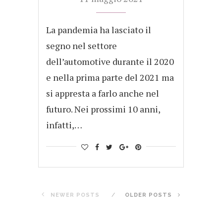
La pandemia ha lasciato il
segno nel settore
dell’automotive durante il 2020
e nella prima parte del 2021 ma
si appresta a farlo anche nel
futuro. Nei prossimi 10 anni,
infatti,…
NEWER POSTS
OLDER POSTS