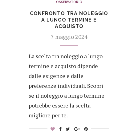
OSSERVATORIO
CONFRONTO TRA NOLEGGIO
A LUNGO TERMINE E
ACQUISTO
7 maggio 2024
La scelta tra noleggio a lungo
termine e acquisto dipende
dalle esigenze e dalle
preferenze individuali. Scopri
se il noleggio a lungo termine
potrebbe essere la scelta
migliore per te.