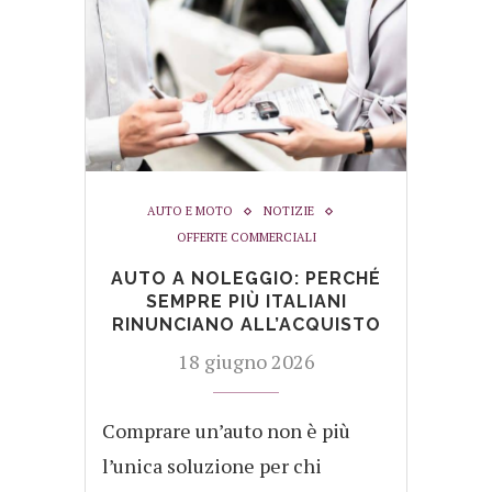
AUTO E MOTO
NOTIZIE
OFFERTE COMMERCIALI
AUTO A NOLEGGIO: PERCHÉ
SEMPRE PIÙ ITALIANI
RINUNCIANO ALL’ACQUISTO
18 giugno 2026
Comprare un’auto non è più
l’unica soluzione per chi