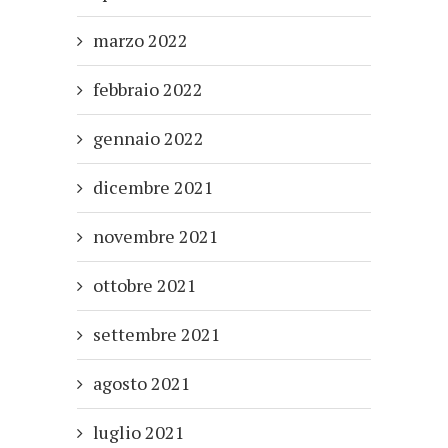
marzo 2022
febbraio 2022
gennaio 2022
dicembre 2021
novembre 2021
ottobre 2021
settembre 2021
agosto 2021
luglio 2021