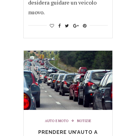
desidera guidare un veicolo
nuovo.
AUTO E MOTO
NOTIZIE
PRENDERE UN’AUTO A