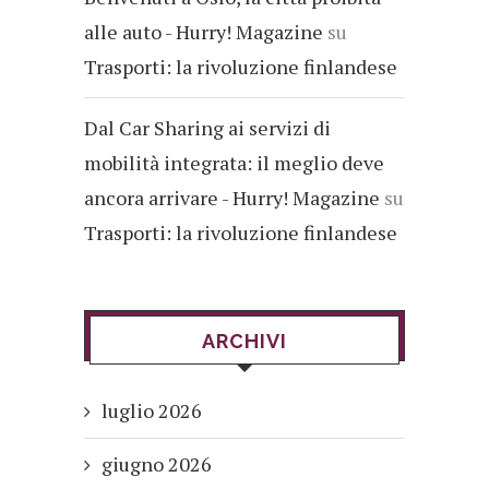
alle auto - Hurry! Magazine
su
Trasporti: la rivoluzione finlandese
Dal Car Sharing ai servizi di
mobilità integrata: il meglio deve
ancora arrivare - Hurry! Magazine
su
Trasporti: la rivoluzione finlandese
ARCHIVI
luglio 2026
giugno 2026