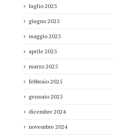
luglio 2025
giugno 2025
maggio 2025
aprile 2025
marzo 2025
febbraio 2025
gennaio 2025
dicembre 2024
novembre 2024