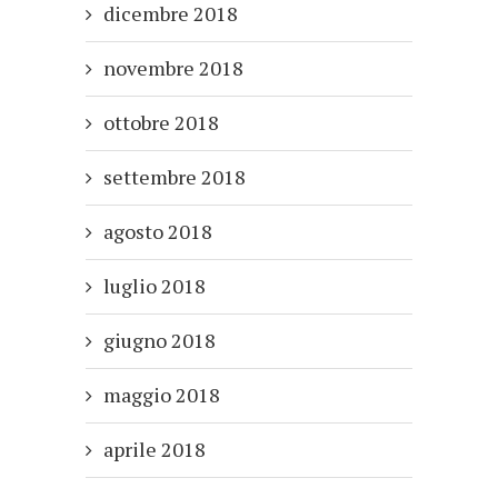
dicembre 2018
novembre 2018
ottobre 2018
settembre 2018
agosto 2018
luglio 2018
giugno 2018
maggio 2018
aprile 2018