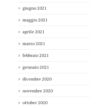
giugno 2021
maggio 2021
aprile 2021
marzo 2021
febbraio 2021
gennaio 2021
dicembre 2020
novembre 2020
ottobre 2020