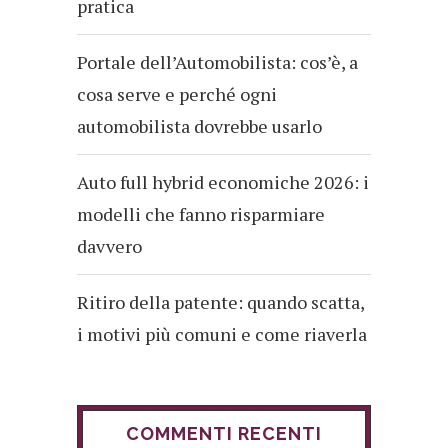
pratica
Portale dell’Automobilista: cos’è, a
cosa serve e perché ogni
automobilista dovrebbe usarlo
Auto full hybrid economiche 2026: i
modelli che fanno risparmiare
davvero
Ritiro della patente: quando scatta,
i motivi più comuni e come riaverla
COMMENTI RECENTI