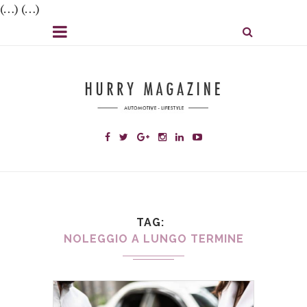
(…) (…)
TAG
NOLEGGIO A LUNGO TERMINE