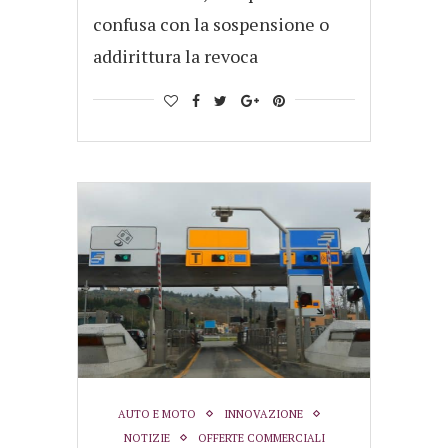
confusa con la sospensione o
addirittura la revoca
AUTO E MOTO
INNOVAZIONE
NOTIZIE
OFFERTE COMMERCIALI