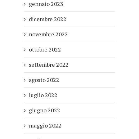
gennaio 2023
dicembre 2022
novembre 2022
ottobre 2022
settembre 2022
agosto 2022
luglio 2022
giugno 2022
maggio 2022