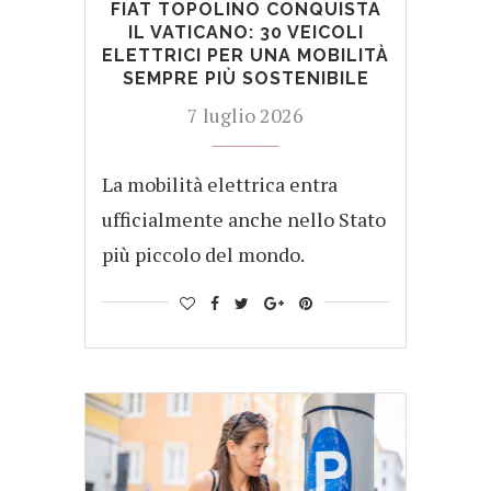
FIAT TOPOLINO CONQUISTA
IL VATICANO: 30 VEICOLI
ELETTRICI PER UNA MOBILITÀ
SEMPRE PIÙ SOSTENIBILE
7 luglio 2026
La mobilità elettrica entra
ufficialmente anche nello Stato
più piccolo del mondo.