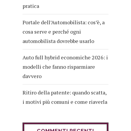
pratica
Portale dell’Automobilista: cos’è, a
cosa serve e perché ogni
automobilista dovrebbe usarlo
Auto full hybrid economiche 2026: i
modelli che fanno risparmiare
davvero
Ritiro della patente: quando scatta,
i motivi più comuni e come riaverla
COMMENTI RECENTI