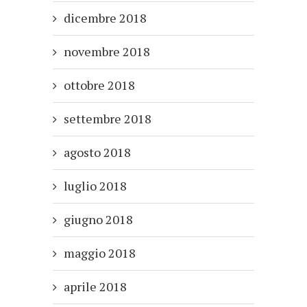
dicembre 2018
novembre 2018
ottobre 2018
settembre 2018
agosto 2018
luglio 2018
giugno 2018
maggio 2018
aprile 2018