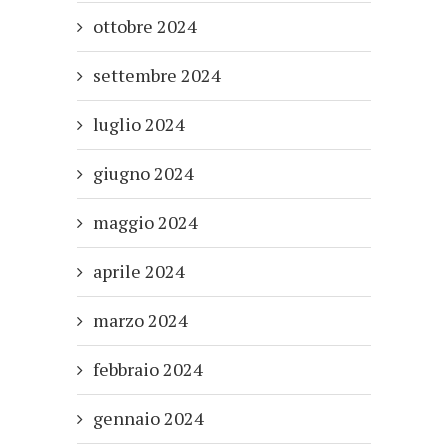
ottobre 2024
settembre 2024
luglio 2024
giugno 2024
maggio 2024
aprile 2024
marzo 2024
febbraio 2024
gennaio 2024