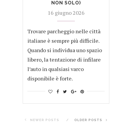
NON SOLO)
16 giugno 2026
Trovare parcheggio nelle città
italiane è sempre più difficile.
Quando si individua uno spazio
libero, la tentazione di infilare
l’auto in qualsiasi varco
disponibile è forte.
NEWER POSTS
OLDER POSTS