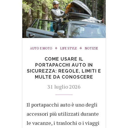
AUTO E MOTO
LIFE STYLE
NOTIZIE
COME USARE IL
PORTAPACCHI AUTO IN
SICUREZZA: REGOLE, LIMITI E
MULTE DA CONOSCERE
31 luglio 2026
Il portapacchi auto è uno degli
accessori più utilizzati durante
le vacanze, i traslochi o i viaggi