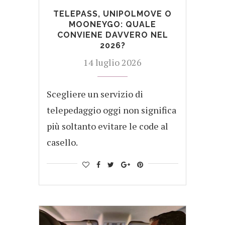
TELEPASS, UNIPOLMOVE O
MOONEYGO: QUALE
CONVIENE DAVVERO NEL
2026?
14 luglio 2026
Scegliere un servizio di
telepedaggio oggi non significa
più soltanto evitare le code al
casello.