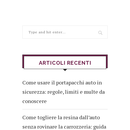
ARTICOLI RECENTI
Come usare il portapacchi auto in
sicurezza: regole, limiti e multe da
conoscere
Come togliere la resina dall’auto
senza rovinare la carrozzeria: guida