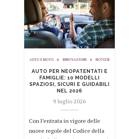
AUTO E MOTO
INNOVAZIONE
NOTIZIE
AUTO PER NEOPATENTATI E
FAMIGLIE: 10 MODELLI
SPAZIOSI, SICURI E GUIDABILI
NEL 2026
9 luglio 2026
Con l’entrata in vigore delle
nuove regole del Codice della