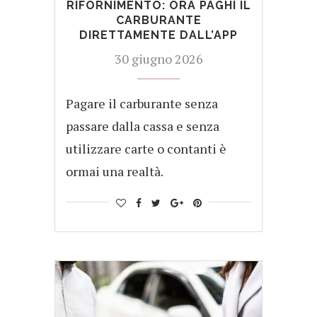
RIFORNIMENTO: ORA PAGHI IL
CARBURANTE
DIRETTAMENTE DALL’APP
30 giugno 2026
Pagare il carburante senza
passare dalla cassa e senza
utilizzare carte o contanti è
ormai una realtà.