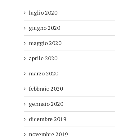
luglio 2020
giugno 2020
maggio 2020
aprile 2020
marzo 2020
febbraio 2020
gennaio 2020
dicembre 2019
novembre 2019