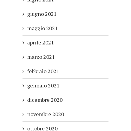
giugno 2021
maggio 2021
aprile 2021
marzo 2021
febbraio 2021
gennaio 2021
dicembre 2020
novembre 2020
ottobre 2020