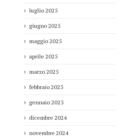
luglio 2025
giugno 2025
maggio 2025
aprile 2025
marzo 2025
febbraio 2025
gennaio 2025
dicembre 2024
novembre 2024