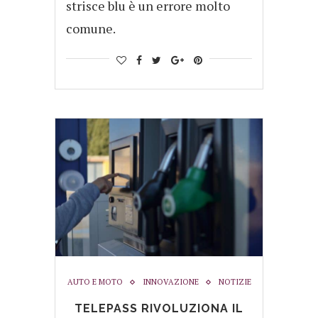
strisce blu è un errore molto
comune.
AUTO E MOTO
INNOVAZIONE
NOTIZIE
TELEPASS RIVOLUZIONA IL