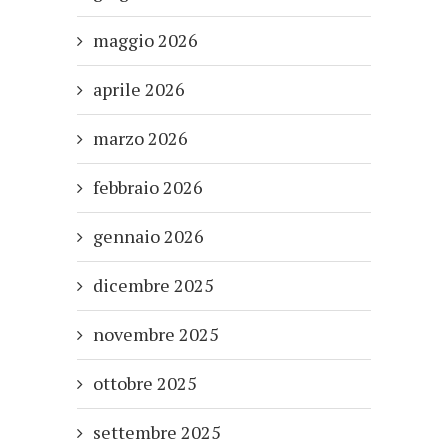
maggio 2026
aprile 2026
marzo 2026
febbraio 2026
gennaio 2026
dicembre 2025
novembre 2025
ottobre 2025
settembre 2025