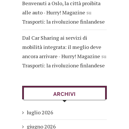
Benvenuti a Oslo, la città proibita
alle auto - Hurry! Magazine
su
Trasporti: la rivoluzione finlandese
Dal Car Sharing ai servizi di
mobilità integrata: il meglio deve
ancora arrivare - Hurry! Magazine
su
Trasporti: la rivoluzione finlandese
ARCHIVI
luglio 2026
giugno 2026