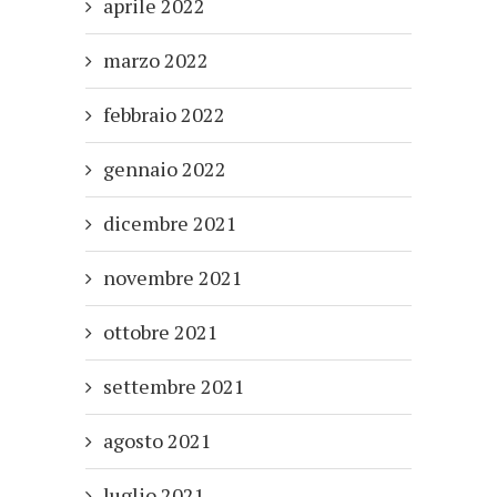
aprile 2022
marzo 2022
febbraio 2022
gennaio 2022
dicembre 2021
novembre 2021
ottobre 2021
settembre 2021
agosto 2021
luglio 2021