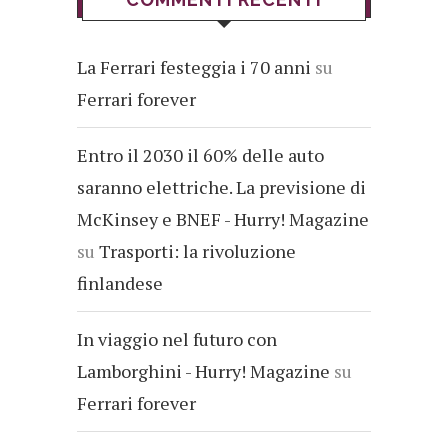
La Ferrari festeggia i 70 anni
su
Ferrari forever
Entro il 2030 il 60% delle auto
saranno elettriche. La previsione di
McKinsey e BNEF - Hurry! Magazine
su
Trasporti: la rivoluzione
finlandese
In viaggio nel futuro con
Lamborghini - Hurry! Magazine
su
Ferrari forever