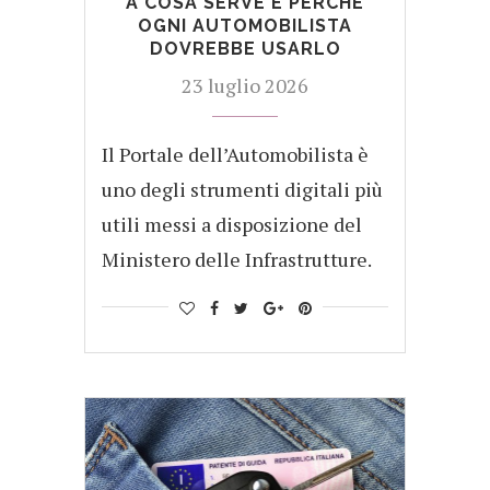
A COSA SERVE E PERCHÉ
OGNI AUTOMOBILISTA
DOVREBBE USARLO
23 luglio 2026
Il Portale dell’Automobilista è
uno degli strumenti digitali più
utili messi a disposizione del
Ministero delle Infrastrutture.