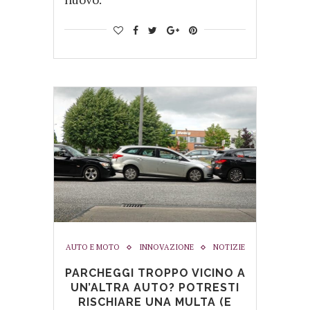
AUTO E MOTO
INNOVAZIONE
NOTIZIE
PARCHEGGI TROPPO VICINO A
UN’ALTRA AUTO? POTRESTI
RISCHIARE UNA MULTA (E