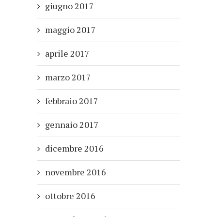
giugno 2017
maggio 2017
aprile 2017
marzo 2017
febbraio 2017
gennaio 2017
dicembre 2016
novembre 2016
ottobre 2016