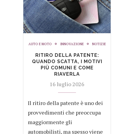
AUTO E MOTO
INNOVAZIONE
NOTIZIE
RITIRO DELLA PATENTE:
QUANDO SCATTA, I MOTIVI
PIÙ COMUNI E COME
RIAVERLA
16 luglio 2026
Il ritiro della patente è uno dei
provvedimenti che preoccupa
maggiormente gli
automobilisti, ma spesso viene