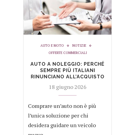
AUTO E MOTO
NOTIZIE
OFFERTE COMMERCIALI
AUTO A NOLEGGIO: PERCHÉ
SEMPRE PIÙ ITALIANI
RINUNCIANO ALL’ACQUISTO
18 giugno 2026
Comprare un’auto non è più
l’unica soluzione per chi
desidera guidare un veicolo
nuovo.