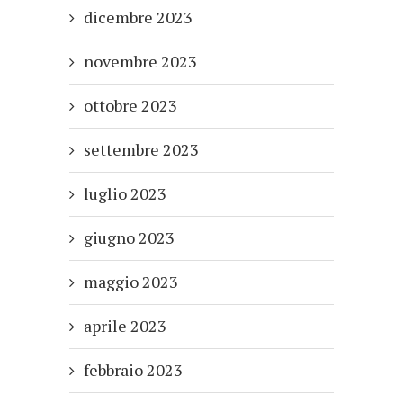
dicembre 2023
novembre 2023
ottobre 2023
settembre 2023
luglio 2023
giugno 2023
maggio 2023
aprile 2023
febbraio 2023