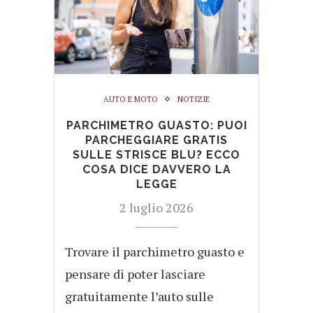
AUTO E MOTO
NOTIZIE
PARCHIMETRO GUASTO: PUOI
PARCHEGGIARE GRATIS
SULLE STRISCE BLU? ECCO
COSA DICE DAVVERO LA
LEGGE
2 luglio 2026
Trovare il parchimetro guasto e
pensare di poter lasciare
gratuitamente l’auto sulle