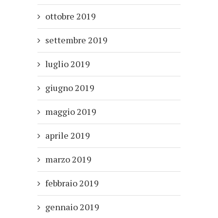
ottobre 2019
settembre 2019
luglio 2019
giugno 2019
maggio 2019
aprile 2019
marzo 2019
febbraio 2019
gennaio 2019