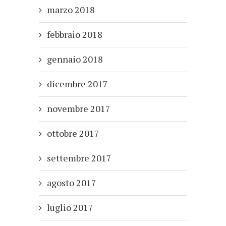
marzo 2018
febbraio 2018
gennaio 2018
dicembre 2017
novembre 2017
ottobre 2017
settembre 2017
agosto 2017
luglio 2017