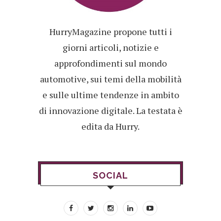
HurryMagazine propone tutti i
giorni articoli, notizie e
approfondimenti sul mondo
automotive, sui temi della mobilità
e sulle ultime tendenze in ambito
di innovazione digitale. La testata è
edita da Hurry.
SOCIAL