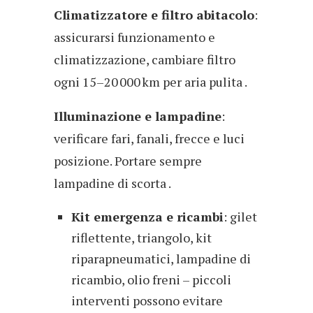
Climatizzatore e filtro abitacolo
:
assicurarsi funzionamento e
climatizzazione, cambiare filtro
ogni 15–20 000 km per aria pulita .
Illuminazione e lampadine
:
verificare fari, fanali, frecce e luci
posizione. Portare sempre
lampadine di scorta .
Kit emergenza e ricambi
: gilet
riflettente, triangolo, kit
riparapneumatici, lampadine di
ricambio, olio freni – piccoli
interventi possono evitare