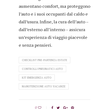
aumentano comfort, ma proteggono
l’auto e i suoi occupanti dal caldo e
dall’usura. Infine, la cura dell’auto –
dall’esterno all’interno – assicura
un’esperienza di viaggio piacevole
e senza pensieri.
CHECKLIST PRE-PARTENZA ESTATE
CONTROLLI PNEUMATICI AUTO
KIT EMERGENZA AUTO
MANUTENZIONE AUTO VACANZE
0