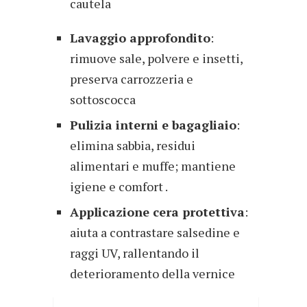
cautela
Lavaggio approfondito
:
rimuove sale, polvere e insetti,
preserva carrozzeria e
sottoscocca
Pulizia interni e bagagliaio
:
elimina sabbia, residui
alimentari e muffe; mantiene
igiene e comfort .
Applicazione cera protettiva
:
aiuta a contrastare salsedine e
raggi UV, rallentando il
deterioramento della vernice