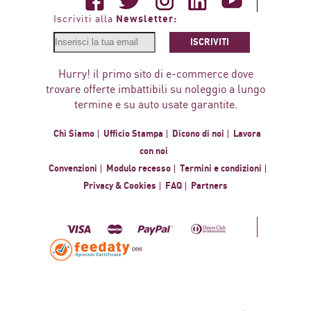
Newsletter:
Iscriviti alla
ISCRIVITI
Hurry! il primo sito di e-commerce dove
trovare offerte imbattibili su noleggio a lungo
termine e su auto usate garantite.
Chi Siamo
Ufficio Stampa
Dicono di noi
Lavora
con noi
Convenzioni
Modulo recesso
Termini e condizioni
Privacy & Cookies
FAQ
Partners