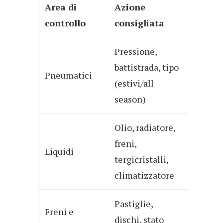
Area di
Azione
controllo
consigliata
Pressione,
battistrada, tipo
Pneumatici
(estivi/all
season)
Olio, radiatore,
freni,
Liquidi
tergicristalli,
climatizzatore
Pastiglie,
Freni e
dischi, stato