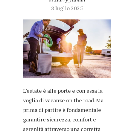
8 luglio 2025
L’estate è alle porte e con essa la
voglia di vacanze on the road. Ma
prima di partire è fondamentale
garantire sicurezza, comfort e
serenità attraverso una corretta