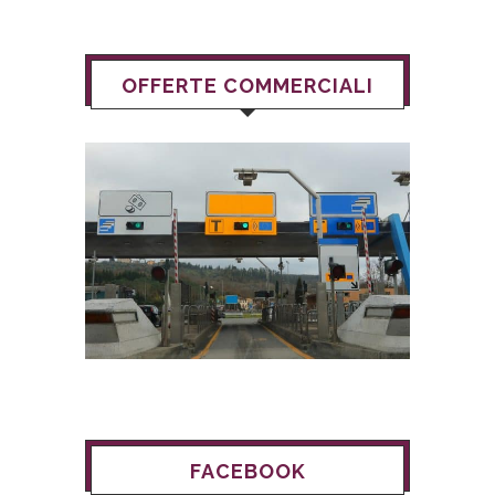
OFFERTE COMMERCIALI
FACEBOOK