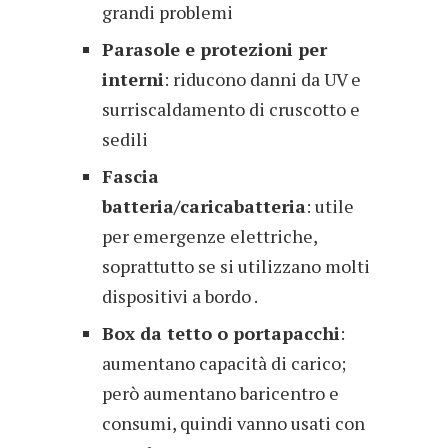
grandi problemi
Parasole e protezioni per
interni
: riducono danni da UV e
surriscaldamento di cruscotto e
sedili
Fascia
batteria/caricabatteria
: utile
per emergenze elettriche,
soprattutto se si utilizzano molti
dispositivi a bordo .
Box da tetto o portapacchi
:
aumentano capacità di carico;
però aumentano baricentro e
consumi, quindi vanno usati con