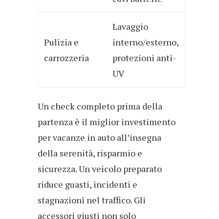
Lavaggio
Pulizia e
interno/esterno,
carrozzeria
protezioni anti-
UV
Un check completo prima della
partenza è il miglior investimento
per vacanze in auto all’insegna
della serenità, risparmio e
sicurezza. Un veicolo preparato
riduce guasti, incidenti e
stagnazioni nel traffico. Gli
accessori giusti non solo