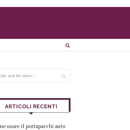
ARTICOLI RECENTI
e usare il portapacchi auto