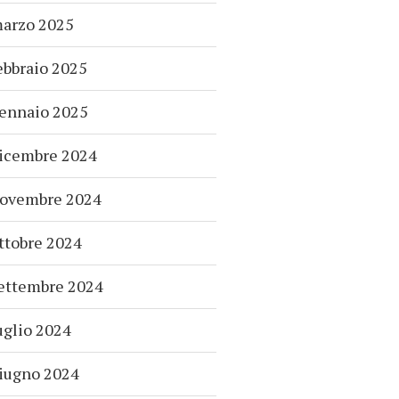
arzo 2025
ebbraio 2025
ennaio 2025
icembre 2024
ovembre 2024
ttobre 2024
ettembre 2024
uglio 2024
iugno 2024