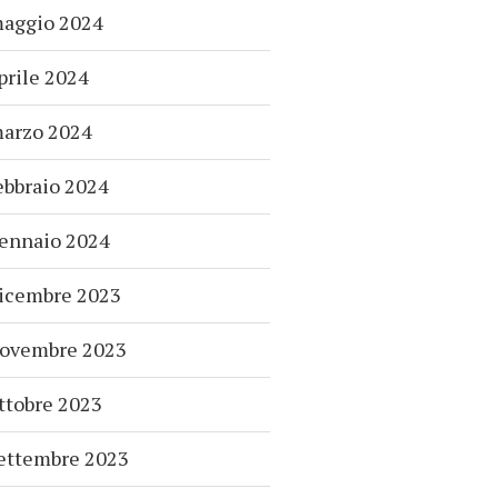
aggio 2024
prile 2024
arzo 2024
ebbraio 2024
ennaio 2024
icembre 2023
ovembre 2023
ttobre 2023
ettembre 2023