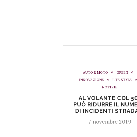
AUTO E MOTO
GREEN
INNOVAZIONE
LIFE STYLE
NOTIZIE
AL VOLANTE COL 5
PUÒ RIDURRE IL NUM
DI INCIDENTI STRAD
7 novembre 2019