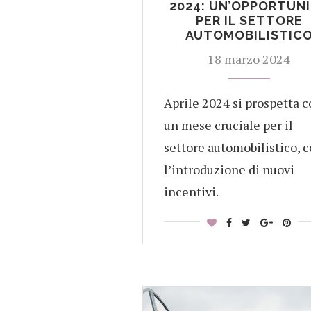
2024: UN’OPPORTUN
PER IL SETTORE
AUTOMOBILISTIC
18 marzo 2024
Aprile 2024 si prospetta 
un mese cruciale per il
settore automobilistico, 
l’introduzione di nuovi
incentivi.