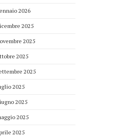
ennaio 2026
icembre 2025
ovembre 2025
ttobre 2025
ettembre 2025
uglio 2025
iugno 2025
aggio 2025
prile 2025