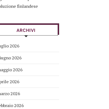
oluzione finlandese
ARCHIVI
uglio 2026
iugno 2026
aggio 2026
prile 2026
arzo 2026
ebbraio 2026