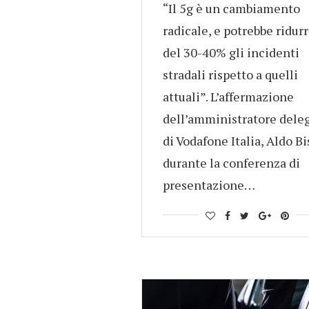
“Il 5g è un cambiamento
radicale, e potrebbe ridur
del 30-40% gli incidenti
stradali rispetto a quelli
attuali”. L’affermazione
dell’amministratore dele
di Vodafone Italia, Aldo Bi
durante la conferenza di
presentazione…