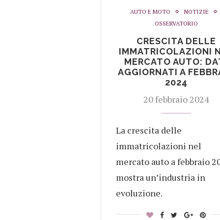
AUTO E MOTO
NOTIZIE
OSSERVATORIO
CRESCITA DELLE
IMMATRICOLAZIONI 
MERCATO AUTO: DA
AGGIORNATI A FEBBR
2024
20 febbraio 2024
La crescita delle
immatricolazioni nel
mercato auto a febbraio 2
mostra un’industria in
evoluzione.