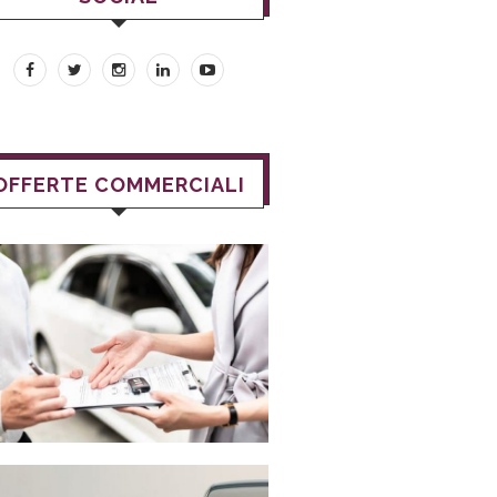
OFFERTE COMMERCIALI