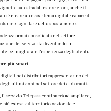
vignette autostradali estere e, ora, anche il
rato è creare un ecosistema digitale capace di
 durante ogni fase dello spostamento.
endenza ormai consolidata nel settore
zazione dei servizi sta diventando un
e per migliorare l’esperienza degli utenti.
pre più smart
digitali nei distributori rappresenta uno dei
degli ultimi anni nel settore dei carburanti.
 il servizio Telepass continuerà ad ampliarsi,
 più estesa sul territorio nazionale e