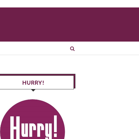
HURRY!