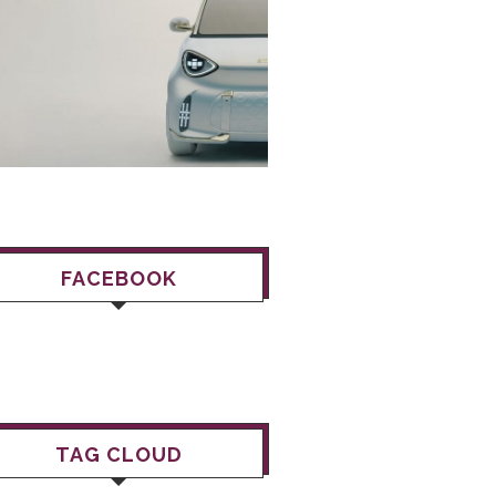
FACEBOOK
TAG CLOUD