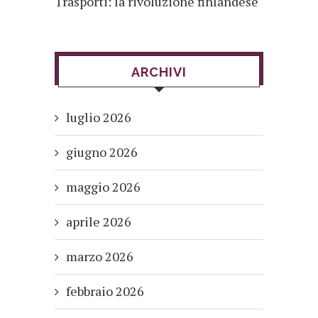
Trasporti: la rivoluzione finlandese
ARCHIVI
luglio 2026
giugno 2026
maggio 2026
aprile 2026
marzo 2026
febbraio 2026