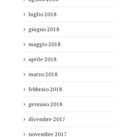
luglio 2018
giugno 2018
maggio 2018
aprile 2018
marzo 2018
febbraio 2018
gennaio 2018
dicembre 2017
novembre 2017