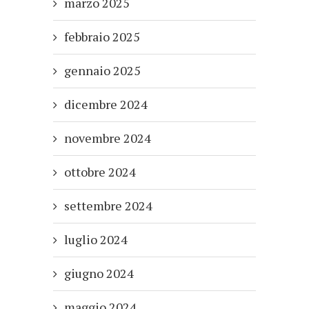
marzo 2025
febbraio 2025
gennaio 2025
dicembre 2024
novembre 2024
ottobre 2024
settembre 2024
luglio 2024
giugno 2024
maggio 2024