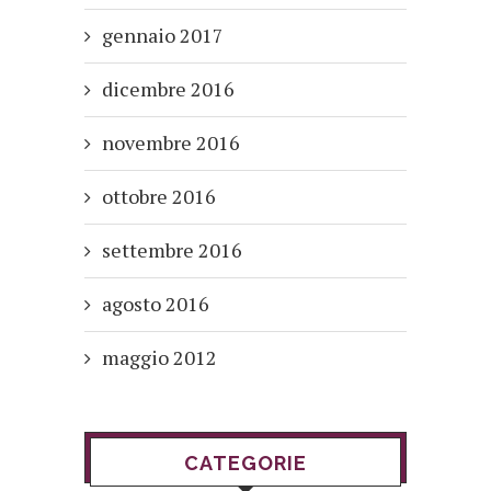
gennaio 2017
dicembre 2016
novembre 2016
ottobre 2016
settembre 2016
agosto 2016
maggio 2012
CATEGORIE