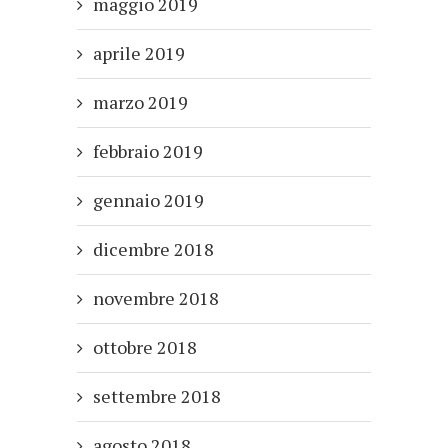
maggio 2019
aprile 2019
marzo 2019
febbraio 2019
gennaio 2019
dicembre 2018
novembre 2018
ottobre 2018
settembre 2018
agosto 2018