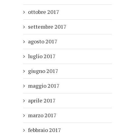
ottobre 2017
settembre 2017
agosto 2017
luglio 2017
giugno 2017
maggio 2017
aprile 2017
marzo 2017
febbraio 2017