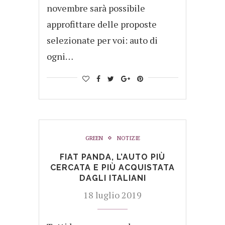
novembre sarà possibile
approfittare delle proposte
selezionate per voi: auto di
ogni…
GREEN
NOTIZIE
FIAT PANDA, L’AUTO PIÙ
CERCATA E PIÙ ACQUISTATA
DAGLI ITALIANI
18 luglio 2019