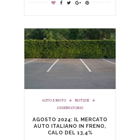
AUTO E MOTO
NOTIZIE
OSSERVATORIO
AGOSTO 2024: IL MERCATO
AUTO ITALIANO IN FRENO,
CALO DEL 13,4%