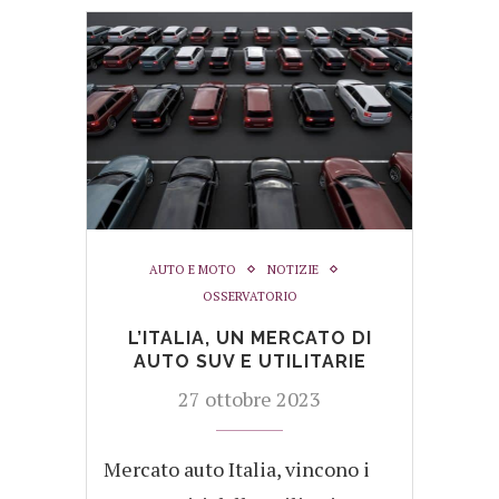
AUTO E MOTO
NOTIZIE
OSSERVATORIO
L’ITALIA, UN MERCATO DI
AUTO SUV E UTILITARIE
27 ottobre 2023
Mercato auto Italia, vincono i