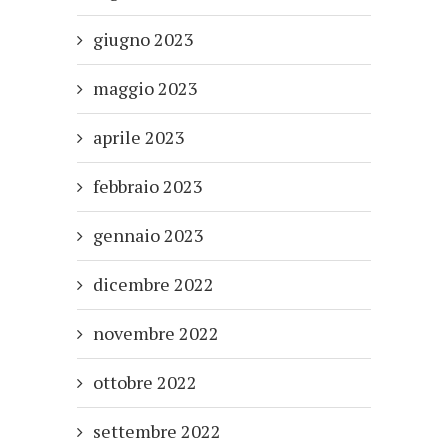
giugno 2023
maggio 2023
aprile 2023
febbraio 2023
gennaio 2023
dicembre 2022
novembre 2022
ottobre 2022
settembre 2022