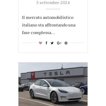
3 settembre 2024
Il mercato automobilistico
italiano sta affrontando una
fase complessa…