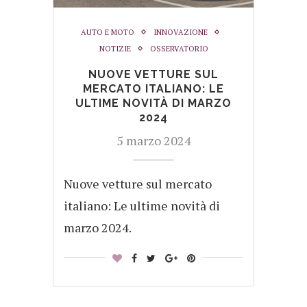
AUTO E MOTO
INNOVAZIONE
NOTIZIE
OSSERVATORIO
NUOVE VETTURE SUL
MERCATO ITALIANO: LE
ULTIME NOVITÀ DI MARZO
2024
5 marzo 2024
Nuove vetture sul mercato
italiano: Le ultime novità di
marzo 2024.