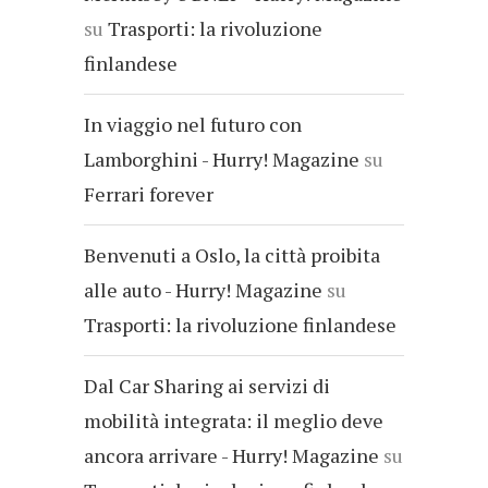
su
Trasporti: la rivoluzione
finlandese
In viaggio nel futuro con
Lamborghini - Hurry! Magazine
su
Ferrari forever
Benvenuti a Oslo, la città proibita
alle auto - Hurry! Magazine
su
Trasporti: la rivoluzione finlandese
Dal Car Sharing ai servizi di
mobilità integrata: il meglio deve
ancora arrivare - Hurry! Magazine
su