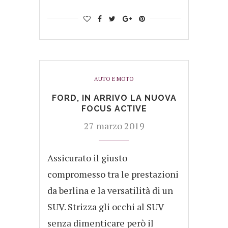
AUTO E MOTO
FORD, IN ARRIVO LA NUOVA
FOCUS ACTIVE
27 marzo 2019
Assicurato il giusto
compromesso tra le prestazioni
da berlina e la versatilità di un
SUV. Strizza gli occhi al SUV
senza dimenticare però il