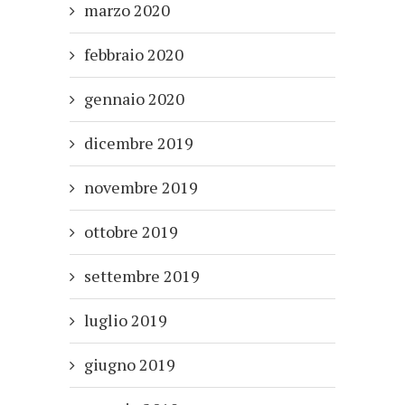
marzo 2020
febbraio 2020
gennaio 2020
dicembre 2019
novembre 2019
ottobre 2019
settembre 2019
luglio 2019
giugno 2019