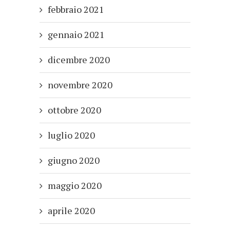
febbraio 2021
gennaio 2021
dicembre 2020
novembre 2020
ottobre 2020
luglio 2020
giugno 2020
maggio 2020
aprile 2020