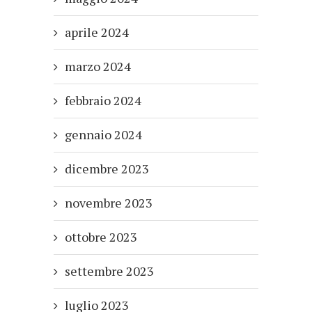
aprile 2024
marzo 2024
febbraio 2024
gennaio 2024
dicembre 2023
novembre 2023
ottobre 2023
settembre 2023
luglio 2023