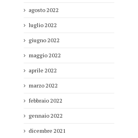
agosto 2022
luglio 2022
giugno 2022
maggio 2022
aprile 2022
marzo 2022
febbraio 2022
gennaio 2022
dicembre 2021