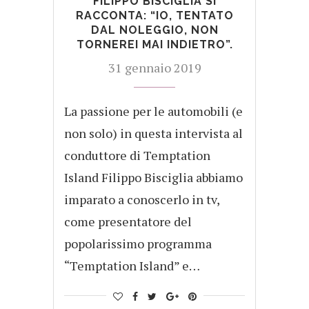
FILIPPO BISCIGLIA SI
RACCONTA: “IO, TENTATO
DAL NOLEGGIO, NON
TORNEREI MAI INDIETRO”.
31 gennaio 2019
La passione per le automobili (e
non solo) in questa intervista al
conduttore di Temptation
Island Filippo Bisciglia abbiamo
imparato a conoscerlo in tv,
come presentatore del
popolarissimo programma
“Temptation Island” e…