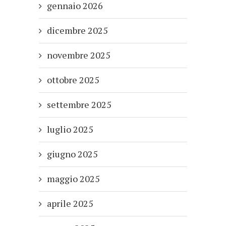
gennaio 2026
dicembre 2025
novembre 2025
ottobre 2025
settembre 2025
luglio 2025
giugno 2025
maggio 2025
aprile 2025