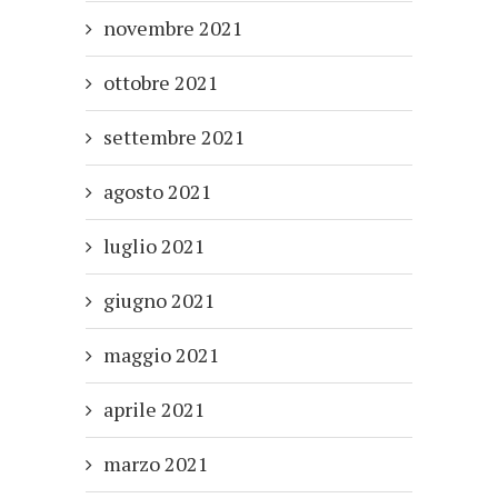
novembre 2021
ottobre 2021
settembre 2021
agosto 2021
luglio 2021
giugno 2021
maggio 2021
aprile 2021
marzo 2021