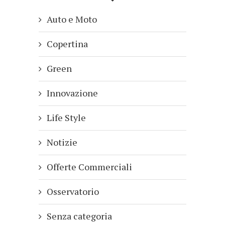
Auto e Moto
Copertina
Green
Innovazione
Life Style
Notizie
Offerte Commerciali
Osservatorio
Senza categoria