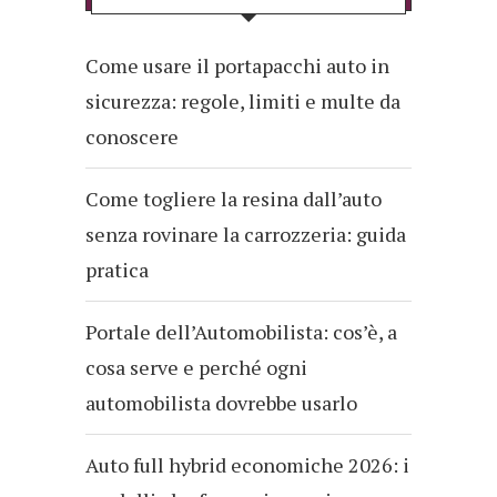
Come usare il portapacchi auto in
sicurezza: regole, limiti e multe da
conoscere
Come togliere la resina dall’auto
senza rovinare la carrozzeria: guida
pratica
Portale dell’Automobilista: cos’è, a
cosa serve e perché ogni
automobilista dovrebbe usarlo
Auto full hybrid economiche 2026: i