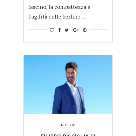
fascino, la compattezza e
l’agilità delle berline.…
NOTIZIE