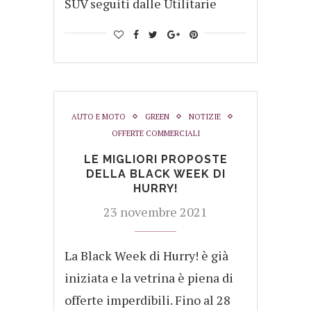
SUV seguiti dalle Utilitarie
AUTO E MOTO
GREEN
NOTIZIE
OFFERTE COMMERCIALI
LE MIGLIORI PROPOSTE
DELLA BLACK WEEK DI
HURRY!
23 novembre 2021
La Black Week di Hurry! è già
iniziata e la vetrina è piena di
offerte imperdibili. Fino al 28