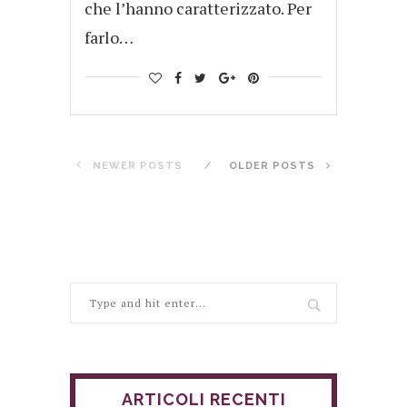
che l’hanno caratterizzato. Per
farlo…
NEWER POSTS
OLDER POSTS
ARTICOLI RECENTI