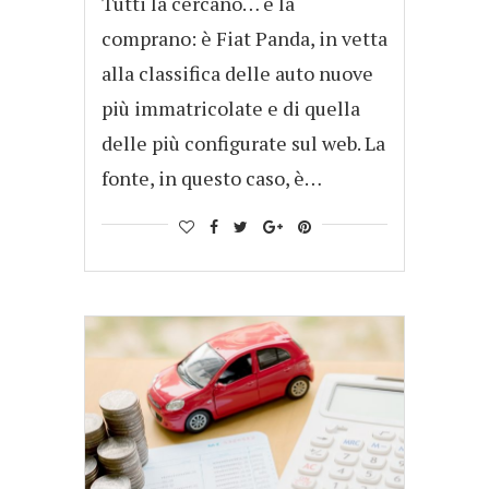
Tutti la cercano… e la
comprano: è Fiat Panda, in vetta
alla classifica delle auto nuove
più immatricolate e di quella
delle più configurate sul web. La
fonte, in questo caso, è…