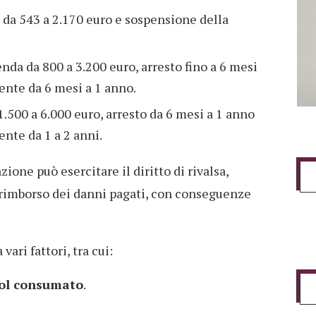
 da 543 a 2.170 euro e sospensione della
da da 800 a 3.200 euro, arresto fino a 6 mesi
ente da 6 mesi a 1 anno.
1.500 a 6.000 euro, arresto da 6 mesi a 1 anno
ente da 1 a 2 anni.
zione può esercitare il diritto di rivalsa,
 rimborso dei danni pagati, con conseguenze
vari fattori, tra cui:
col consumato
.