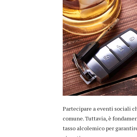
Partecipare a eventi sociali c
comune. Tuttavia, è fondament
tasso alcolemico per garantir