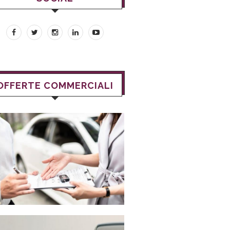
OFFERTE COMMERCIALI