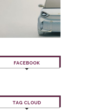
FACEBOOK
TAG CLOUD