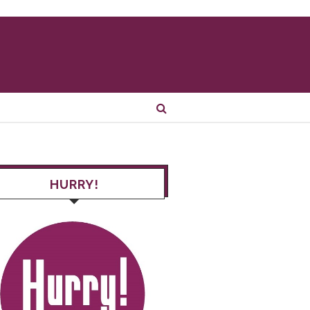
HURRY!