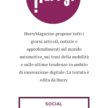
HurryMagazine propone tutti i
giorni articoli, notizie e
approfondimenti sul mondo
automotive, sui temi della mobilità
e sulle ultime tendenze in ambito
di innovazione digitale. La testata è
edita da Hurry.
SOCIAL