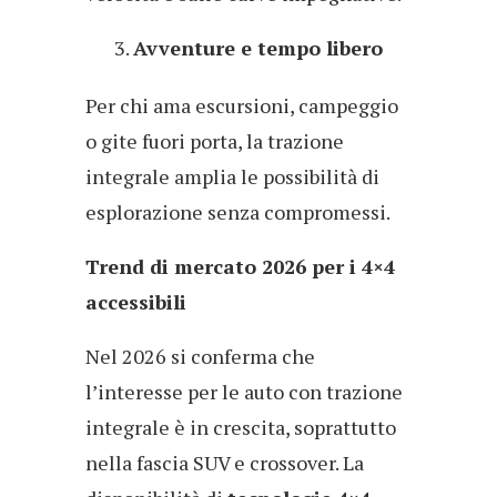
Avventure e tempo libero
Per chi ama escursioni, campeggio
o gite fuori porta, la trazione
integrale amplia le possibilità di
esplorazione senza compromessi.
Trend di mercato 2026 per i 4×4
accessibili
Nel 2026 si conferma che
l’interesse per le auto con trazione
integrale è in crescita, soprattutto
nella fascia SUV e crossover. La