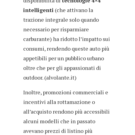
disponibilità di
tecnologie 4×4
intelligenti
(che attivano la
trazione integrale solo quando
necessario per risparmiare
carburante) ha ridotto l’impatto sui
consumi, rendendo queste auto più
appetibili per un pubblico urbano
oltre che per gli appassionati di
outdoor. (alvolante.it)
Inoltre, promozioni commerciali e
incentivi alla rottamazione o
all’acquisto rendono più accessibili
alcuni modelli che in passato
avevano prezzi di listino più