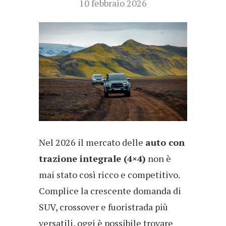
10 febbraio 2026
Nel 2026 il mercato delle
auto con
trazione integrale (4×4)
non è
mai stato così ricco e competitivo.
Complice la crescente domanda di
SUV, crossover e fuoristrada più
versatili, oggi è possibile trovare