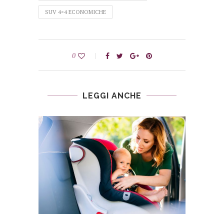
SUV 4×4 ECONOMICHE
0
LEGGI ANCHE