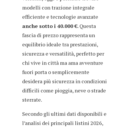
modelli con trazione integrale
efficiente e tecnologie avanzate
anche sotto i 40.000 €
. Questa
fascia di prezzo rappresenta un
equilibrio ideale tra prestazioni,
sicurezza e versatilità, perfetto per
chi vive in città ma ama avventure
fuori porta o semplicemente
desidera più sicurezza in condizioni
difficili come pioggia, neve o strade
sterrate.
Secondo gli ultimi dati disponibili e
l’analisi dei principali listini 2026,