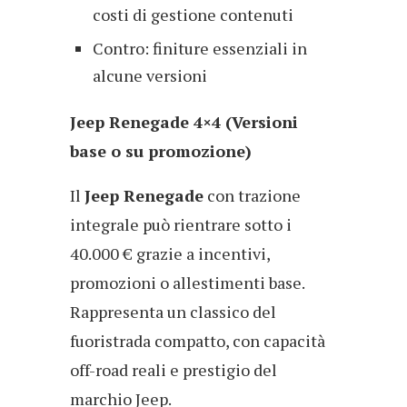
costi di gestione contenuti
Contro: finiture essenziali in
alcune versioni
Jeep Renegade 4×4 (Versioni
base o su promozione)
Il
Jeep Renegade
con trazione
integrale può rientrare sotto i
40.000 € grazie a incentivi,
promozioni o allestimenti base.
Rappresenta un classico del
fuoristrada compatto, con capacità
off-road reali e prestigio del
marchio Jeep.