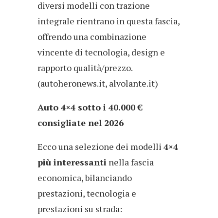
diversi modelli con trazione
integrale rientrano in questa fascia,
offrendo una combinazione
vincente di tecnologia, design e
rapporto qualità/prezzo.
(autoheronews.it, alvolante.it)
Auto 4×4 sotto i 40.000 €
consigliate nel 2026
Ecco una selezione dei modelli
4×4
più interessanti
nella fascia
economica, bilanciando
prestazioni, tecnologia e
prestazioni su strada: