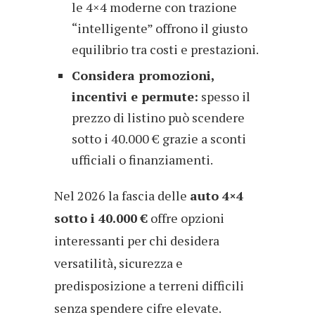
le 4×4 moderne con trazione
“intelligente” offrono il giusto
equilibrio tra costi e prestazioni.
Considera promozioni,
incentivi e permute:
spesso il
prezzo di listino può scendere
sotto i 40.000 € grazie a sconti
ufficiali o finanziamenti.
Nel 2026 la fascia delle
auto 4×4
sotto i 40.000 €
offre opzioni
interessanti per chi desidera
versatilità, sicurezza e
predisposizione a terreni difficili
senza spendere cifre elevate.