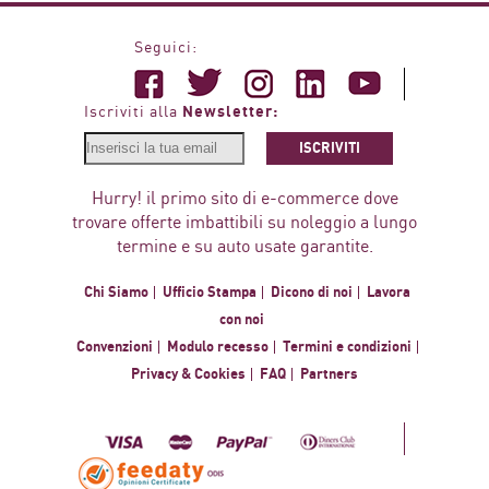
Seguici:
Newsletter:
Iscriviti alla
ISCRIVITI
Hurry! il primo sito di e-commerce dove
trovare offerte imbattibili su noleggio a lungo
termine e su auto usate garantite.
Chi Siamo
Ufficio Stampa
Dicono di noi
Lavora
con noi
Convenzioni
Modulo recesso
Termini e condizioni
Privacy & Cookies
FAQ
Partners