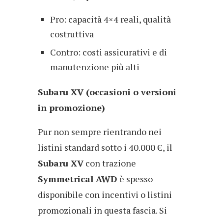
Pro: capacità 4×4 reali, qualità
costruttiva
Contro: costi assicurativi e di
manutenzione più alti
Subaru XV (occasioni o versioni
in promozione)
Pur non sempre rientrando nei
listini standard sotto i 40.000 €, il
Subaru XV
con trazione
Symmetrical AWD
è spesso
disponibile con incentivi o listini
promozionali in questa fascia. Si