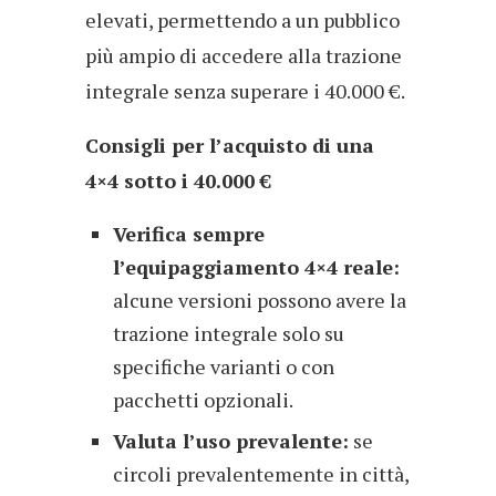
elevati, permettendo a un pubblico
più ampio di accedere alla trazione
integrale senza superare i 40.000 €.
Consigli per l’acquisto di una
4×4 sotto i 40.000 €
Verifica sempre
l’equipaggiamento 4×4 reale:
alcune versioni possono avere la
trazione integrale solo su
specifiche varianti o con
pacchetti opzionali.
Valuta l’uso prevalente:
se
circoli prevalentemente in città,