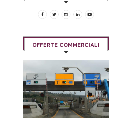
OFFERTE COMMERCIALI