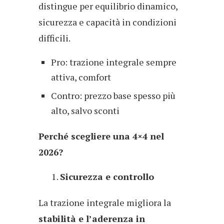
distingue per equilibrio dinamico,
sicurezza e capacità in condizioni
difficili.
Pro: trazione integrale sempre
attiva, comfort
Contro: prezzo base spesso più
alto, salvo sconti
Perché scegliere una 4×4 nel
2026?
Sicurezza e controllo
La trazione integrale migliora la
stabilità e l’aderenza in