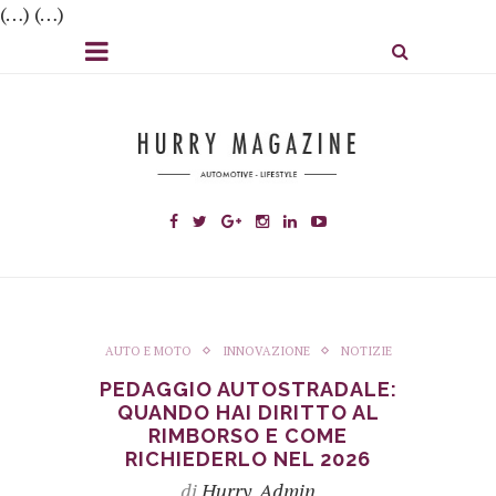
(…) (…)
AUTO E MOTO
INNOVAZIONE
NOTIZIE
PEDAGGIO AUTOSTRADALE:
QUANDO HAI DIRITTO AL
RIMBORSO E COME
RICHIEDERLO NEL 2026
di
Hurry_Admin