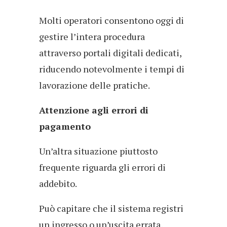
Molti operatori consentono oggi di
gestire l’intera procedura
attraverso portali digitali dedicati,
riducendo notevolmente i tempi di
lavorazione delle pratiche.
Attenzione agli errori di
pagamento
Un’altra situazione piuttosto
frequente riguarda gli errori di
addebito.
Può capitare che il sistema registri
un ingresso o un’uscita errata,