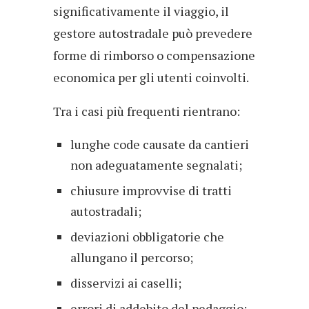
significativamente il viaggio, il
gestore autostradale può prevedere
forme di rimborso o compensazione
economica per gli utenti coinvolti.
Tra i casi più frequenti rientrano:
lunghe code causate da cantieri
non adeguatamente segnalati;
chiusure improvvise di tratti
autostradali;
deviazioni obbligatorie che
allungano il percorso;
disservizi ai caselli;
errori di addebito del pedaggio;