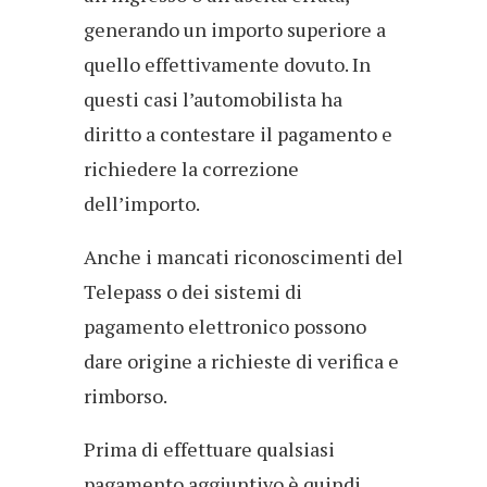
generando un importo superiore a
quello effettivamente dovuto. In
questi casi l’automobilista ha
diritto a contestare il pagamento e
richiedere la correzione
dell’importo.
Anche i mancati riconoscimenti del
Telepass o dei sistemi di
pagamento elettronico possono
dare origine a richieste di verifica e
rimborso.
Prima di effettuare qualsiasi
pagamento aggiuntivo è quindi