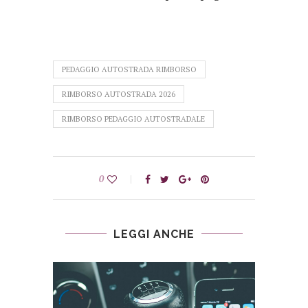
PEDAGGIO AUTOSTRADA RIMBORSO
RIMBORSO AUTOSTRADA 2026
RIMBORSO PEDAGGIO AUTOSTRADALE
0
LEGGI ANCHE