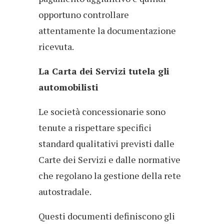
opportuno controllare
attentamente la documentazione
ricevuta.
La Carta dei Servizi tutela gli
automobilisti
Le società concessionarie sono
tenute a rispettare specifici
standard qualitativi previsti dalle
Carte dei Servizi e dalle normative
che regolano la gestione della rete
autostradale.
Questi documenti definiscono gli