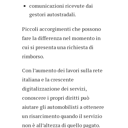
comunicazioni ricevute dai
gestori autostradali.
Piccoli accorgimenti che possono
fare la differenza nel momento in
cui si presenta una richiesta di
rimborso.
Con l’aumento dei lavori sulla rete
italiana e la crescente
digitalizzazione dei servizi,
conoscere i propri diritti può
aiutare gli automobilisti a ottenere
un risarcimento quando il servizio
non è all’altezza di quello pagato.