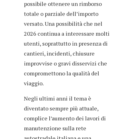
possibile ottenere un rimborso
totale o parziale dell’importo
versato. Una possibilità che nel
2026 continua a interessare molti
utenti, soprattutto in presenza di
cantieri, incidenti, chiusure
improvvise o gravi disservizi che
compromettono la qualità del
viaggio.
Negli ultimi anni il tema è
diventato sempre più attuale,
complice l’aumento dei lavori di
manutenzione sulla rete
autostradale italiana e una