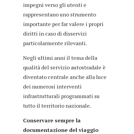
impegni verso gli utenti e
rappresentano uno strumento
importante per far valere i propri
diritti in caso di disservizi
particolarmente rilevanti.
Negli ultimi anni il tema della
qualità del servizio autostradale è
diventato centrale anche alla luce
dei numerosi interventi
infrastrutturali programmati su
tutto il territorio nazionale.
Conservare sempre la
documentazione del viaggio