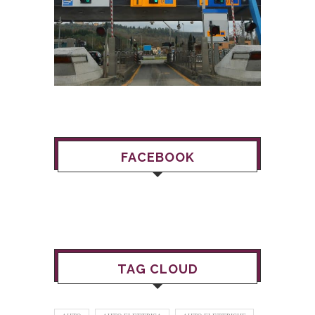
FACEBOOK
TAG CLOUD