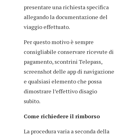
presentare una richiesta specifica
allegando la documentazione del
viaggio effettuato.
Per questo motivo è sempre
consigliabile conservare ricevute di
pagamento, scontrini Telepass,
screenshot delle app di navigazione
e qualsiasi elemento che possa
dimostrare l’effettivo disagio
subito.
Come richiedere il rimborso
La procedura varia a seconda della