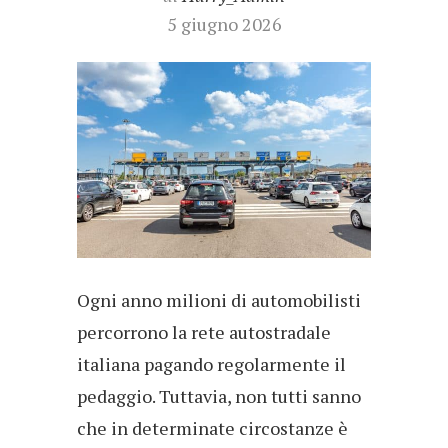
5 giugno 2026
Ogni anno milioni di automobilisti
percorrono la rete autostradale
italiana pagando regolarmente il
pedaggio. Tuttavia, non tutti sanno
che in determinate circostanze è