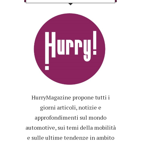
HurryMagazine propone tutti i
giorni articoli, notizie e
approfondimenti sul mondo
automotive, sui temi della mobilità
e sulle ultime tendenze in ambito