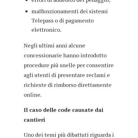
malfunzionamenti dei sistemi
Telepass o di pagamento
elettronico.
Negli ultimi anni alcune
concessionarie hanno introdotto
procedure più snelle per consentire
agli utenti di presentare reclami e
richieste di rimborso direttamente
online.
Il caso delle code causate dai
cantieri
Uno dei temi più dibattuti riguarda i