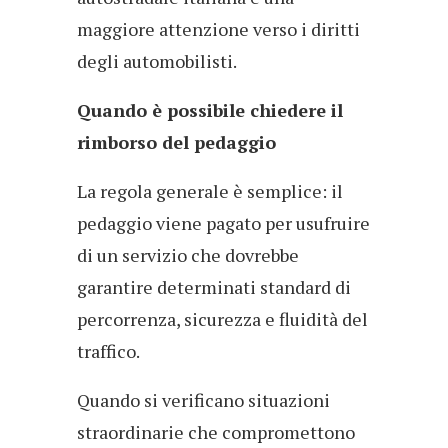
maggiore attenzione verso i diritti
degli automobilisti.
Quando è possibile chiedere il
rimborso del pedaggio
La regola generale è semplice: il
pedaggio viene pagato per usufruire
di un servizio che dovrebbe
garantire determinati standard di
percorrenza, sicurezza e fluidità del
traffico.
Quando si verificano situazioni
straordinarie che compromettono