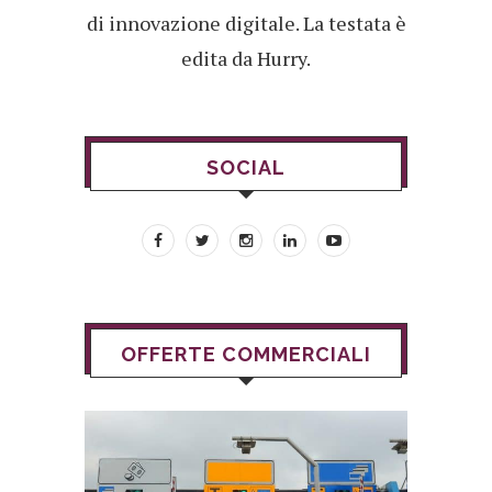
di innovazione digitale. La testata è
edita da Hurry.
SOCIAL
OFFERTE COMMERCIALI