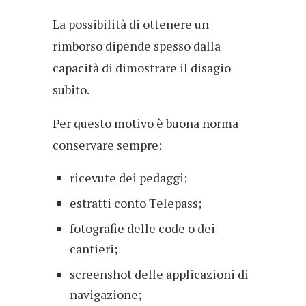
La possibilità di ottenere un
rimborso dipende spesso dalla
capacità di dimostrare il disagio
subito.
Per questo motivo è buona norma
conservare sempre:
ricevute dei pedaggi;
estratti conto Telepass;
fotografie delle code o dei
cantieri;
screenshot delle applicazioni di
navigazione;