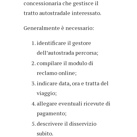
concessionaria che gestisce il
tratto autostradale interessato.
Generalmente è necessario:
identificare il gestore
dell’autostrada percorsa;
compilare il modulo di
reclamo online;
indicare data, ora e tratta del
viaggio;
allegare eventuali ricevute di
pagamento;
descrivere il disservizio
subito.