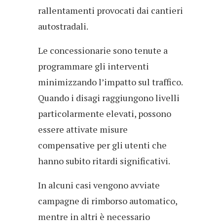
rallentamenti provocati dai cantieri
autostradali.
Le concessionarie sono tenute a
programmare gli interventi
minimizzando l’impatto sul traffico.
Quando i disagi raggiungono livelli
particolarmente elevati, possono
essere attivate misure
compensative per gli utenti che
hanno subito ritardi significativi.
In alcuni casi vengono avviate
campagne di rimborso automatico,
mentre in altri è necessario