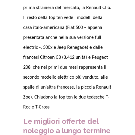
prima straniera del mercato, la Renault Clio.
Il resto della top ten vede i modelli della
casa italo-americana (Fiat 500 – appena
presentata anche nella sua versione full
electric -, 500x e Jeep Renegade) e dalle
francesi Citroen C3 (3.412 unità) e Peugeot
208, che nei primi due mesi rappresenta il
secondo modello elettrico più venduto, alle
spalle di un’altra francese, la piccola Renault
Zoe). Chiudono la top ten le due tedesche T-
Roc e T-Cross.
Le migliori offerte del
noleggio a lungo termine