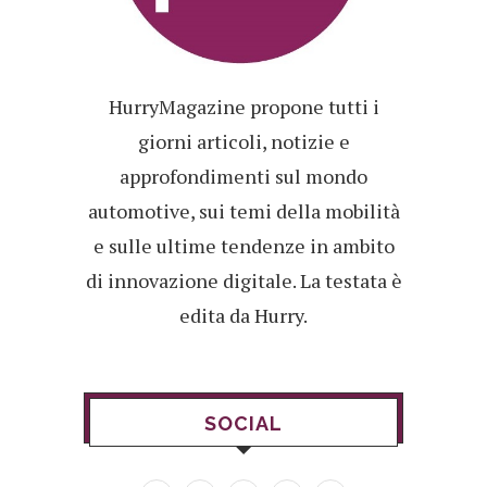
HurryMagazine propone tutti i
giorni articoli, notizie e
approfondimenti sul mondo
automotive, sui temi della mobilità
e sulle ultime tendenze in ambito
di innovazione digitale. La testata è
edita da Hurry.
SOCIAL