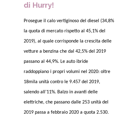
di Hurry!
Prosegue il calo vertiginoso del diesel (34,8%
la quota di mercato rispetto al 45,1% del
2019), al quale corrisponde la crescita delle
vetture a benzina che dal 42,5% del 2019
passano al 44,9%. Le auto ibride
raddoppiano i propri volumi nel 2020: oltre
18mila unità contro le 9.457 del 2019,
salendo all’11%. Balzo in avanti delle
elettriche, che passano dalle 253 unità del
2019 passa a febbraio 2020 a quota 2.530.