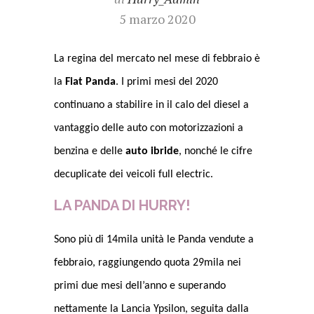
5 marzo 2020
La regina del mercato nel mese di febbraio è
la
Fiat Panda
. I primi mesi del 2020
continuano a stabilire in il calo del diesel a
vantaggio delle auto con motorizzazioni a
benzina e delle
auto ibride
, nonché le cifre
decuplicate dei veicoli full electric.
LA PANDA DI HURRY!
Sono più di 14mila unità le Panda vendute a
febbraio, raggiungendo quota 29mila nei
primi due mesi dell’anno e superando
nettamente la Lancia Ypsilon, seguita dalla