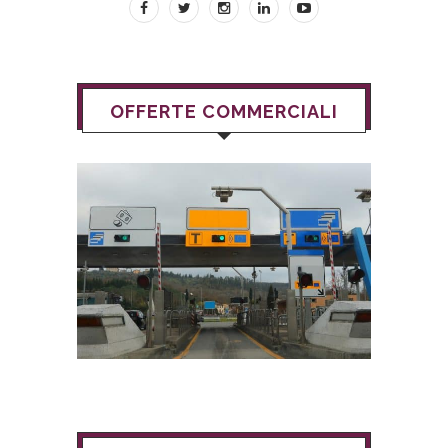
OFFERTE COMMERCIALI