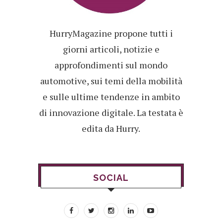
HurryMagazine propone tutti i
giorni articoli, notizie e
approfondimenti sul mondo
automotive, sui temi della mobilità
e sulle ultime tendenze in ambito
di innovazione digitale. La testata è
edita da Hurry.
SOCIAL