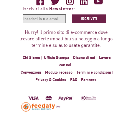
Newsletter:
Iscriviti alla
ISCRIVITI
Hurry! il primo sito di e-commerce dove
trovare offerte imbattibili su noleggio a lungo
termine e su auto usate garantite.
Chi Siamo
Ufficio Stampa
Dicono di noi
Lavora
con noi
Convenzioni
Modulo recesso
Termini e condizioni
Privacy & Cookies
FAQ
Partners