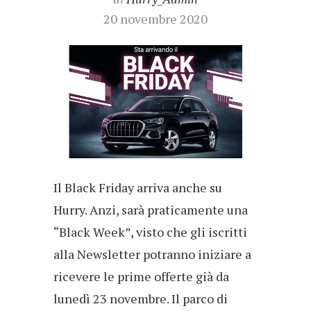
20 novembre 2020
Il Black Friday arriva anche su
Hurry. Anzi, sarà praticamente una
“Black Week”, visto che gli iscritti
alla Newsletter potranno iniziare a
ricevere le prime offerte già da
lunedì 23 novembre. Il parco di