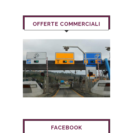
OFFERTE COMMERCIALI
FACEBOOK