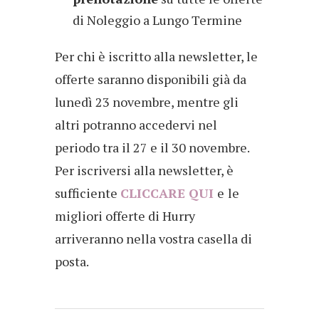
di Noleggio a Lungo Termine
Per chi è iscritto alla newsletter, le
offerte saranno disponibili già da
lunedì 23 novembre, mentre gli
altri potranno accedervi nel
periodo tra il 27 e il 30 novembre.
Per iscriversi alla newsletter, è
sufficiente
CLICCARE QUI
e
le
migliori offerte di Hurry
arriveranno nella vostra casella di
posta.