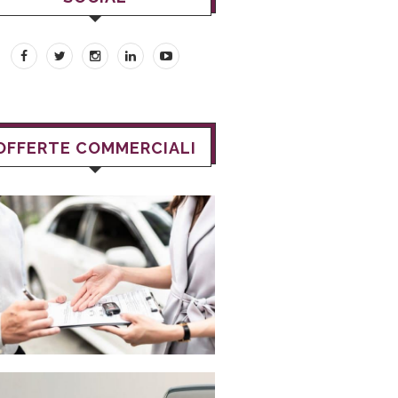
OFFERTE COMMERCIALI