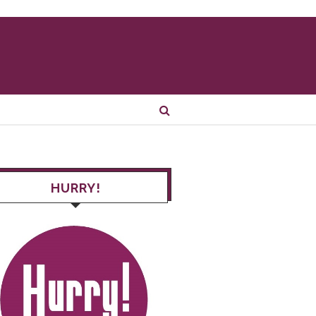
HURRY!