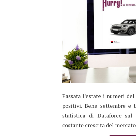
Passata l’estate i numeri de
positivi. Bene settembre e 
statistica di Dataforce su
costante crescita del mercato: