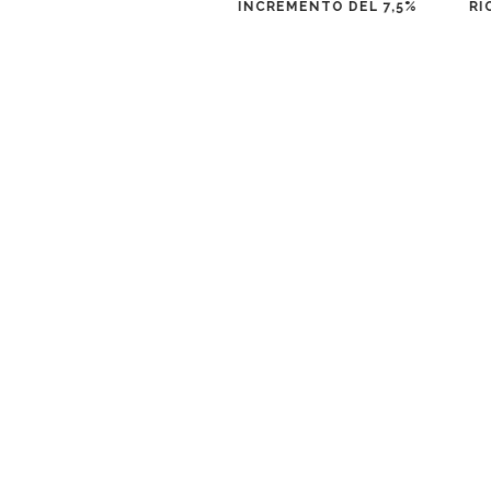
INCREMENTO DEL 7,5%
RI