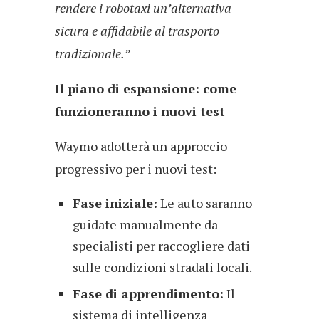
rendere i robotaxi un’alternativa
sicura e affidabile al trasporto
tradizionale.”
Il piano di espansione: come
funzioneranno i nuovi test
Waymo adotterà un approccio
progressivo per i nuovi test:
Fase iniziale:
Le auto saranno
guidate manualmente da
specialisti per raccogliere dati
sulle condizioni stradali locali.
Fase di apprendimento:
Il
sistema di intelligenza