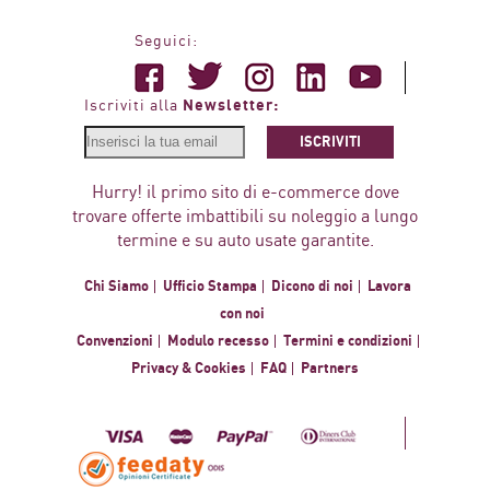
Seguici:
Newsletter:
Iscriviti alla
ISCRIVITI
Hurry! il primo sito di e-commerce dove
trovare offerte imbattibili su noleggio a lungo
termine e su auto usate garantite.
Chi Siamo
Ufficio Stampa
Dicono di noi
Lavora
con noi
Convenzioni
Modulo recesso
Termini e condizioni
Privacy & Cookies
FAQ
Partners