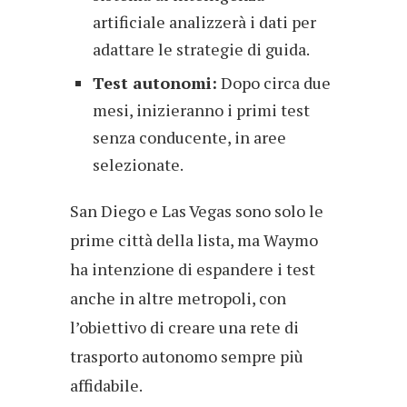
artificiale analizzerà i dati per
adattare le strategie di guida.
Test autonomi:
Dopo circa due
mesi, inizieranno i primi test
senza conducente, in aree
selezionate.
San Diego e Las Vegas sono solo le
prime città della lista, ma Waymo
ha intenzione di espandere i test
anche in altre metropoli, con
l’obiettivo di creare una rete di
trasporto autonomo sempre più
affidabile.