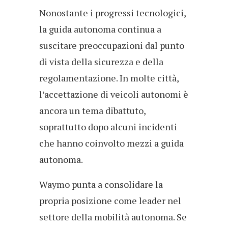
Nonostante i progressi tecnologici,
la guida autonoma continua a
suscitare preoccupazioni dal punto
di vista della sicurezza e della
regolamentazione. In molte città,
l’accettazione di veicoli autonomi è
ancora un tema dibattuto,
soprattutto dopo alcuni incidenti
che hanno coinvolto mezzi a guida
autonoma.
Waymo punta a consolidare la
propria posizione come leader nel
settore della mobilità autonoma. Se