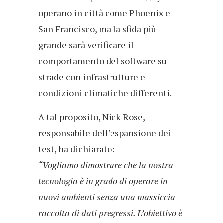
operano in città come Phoenix e
San Francisco, ma la sfida più
grande sarà verificare il
comportamento del software su
strade con infrastrutture e
condizioni climatiche differenti.
A tal proposito, Nick Rose,
responsabile dell’espansione dei
test, ha dichiarato:
“Vogliamo dimostrare che la nostra
tecnologia è in grado di operare in
nuovi ambienti senza una massiccia
raccolta di dati pregressi. L’obiettivo è