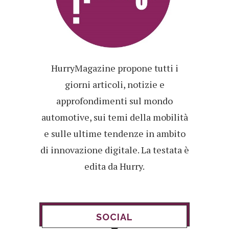
HurryMagazine propone tutti i
giorni articoli, notizie e
approfondimenti sul mondo
automotive, sui temi della mobilità
e sulle ultime tendenze in ambito
di innovazione digitale. La testata è
edita da Hurry.
SOCIAL