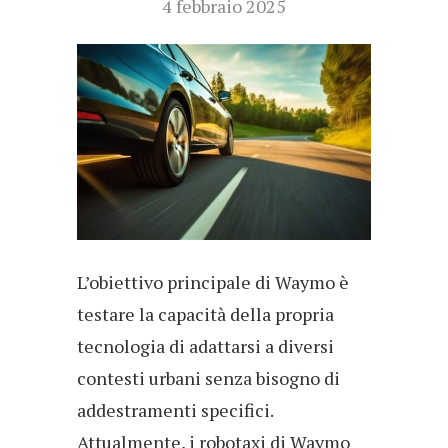
4 febbraio 2025
L’obiettivo principale di Waymo è
testare la capacità della propria
tecnologia di adattarsi a diversi
contesti urbani senza bisogno di
addestramenti specifici.
Attualmente, i robotaxi di Waymo