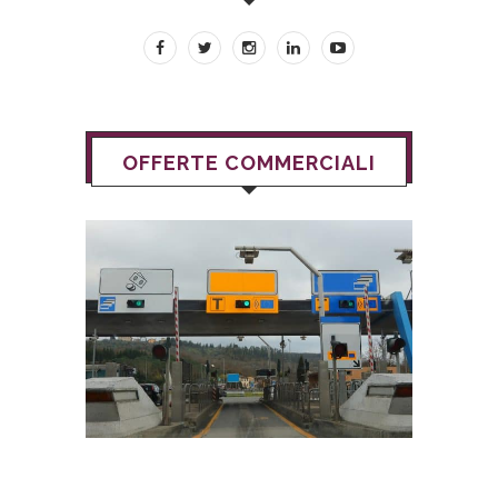
OFFERTE COMMERCIALI