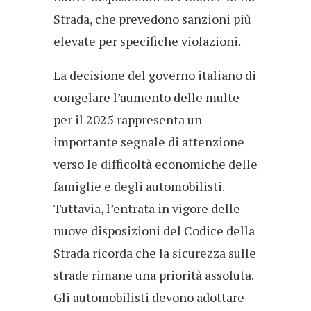
Strada, che prevedono sanzioni più
elevate per specifiche violazioni.
La decisione del governo italiano di
congelare l’aumento delle multe
per il 2025 rappresenta un
importante segnale di attenzione
verso le difficoltà economiche delle
famiglie e degli automobilisti.
Tuttavia, l’entrata in vigore delle
nuove disposizioni del Codice della
Strada ricorda che la sicurezza sulle
strade rimane una priorità assoluta.
Gli automobilisti devono adottare