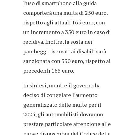
l’uso di smartphone alla guida
comporterà una multa di 250 euro,
rispetto agli attuali 165 euro, con
un incremento a 350 euro in caso di
recidiva. Inoltre, la sosta nei
parcheggi riservati ai disabili sarà
sanzionata con 330 euro, rispetto ai
precedenti 165 euro.
In sintesi, mentre il governo ha
deciso di congelare l’aumento
generalizzato delle multe per il
2025, gli automobilisti dovranno
prestare particolare attenzione alle
nuove disposizioni del Codice della