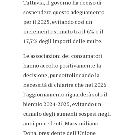
Tuttavia, il governo ha deciso di
sospendere questo adeguamento
per il 2025, evitando così un
incremento stimato tra il 6% e il
17,7% degli importi delle multe.
Le associazioni dei consumatori
hanno accolto positivamente la
decisione, pur sottolineando la
necessità di chiarire che nel 2026
l’aggiornamento riguarderà solo il
biennio 2024-2025, evitando un
cumulo degli aumenti sospesi negli
anni precedenti. Massimiliano
Dona, presidente dell’Unione