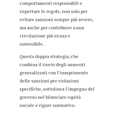
comportamenti responsabili e
rispettare le regole, non solo per
evitare sanzioni sempre più severe,
ma anche per contribuire a una
circolazione più sicura e
sostenibile.
Questa doppia strategia, che
combina il rinvio degli aumenti
generalizzati con l’inasprimento
delle sanzioni per violazioni
specifiche, sottolinea l’impegno del
governo nel bilanciare equità
sociale e rigore normativo.