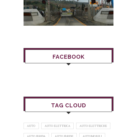
FACEBOOK
TAG CLOUD
AUTO
AUTO ELETTRICA
AUTO ELETTRICHE
AUTO IBRIDA
AUTO IBRIDE
AUTOMOBILI