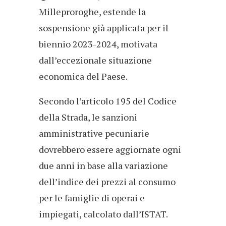
Milleproroghe, estende la
sospensione già applicata per il
biennio 2023-2024, motivata
dall’eccezionale situazione
economica del Paese.
Secondo l’articolo 195 del Codice
della Strada, le sanzioni
amministrative pecuniarie
dovrebbero essere aggiornate ogni
due anni in base alla variazione
dell’indice dei prezzi al consumo
per le famiglie di operai e
impiegati, calcolato dall’ISTAT.