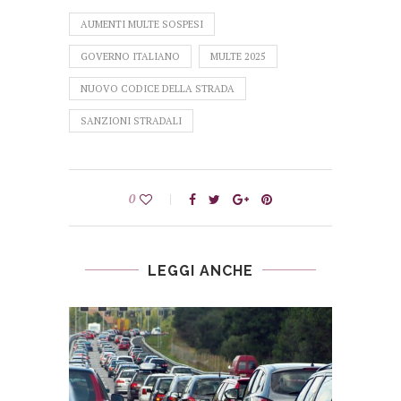
AUMENTI MULTE SOSPESI
GOVERNO ITALIANO
MULTE 2025
NUOVO CODICE DELLA STRADA
SANZIONI STRADALI
0
LEGGI ANCHE