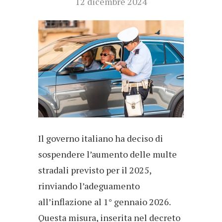
12 dicembre 2024
Il governo italiano ha deciso di
sospendere l’aumento delle multe
stradali previsto per il 2025,
rinviando l’adeguamento
all’inflazione al 1° gennaio 2026.
Questa misura, inserita nel decreto