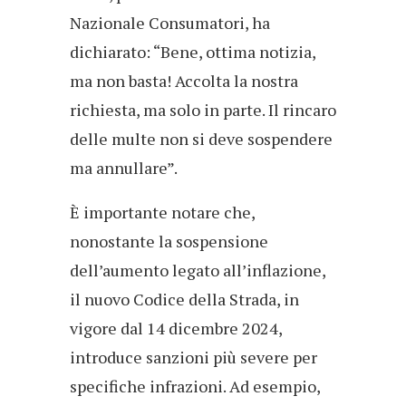
Nazionale Consumatori, ha
dichiarato: “Bene, ottima notizia,
ma non basta! Accolta la nostra
richiesta, ma solo in parte. Il rincaro
delle multe non si deve sospendere
ma annullare”.
È importante notare che,
nonostante la sospensione
dell’aumento legato all’inflazione,
il nuovo Codice della Strada, in
vigore dal 14 dicembre 2024,
introduce sanzioni più severe per
specifiche infrazioni. Ad esempio,