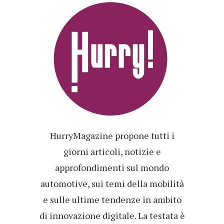
HurryMagazine propone tutti i
giorni articoli, notizie e
approfondimenti sul mondo
automotive, sui temi della mobilità
e sulle ultime tendenze in ambito
di innovazione digitale. La testata è