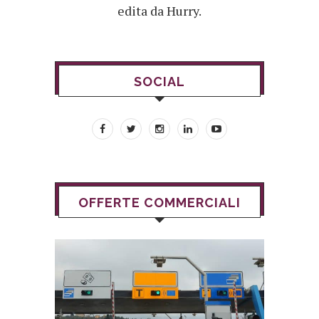
edita da Hurry.
SOCIAL
OFFERTE COMMERCIALI