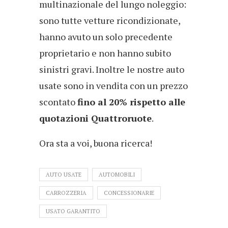
multinazionale del lungo noleggio:
sono tutte vetture ricondizionate,
hanno avuto un solo precedente
proprietario e non hanno subito
sinistri gravi. Inoltre le nostre auto
usate sono in vendita con un prezzo
scontato
fino al 20% rispetto alle
quotazioni Quattroruote
.
Ora sta a voi, buona ricerca!
AUTO USATE
AUTOMOBILI
CARROZZERIA
CONCESSIONARIE
USATO GARANTITO