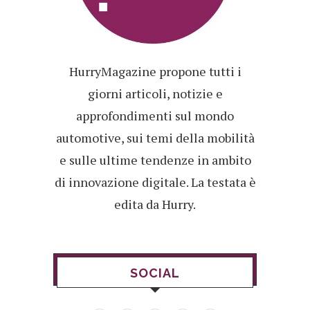
HurryMagazine propone tutti i
giorni articoli, notizie e
approfondimenti sul mondo
automotive, sui temi della mobilità
e sulle ultime tendenze in ambito
di innovazione digitale. La testata è
edita da Hurry.
SOCIAL