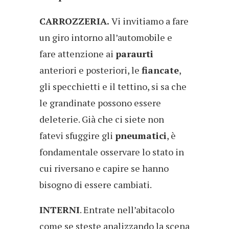
CARROZZERIA.
Vi invitiamo a fare
un giro intorno all’automobile e
fare attenzione ai
paraurti
anteriori e posteriori, le
fiancate
,
gli specchietti e il tettino, si sa che
le grandinate possono essere
deleterie. Già che ci siete non
fatevi sfuggire gli
pneumatici
, è
fondamentale osservare lo stato in
cui riversano e capire se hanno
bisogno di essere cambiati.
INTERNI
. Entrate nell’abitacolo
come se steste analizzando la scena