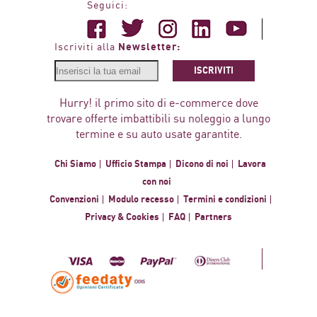
Seguici:
Newsletter:
Iscriviti alla
ISCRIVITI
Hurry! il primo sito di e-commerce dove
trovare offerte imbattibili su noleggio a lungo
termine e su auto usate garantite.
Chi Siamo
Ufficio Stampa
Dicono di noi
Lavora
con noi
Convenzioni
Modulo recesso
Termini e condizioni
Privacy & Cookies
FAQ
Partners