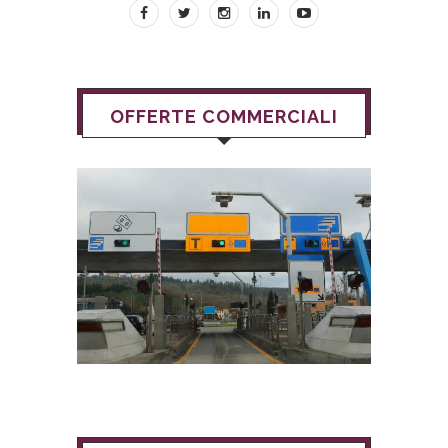
OFFERTE COMMERCIALI