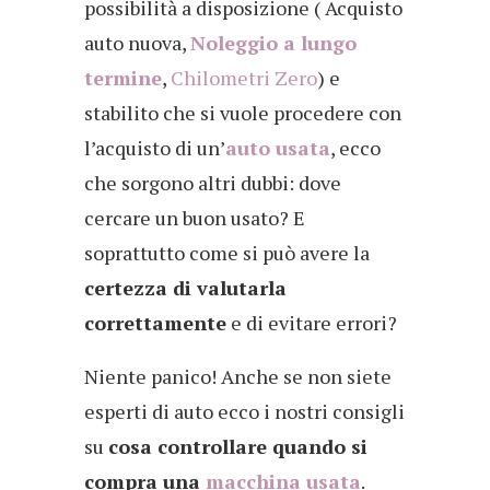
possibilità a disposizione ( Acquisto
auto nuova,
Noleggio a lungo
termine
,
Chilometri Zero
) e
stabilito che si vuole procedere con
l’acquisto di un’
auto usata
, ecco
che sorgono altri dubbi: dove
cercare un buon usato? E
soprattutto come si può avere la
certezza di valutarla
correttamente
e di evitare errori?
Niente panico! Anche se non siete
esperti di auto ecco i nostri consigli
su
cosa controllare quando si
compra una
macchina usata
.