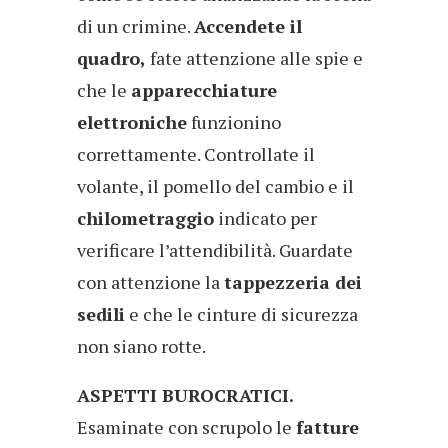
di un crimine.
Accendete il
quadro,
fate attenzione alle spie e
che le
apparecchiature
elettroniche
funzionino
correttamente. Controllate il
volante, il pomello del cambio e il
chilometraggio
indicato per
verificare l’attendibilità. Guardate
con attenzione la
tappezzeria dei
sedili
e che le cinture di sicurezza
non siano rotte.
ASPETTI BUROCRATICI.
Esaminate con scrupolo le
fatture