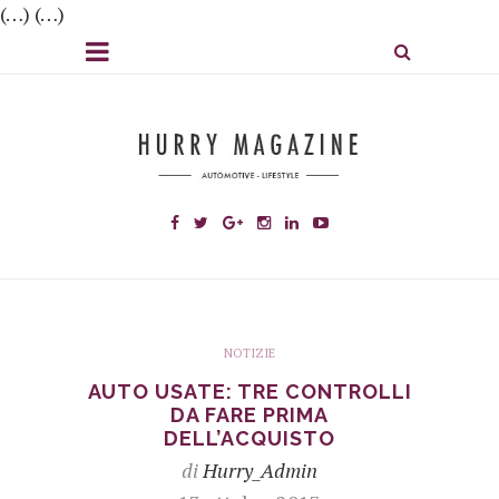
(…) (…)
NOTIZIE
AUTO USATE: TRE CONTROLLI
DA FARE PRIMA
DELL’ACQUISTO
di
Hurry_Admin