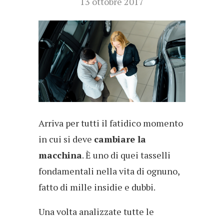
13 ottobre 2017
Arriva per tutti il fatidico momento
in cui si deve
cambiare la
macchina
. È uno di quei tasselli
fondamentali nella vita di ognuno,
fatto di mille insidie e dubbi.
Una volta analizzate tutte le