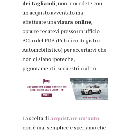
dei tagliandi
, non procedete con
un acquisto avventato ma
effettuate una
visura online
,
oppure recatevi presso un ufficio
ACI o del PRA (Pubblico Registro
Automobilistico) per accertarvi che
non ci siano ipoteche,
pignoramenti, sequestri o altro.
La scelta di
acquistare un’auto
non è mai semplice e speriamo che