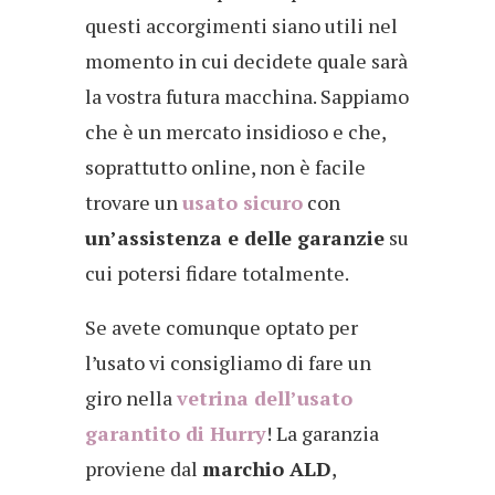
questi accorgimenti siano utili nel
momento in cui decidete quale sarà
la vostra futura macchina. Sappiamo
che è un mercato insidioso e che,
soprattutto online, non è facile
trovare un
usato sicuro
con
un’assistenza e delle garanzie
su
cui potersi fidare totalmente.
Se avete comunque optato per
l’usato vi consigliamo di fare un
giro nella
vetrina dell’usato
garantito di Hurry
! La garanzia
proviene dal
marchio ALD
,