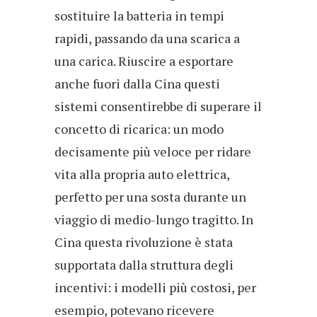
sostituire la batteria in tempi
rapidi, passando da una scarica a
una carica. Riuscire a esportare
anche fuori dalla Cina questi
sistemi consentirebbe di superare il
concetto di ricarica: un modo
decisamente più veloce per ridare
vita alla propria auto elettrica,
perfetto per una sosta durante un
viaggio di medio-lungo tragitto. In
Cina questa rivoluzione è stata
supportata dalla struttura degli
incentivi: i modelli più costosi, per
esempio, potevano ricevere