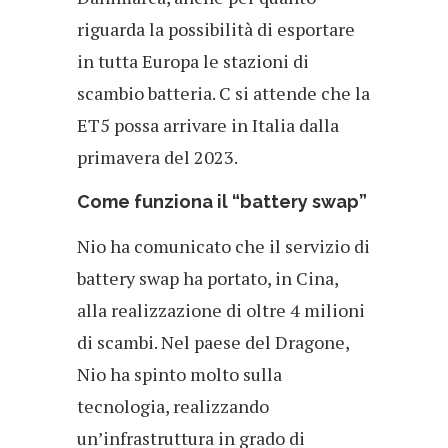
riguarda la possibilità di esportare
in tutta Europa le stazioni di
scambio batteria. C si attende che la
ET5 possa arrivare in Italia dalla
primavera del 2023.
Come funziona il “battery swap”
Nio ha comunicato che il servizio di
battery swap ha portato, in Cina,
alla realizzazione di oltre 4 milioni
di scambi. Nel paese del Dragone,
Nio ha spinto molto sulla
tecnologia, realizzando
un’infrastruttura in grado di