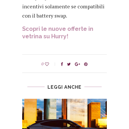
incentivi solamente se compatibili
con il battery swap.
Scopri le nuove offerte in
vetrina su Hurry!
0
LEGGI ANCHE