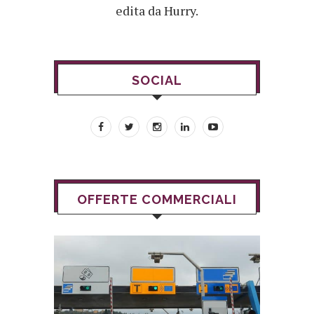
edita da Hurry.
SOCIAL
OFFERTE COMMERCIALI