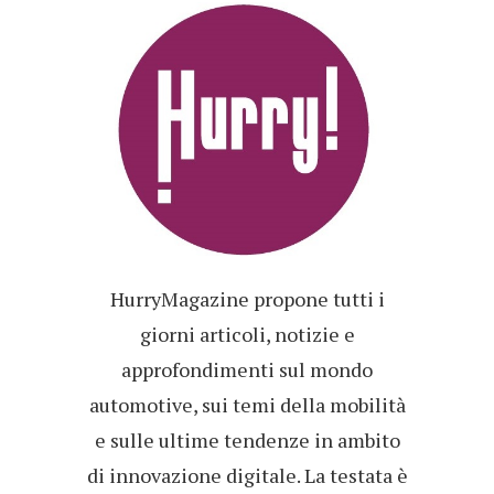
HurryMagazine propone tutti i
giorni articoli, notizie e
approfondimenti sul mondo
automotive, sui temi della mobilità
e sulle ultime tendenze in ambito
di innovazione digitale. La testata è