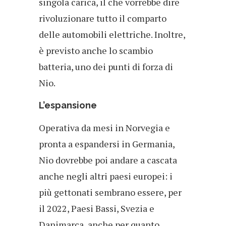
singola carica, il che vorrebbe dire
rivoluzionare tutto il comparto
delle automobili elettriche. Inoltre,
è previsto anche lo scambio
batteria, uno dei punti di forza di
Nio.
L’espansione
Operativa da mesi in Norvegia e
pronta a espandersi in Germania,
Nio dovrebbe poi andare a cascata
anche negli altri paesi europei: i
più gettonati sembrano essere, per
il 2022, Paesi Bassi, Svezia e
Danimarca, anche per quanto