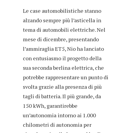
Le case automobilistiche stanno
alzando sempre più l’asticella in
tema di automobili elettriche. Nel
mese di dicembre, presentando
l’ammiraglia ET5, Nio ha lanciato
con entusiasmo il progetto della
sua seconda berlina elettrica, che
potrebbe rappresentare un punto di
svolta grazie alla presenza di più
tagli di batteria. Il più grande, da
150 kWh, garantirebbe
un’autonomia intorno ai 1.000
chilometri di autonomia per