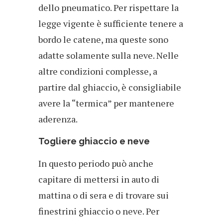
dello pneumatico. Per rispettare la
legge vigente è sufficiente tenere a
bordo le catene, ma queste sono
adatte solamente sulla neve. Nelle
altre condizioni complesse, a
partire dal ghiaccio, è consigliabile
avere la “termica” per mantenere
aderenza.
Togliere ghiaccio e neve
In questo periodo può anche
capitare di mettersi in auto di
mattina o di sera e di trovare sui
finestrini ghiaccio o neve. Per