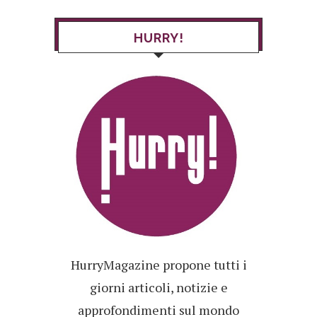
HURRY!
HurryMagazine propone tutti i
giorni articoli, notizie e
approfondimenti sul mondo