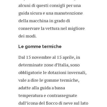
alcuni di questi consigli per una
guida sicura e una manutenzione
della macchina in grado di
conservare la vettura nel migliore
dei modi.
Le gomme termiche
Dal 15 novembre al 15 aprile, in
determinate zone d’Italia, sono
obbligatorie le dotazioni invernali,
vale a dire le gomme termiche,
adatte alla guida a bassa
temperatura e contrassegnate
dall’icona del fiocco di neve sul lato