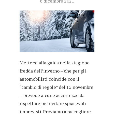
6 dicembre 2021
Mettersi alla guida nella stagione
fredda dell’inverno – che per gli
automobilisti coincide con il
“cambio di regole” del 15 novembre
– prevede alcune accortezze da
rispettare per evitare spiacevoli
imprevisti. Proviamo a raccogliere