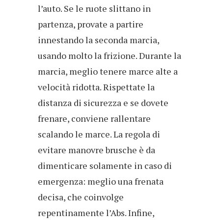
l’auto. Se le ruote slittano in
partenza, provate a partire
innestando la seconda marcia,
usando molto la frizione. Durante la
marcia, meglio tenere marce alte a
velocità ridotta. Rispettate la
distanza di sicurezza e se dovete
frenare, conviene rallentare
scalando le marce. La regola di
evitare manovre brusche è da
dimenticare solamente in caso di
emergenza: meglio una frenata
decisa, che coinvolge
repentinamente l’Abs. Infine,