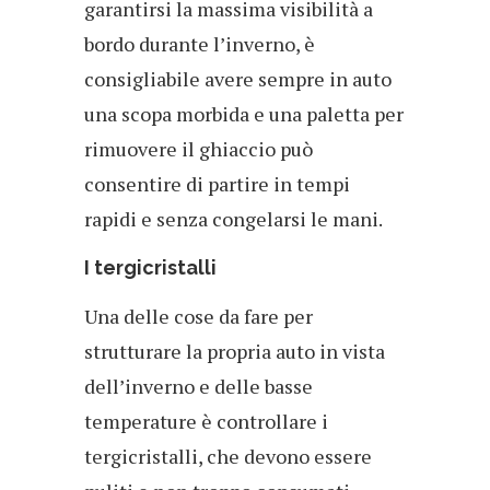
garantirsi la massima visibilità a
bordo durante l’inverno, è
consigliabile avere sempre in auto
una scopa morbida e una paletta per
rimuovere il ghiaccio può
consentire di partire in tempi
rapidi e senza congelarsi le mani.
I tergicristalli
Una delle cose da fare per
strutturare la propria auto in vista
dell’inverno e delle basse
temperature è controllare i
tergicristalli, che devono essere