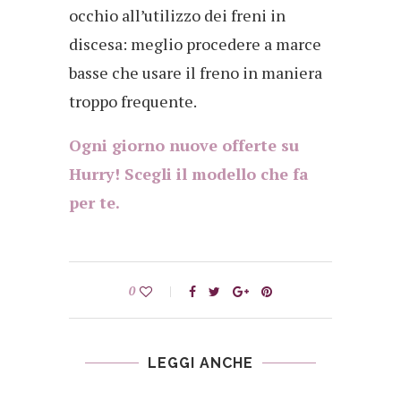
occhio all’utilizzo dei freni in
discesa: meglio procedere a marce
basse che usare il freno in maniera
troppo frequente.
Ogni giorno nuove offerte su
Hurry! Scegli il modello che fa
per te.
0
LEGGI ANCHE