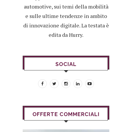
automotive, sui temi della mobilità
e sulle ultime tendenze in ambito
di innovazione digitale. La testata è
edita da Hurry.
SOCIAL
OFFERTE COMMERCIALI