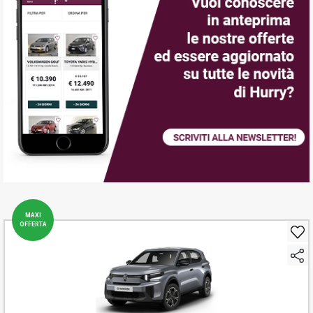
MAXI
OFFERTA