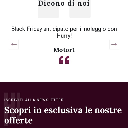
Dicono di noi
Black Friday anticipato per il noleggio con
Hurry!
Motor1
ISCRIVITI ALLA NEWSLETTER
Scopri in esclusiva le nostre
offerte