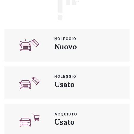
NOLEGGIO
Nuovo
NOLEGGIO
Usato
ACQUISTO
Usato