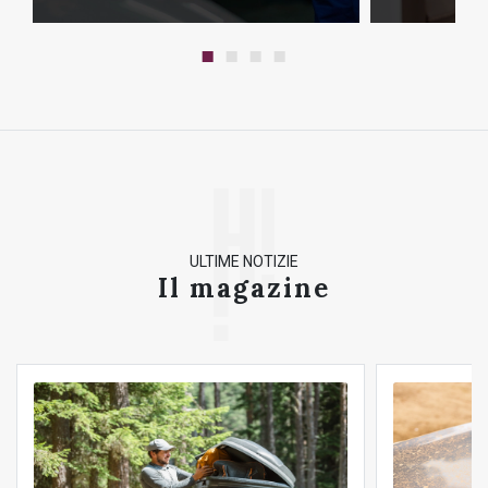
ULTIME NOTIZIE
Il magazine