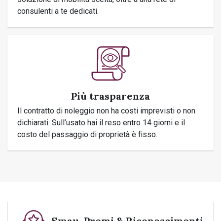
consulenti a te dedicati.
Più trasparenza
Il contratto di noleggio non ha costi imprevisti o non
dichiarati. Sull’usato hai il reso entro 14 giorni e il
costo del passaggio di proprietà è fisso.
Smau, Premi & Riconoscimenti