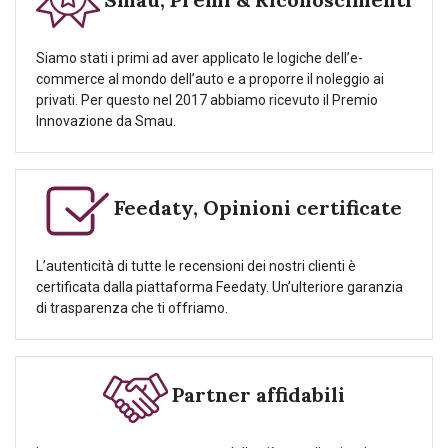
Siamo stati i primi ad aver applicato le logiche dell’e-
commerce al mondo dell’auto e a proporre il noleggio ai
privati. Per questo nel 2017 abbiamo ricevuto il Premio
Innovazione da Smau.
Feedaty, Opinioni certificate
L’autenticità di tutte le recensioni dei nostri clienti è
certificata dalla piattaforma Feedaty. Un’ulteriore garanzia
di trasparenza che ti offriamo.
Partner affidabili