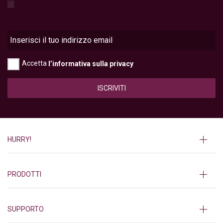
Accetta
l’informativa sulla privacy
ISCRIVITI
HURRY!
PRODOTTI
SUPPORTO