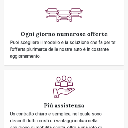
Ogni giorno numerose offerte
Puoi scegliere il modello e la soluzione che fa per te:
l’offerta plurimarca delle nostre auto è in costante
aggiornamento.
Più assistenza
Un contratto chiaro e semplice, nel quale sono
descritti tutti i costi e i vantaggi inclusi nella
soluzione di mobilità scelta, oltre a una rete di