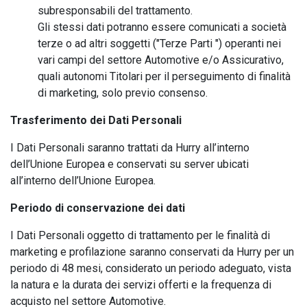
subresponsabili del trattamento.
Gli stessi dati potranno essere comunicati a società
terze o ad altri soggetti ("Terze Parti ") operanti nei
vari campi del settore Automotive e/o Assicurativo,
quali autonomi Titolari per il perseguimento di finalità
di marketing, solo previo consenso.
Trasferimento dei Dati Personali
I Dati Personali saranno trattati da Hurry all’interno
dell’Unione Europea e conservati su server ubicati
all’interno dell’Unione Europea.
Periodo di conservazione dei dati
I Dati Personali oggetto di trattamento per le finalità di
marketing e profilazione saranno conservati da Hurry per un
periodo di 48 mesi, considerato un periodo adeguato, vista
la natura e la durata dei servizi offerti e la frequenza di
acquisto nel settore Automotive.