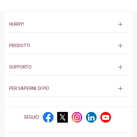
HURRY!
PRODOTTI
SUPPORTO
PER SAPERNE DI PIÙ
SEGUICI