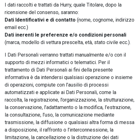
I dati raccolti e trattati da Hurry, quale Titolare, dopo la
ricensione del consenso, saranno:
Dati Identificativi e di contatto
(nome, cognome, indirizzo
email ecc.)
Dati inerenti le preferenze e/o condizioni personali
(marca, modello di vettura prescelta, età, stato civile ecc.).
I Dati Personali verranno trattati manualmente e/o con il
supporto di mezzi informatici o telematici. Per il
trattamento di Dati Personali ai fini della presente
informativa è da intendersi qualsiasi operazione o insieme
di operazioni, compiute con l’ausilio di processi
automatizzati e applicate ai Dati Personali, come la
raccolta, la registrazione, l’organizzazione, la strutturazione,
la conservazione, l’adattamento o la modifica, l’estrazione,
la consultazione, l’uso, la comunicazione mediante
trasmissione, la diffusione o qualsiasi altra forma di messa
a disposizione, il raffronto o l’interconnessione, la
limitazione, la cancellazione o la distruzione dei dati