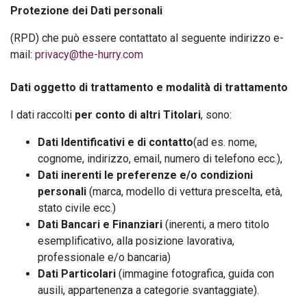
Protezione dei Dati personali
(RPD) che può essere contattato al seguente indirizzo e-
mail:
privacy@the-hurry.com
Dati oggetto di trattamento e modalità di trattamento
I dati raccolti
per conto di altri Titolari
, sono:
Dati Identificativi e di contatto
(ad es. nome,
cognome, indirizzo, email, numero di telefono ecc.),
Dati inerenti le preferenze e/o condizioni
personali
(marca, modello di vettura prescelta, età,
stato civile ecc.)
Dati Bancari e Finanziari
(inerenti, a mero titolo
esemplificativo, alla posizione lavorativa,
professionale e/o bancaria)
Dati Particolari
(immagine fotografica, guida con
ausili, appartenenza a categorie svantaggiate).