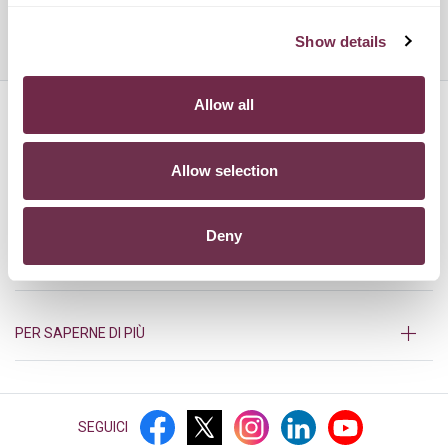
Show details
Allow all
HURRY!
Allow selection
PRODOTTI
Deny
SUPPORTO
PER SAPERNE DI PIÙ
SEGUICI