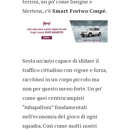
terzini, un po’ come Insigne e
Mertens, c’è
Smart Fortwo Coupé.
Sesta un’auto capace di sfidare il
traffico cittadino con vigore e forza,
racchiusi in un corpo piccolo ma
non per questo meno forte. Un po’
come quei centrocampisti
“rubapalloni” fondamentali
nell’economia del gioco di ogni
squadra. Così come molti nostri