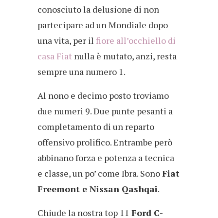
conosciuto la delusione di non
partecipare ad un Mondiale dopo
una vita, per il
fiore all’occhiello di
casa Fiat
nulla è mutato, anzi, resta
sempre una numero 1.
Al nono e decimo posto troviamo
due numeri 9. Due punte pesanti a
completamento di un reparto
offensivo prolifico. Entrambe però
abbinano forza e potenza a tecnica
e classe, un po’ come Ibra. Sono
Fiat
Freemont e Nissan Qashqai
.
Chiude la nostra top 11
Ford C-