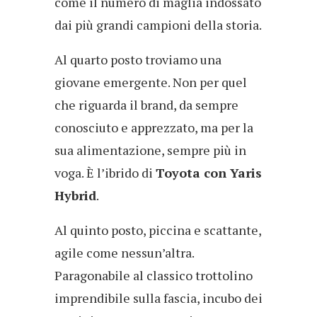
come il numero di maglia indossato
dai più grandi campioni della storia.
Al quarto posto troviamo una
giovane emergente. Non per quel
che riguarda il brand, da sempre
conosciuto e apprezzato, ma per la
sua alimentazione, sempre più in
voga. È l’ibrido di
Toyota con Yaris
Hybrid
.
Al quinto posto, piccina e scattante,
agile come nessun’altra.
Paragonabile al classico trottolino
imprendibile sulla fascia, incubo dei