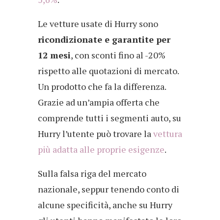
Le vetture usate di Hurry sono
ricondizionate e garantite per
12 mesi
, con sconti fino al -20%
rispetto alle quotazioni di mercato.
Un prodotto che fa la differenza.
Grazie ad un’ampia offerta che
comprende tutti i segmenti auto, su
Hurry l’utente può trovare la
vettura
più adatta alle proprie esigenze
.
Sulla falsa riga del mercato
nazionale, seppur tenendo conto di
alcune specificità, anche su Hurry