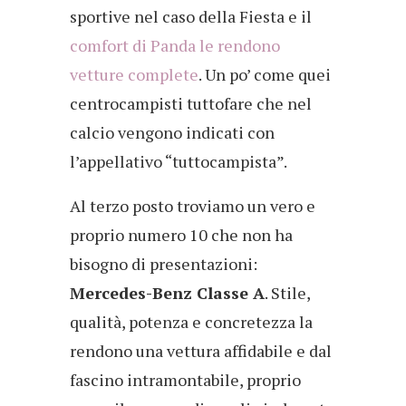
sportive nel caso della Fiesta e il
comfort di Panda le rendono
vetture complete
. Un po’ come quei
centrocampisti tuttofare che nel
calcio vengono indicati con
l’appellativo “tuttocampista”.
Al terzo posto troviamo un vero e
proprio numero 10 che non ha
bisogno di presentazioni:
Mercedes-Benz Classe A
. Stile,
qualità, potenza e concretezza la
rendono una vettura affidabile e dal
fascino intramontabile, proprio