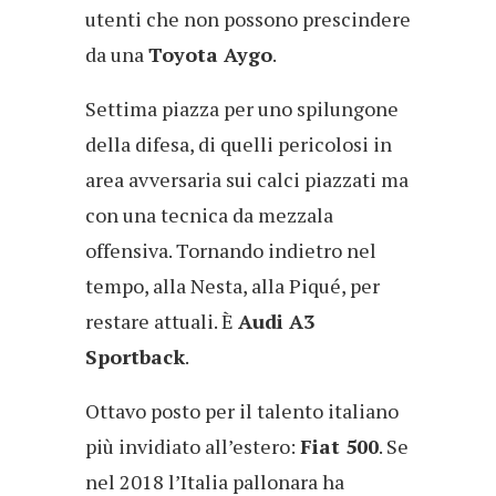
utenti che non possono prescindere
da una
Toyota Aygo
.
Settima piazza per uno spilungone
della difesa, di quelli pericolosi in
area avversaria sui calci piazzati ma
con una tecnica da mezzala
offensiva. Tornando indietro nel
tempo, alla Nesta, alla Piqué, per
restare attuali. È
Audi A3
Sportback
.
Ottavo posto per il talento italiano
più invidiato all’estero:
Fiat 500
. Se
nel 2018 l’Italia pallonara ha