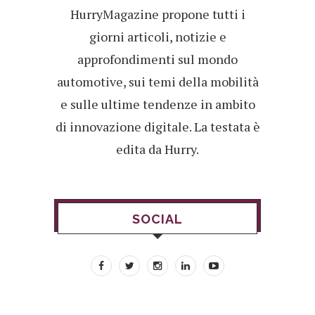
HurryMagazine propone tutti i
giorni articoli, notizie e
approfondimenti sul mondo
automotive, sui temi della mobilità
e sulle ultime tendenze in ambito
di innovazione digitale. La testata è
edita da Hurry.
SOCIAL