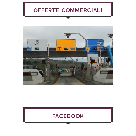
OFFERTE COMMERCIALI
FACEBOOK