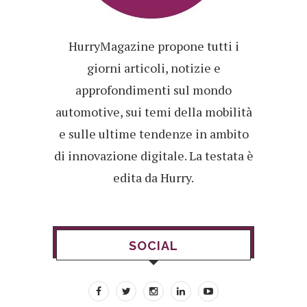
HurryMagazine propone tutti i
giorni articoli, notizie e
approfondimenti sul mondo
automotive, sui temi della mobilità
e sulle ultime tendenze in ambito
di innovazione digitale. La testata è
edita da Hurry.
SOCIAL