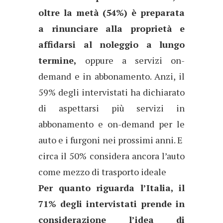
oltre la metà (54%) è preparata
a rinunciare alla proprietà e
affidarsi al noleggio a lungo
termine,
oppure a servizi on-
demand e in abbonamento. Anzi, il
59% degli intervistati ha dichiarato
di aspettarsi più servizi in
abbonamento e on-demand per le
auto e i furgoni nei prossimi anni. E
circa il 50% considera ancora l’auto
come mezzo di trasporto ideale
Per quanto riguarda l’Italia, il
71% degli intervistati prende in
considerazione l’idea di