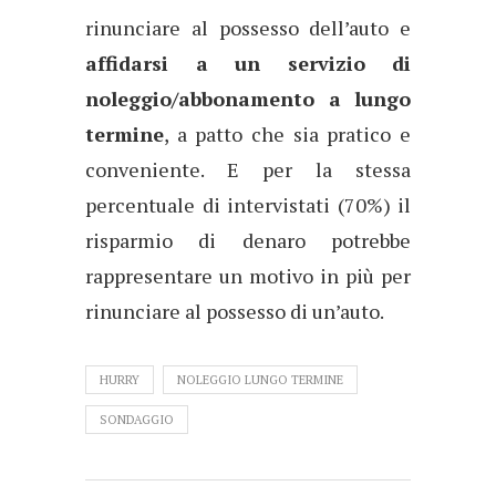
rinunciare al possesso dell’auto e
affidarsi a un servizio di
noleggio/abbonamento a lungo
termine
, a patto che sia pratico e
conveniente. E per la stessa
percentuale di intervistati (70%) il
risparmio di denaro potrebbe
rappresentare un motivo in più per
rinunciare al possesso di un’auto.
HURRY
NOLEGGIO LUNGO TERMINE
SONDAGGIO