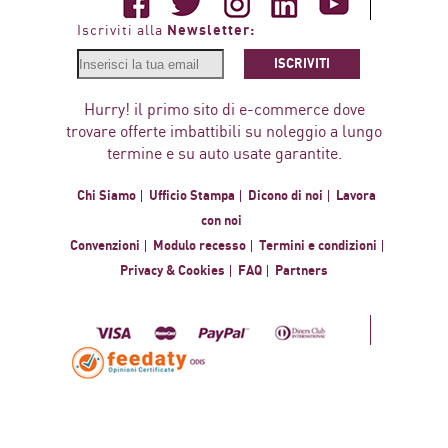
Newsletter:
Iscriviti alla
ISCRIVITI
Hurry! il primo sito di e-commerce dove
trovare offerte imbattibili su noleggio a lungo
termine e su auto usate garantite.
Chi Siamo
Ufficio Stampa
Dicono di noi
Lavora
con noi
Convenzioni
Modulo recesso
Termini e condizioni
Privacy & Cookies
FAQ
Partners