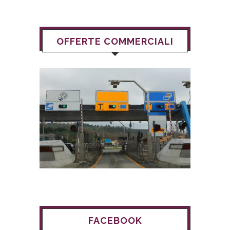
OFFERTE COMMERCIALI
FACEBOOK