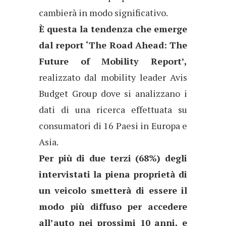
cambierà in modo significativo.
È questa la tendenza che emerge
dal report ‘The Road Ahead: The
Future of Mobility Report’,
realizzato dal mobility leader Avis
Budget Group dove si analizzano i
dati di una ricerca effettuata su
consumatori di 16 Paesi in Europa e
Asia.
Per più di due terzi (68%) degli
intervistati la piena proprietà di
un veicolo smetterà di essere il
modo più diffuso per accedere
all’auto nei prossimi 10 anni, e