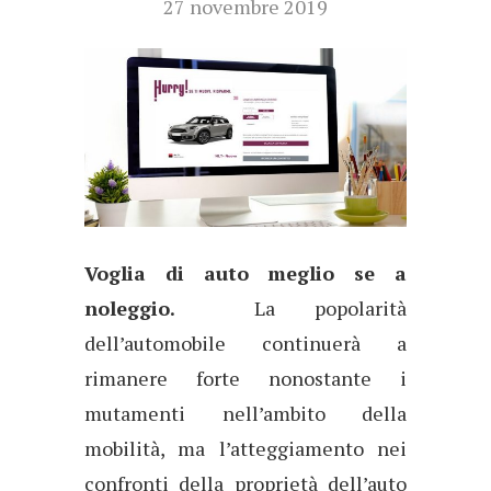
27 novembre 2019
Voglia di auto meglio se a
noleggio.
La popolarità
dell’automobile continuerà a
rimanere forte nonostante i
mutamenti nell’ambito della
mobilità, ma l’atteggiamento nei
confronti della proprietà dell’auto