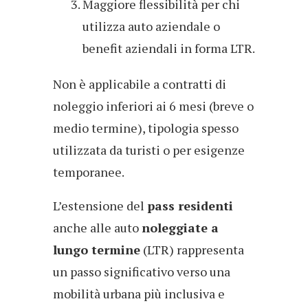
Maggiore flessibilità per chi
utilizza auto aziendale o
benefit aziendali in forma LTR.
Non è applicabile a contratti di
noleggio inferiori ai 6 mesi (breve o
medio termine), tipologia spesso
utilizzata da turisti o per esigenze
temporanee.
L’estensione del
pass residenti
anche alle auto
noleggiate a
lungo termine
(LTR) rappresenta
un passo significativo verso una
mobilità urbana più inclusiva e