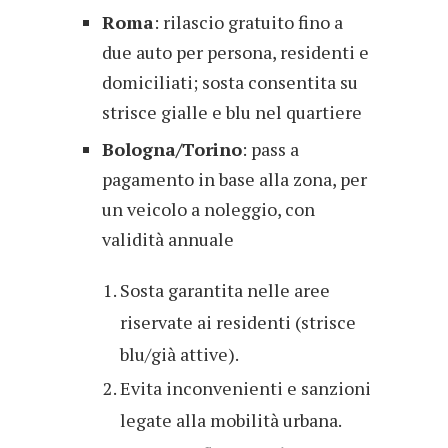
Roma
: rilascio gratuito fino a
due auto per persona, residenti e
domiciliati; sosta consentita su
strisce gialle e blu nel quartiere
Bologna/Torino
: pass a
pagamento in base alla zona, per
un veicolo a noleggio, con
validità annuale
Sosta garantita nelle aree
riservate ai residenti (strisce
blu/già attive).
Evita inconvenienti e sanzioni
legate alla mobilità urbana.