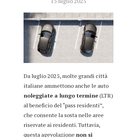
15 luglio 2025
Da luglio 2025, molte grandi città
italiane ammettono anche le auto
noleggiate a lungo termine
(LTR)
al beneficio del “pass residenti”,
che consente la sosta nelle aree
riservate ai residenti. Tuttavia,
questa agevolazione
non si