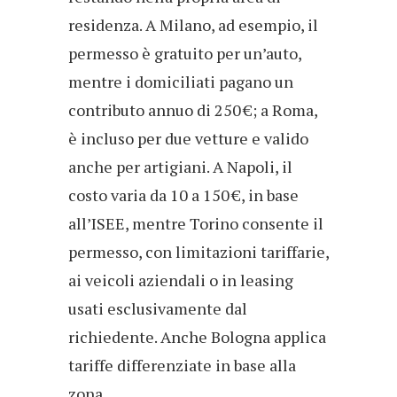
residenza. A Milano, ad esempio, il
permesso è gratuito per un’auto,
mentre i domiciliati pagano un
contributo annuo di 250 €; a Roma,
è incluso per due vetture e valido
anche per artigiani. A Napoli, il
costo varia da 10 a 150 €, in base
all’ISEE, mentre Torino consente il
permesso, con limitazioni tariffarie,
ai veicoli aziendali o in leasing
usati esclusivamente dal
richiedente. Anche Bologna applica
tariffe differenziate in base alla
zona.