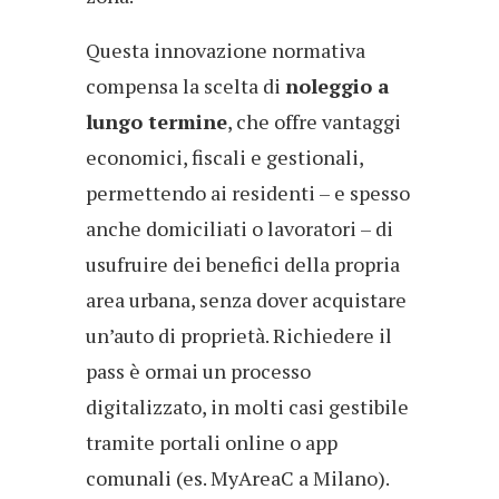
Questa innovazione normativa
compensa la scelta di
noleggio a
lungo termine
, che offre vantaggi
economici, fiscali e gestionali,
permettendo ai residenti – e spesso
anche domiciliati o lavoratori – di
usufruire dei benefici della propria
area urbana, senza dover acquistare
un’auto di proprietà. Richiedere il
pass è ormai un processo
digitalizzato, in molti casi gestibile
tramite portali online o app
comunali (es. MyAreaC a Milano).