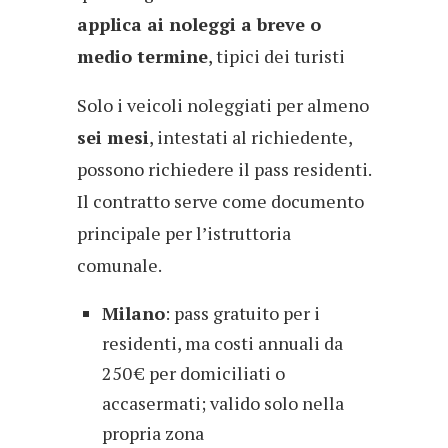
applica ai noleggi a breve o
medio termine
, tipici dei turisti
Solo i veicoli noleggiati per almeno
sei mesi
, intestati al richiedente,
possono richiedere il pass residenti.
Il contratto serve come documento
principale per l’istruttoria
comunale.
Milano
: pass gratuito per i
residenti, ma costi annuali da
250 € per domiciliati o
accasermati; valido solo nella
propria zona