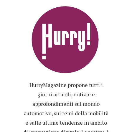
HurryMagazine propone tutti i
giorni articoli, notizie e
approfondimenti sul mondo
automotive, sui temi della mobilità
e sulle ultime tendenze in ambito