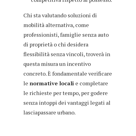
Chi sta valutando soluzioni di
mobilità alternativa, come
professionisti, famiglie senza auto
di proprietà o chi desidera
flessibilità senza vincoli, troverà in
questa misura un incentivo
concreto. È fondamentale verificare
le
normative locali
e completare
le richieste per tempo, per godere
senza intoppi dei vantaggi legati al
lasciapassare urbano.