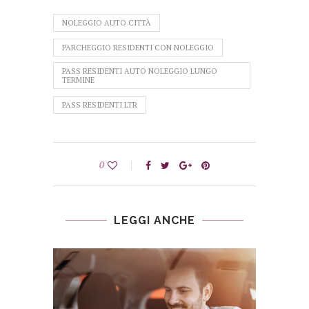
NOLEGGIO AUTO CITTÀ
PARCHEGGIO RESIDENTI CON NOLEGGIO
PASS RESIDENTI AUTO NOLEGGIO LUNGO
TERMINE
PASS RESIDENTI LTR
0
LEGGI ANCHE