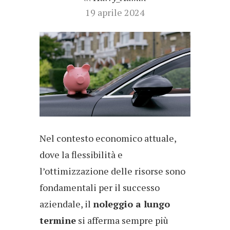
19 aprile 2024
Nel contesto economico attuale,
dove la flessibilità e
l’ottimizzazione delle risorse sono
fondamentali per il successo
aziendale, il
noleggio a lungo
termine
si afferma sempre più