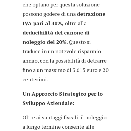
che optano per questa soluzione
possono godere di una
detrazione
IVA pari al 40%,
oltre alla
deducibilità del canone di
noleggio del 20%
. Questo si
traduce in un notevole risparmio
annuo, con la possibilità di detrarre
fino a un massimo di 3.615 euro e 20
centesimi.
Un Approccio Strategico per lo
Sviluppo Aziendale:
Oltre ai vantaggi fiscali, il noleggio
a lungo termine consente alle