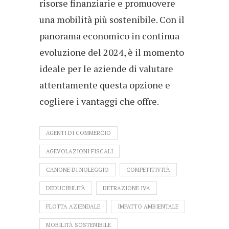
risorse finanziarie e promuovere
una mobilità più sostenibile. Con il
panorama economico in continua
evoluzione del 2024, è il momento
ideale per le aziende di valutare
attentamente questa opzione e
cogliere i vantaggi che offre.
AGENTI DI COMMERCIO
AGEVOLAZIONI FISCALI
CANONE DI NOLEGGIO
COMPETITIVITÀ
DEDUCIBILITÀ
DETRAZIONE IVA
FLOTTA AZIENDALE
IMPATTO AMBIENTALE
MOBILITÀ SOSTENIBILE