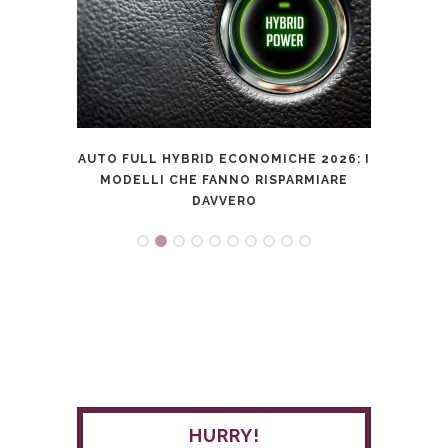
AUTO FULL HYBRID ECONOMICHE 2026: I
MODELLI CHE FANNO RISPARMIARE
DAVVERO
HURRY!