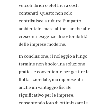
veicoli ibridi o elettrici a costi
contenuti. Questo non solo
contribuisce a ridurre l’impatto
ambientale, ma si allinea anche alle
crescenti esigenze di sostenibilità
delle imprese moderne.
In conclusione, il noleggio a lungo
termine non è solo una soluzione
pratica e conveniente per gestire la
flotta aziendale, ma rappresenta
anche un vantaggio fiscale
significativo per le imprese,
consentendo loro di ottimizzare le