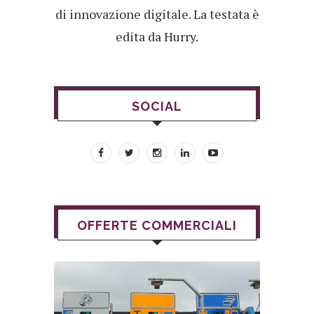
di innovazione digitale. La testata è
edita da Hurry.
SOCIAL
OFFERTE COMMERCIALI