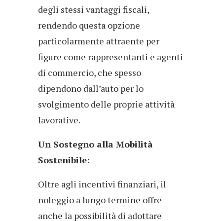
degli stessi vantaggi fiscali,
rendendo questa opzione
particolarmente attraente per
figure come rappresentanti e agenti
di commercio, che spesso
dipendono dall’auto per lo
svolgimento delle proprie attività
lavorative.
Un Sostegno alla Mobilità
Sostenibile:
Oltre agli incentivi finanziari, il
noleggio a lungo termine offre
anche la possibilità di adottare