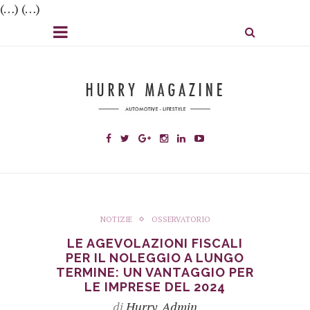
(…) (…)
NOTIZIE
OSSERVATORIO
LE AGEVOLAZIONI FISCALI
PER IL NOLEGGIO A LUNGO
TERMINE: UN VANTAGGIO PER
LE IMPRESE DEL 2024
di
Hurry_Admin