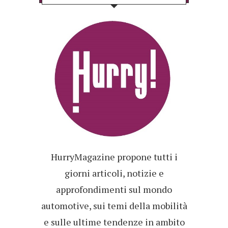
HurryMagazine propone tutti i
giorni articoli, notizie e
approfondimenti sul mondo
automotive, sui temi della mobilità
e sulle ultime tendenze in ambito