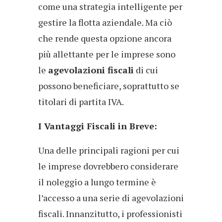
come una strategia intelligente per
gestire la flotta aziendale. Ma ciò
che rende questa opzione ancora
più allettante per le imprese sono
le
agevolazioni fiscali
di cui
possono beneficiare, soprattutto se
titolari di partita IVA.
I Vantaggi Fiscali in Breve:
Una delle principali ragioni per cui
le imprese dovrebbero considerare
il noleggio a lungo termine è
l’accesso a una serie di agevolazioni
fiscali. Innanzitutto, i professionisti