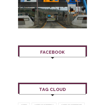
FACEBOOK
TAG CLOUD