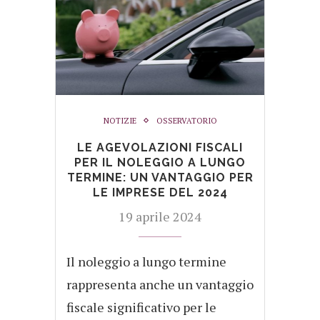
NOTIZIE
OSSERVATORIO
LE AGEVOLAZIONI FISCALI
PER IL NOLEGGIO A LUNGO
TERMINE: UN VANTAGGIO PER
LE IMPRESE DEL 2024
19 aprile 2024
Il noleggio a lungo termine
rappresenta anche un vantaggio
fiscale significativo per le