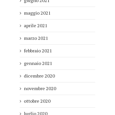
giugno 2021
maggio 2021
aprile 2021
marzo 2021
febbraio 2021
gennaio 2021
dicembre 2020
novembre 2020
ottobre 2020
luglio 2020