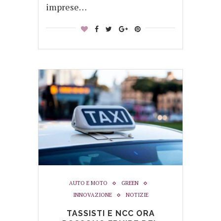
imprese…
AUTO E MOTO
GREEN
INNOVAZIONE
NOTIZIE
TASSISTI E NCC ORA