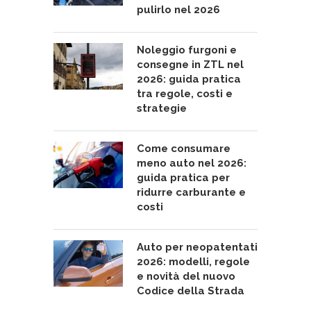
pulirlo nel 2026
Noleggio furgoni e
consegne in ZTL nel
2026: guida pratica
tra regole, costi e
strategie
Come consumare
meno auto nel 2026:
guida pratica per
ridurre carburante e
costi
Auto per neopatentati
2026: modelli, regole
e novità del nuovo
Codice della Strada