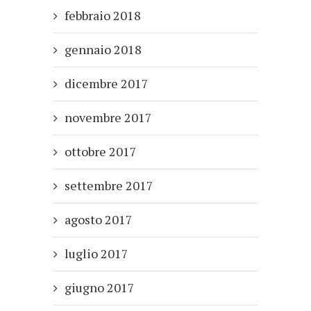
febbraio 2018
gennaio 2018
dicembre 2017
novembre 2017
ottobre 2017
settembre 2017
agosto 2017
luglio 2017
giugno 2017