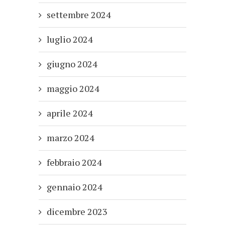
settembre 2024
luglio 2024
giugno 2024
maggio 2024
aprile 2024
marzo 2024
febbraio 2024
gennaio 2024
dicembre 2023