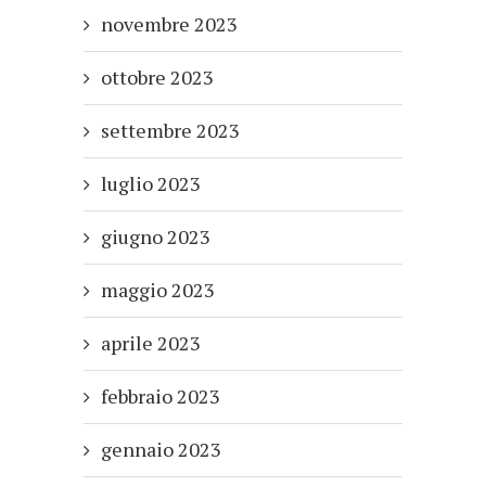
novembre 2023
ottobre 2023
settembre 2023
luglio 2023
giugno 2023
maggio 2023
aprile 2023
febbraio 2023
gennaio 2023