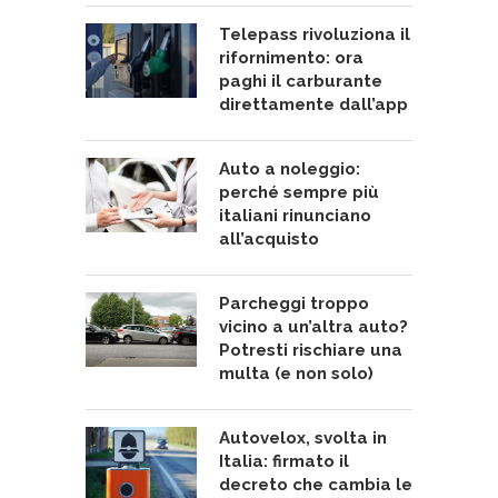
Telepass rivoluziona il
rifornimento: ora
paghi il carburante
direttamente dall’app
Auto a noleggio:
perché sempre più
italiani rinunciano
all’acquisto
Parcheggi troppo
vicino a un’altra auto?
Potresti rischiare una
multa (e non solo)
Autovelox, svolta in
Italia: firmato il
decreto che cambia le