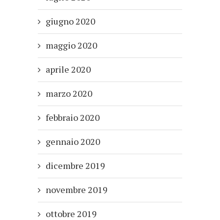
giugno 2020
maggio 2020
aprile 2020
marzo 2020
febbraio 2020
gennaio 2020
dicembre 2019
novembre 2019
ottobre 2019