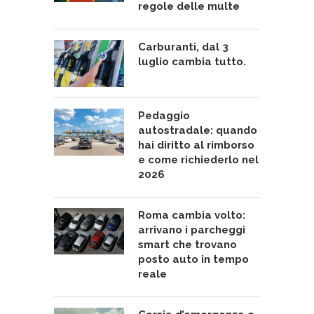
regole delle multe
Carburanti, dal 3
luglio cambia tutto.
Pedaggio
autostradale: quando
hai diritto al rimborso
e come richiederlo nel
2026
Roma cambia volto:
arrivano i parcheggi
smart che trovano
posto auto in tempo
reale