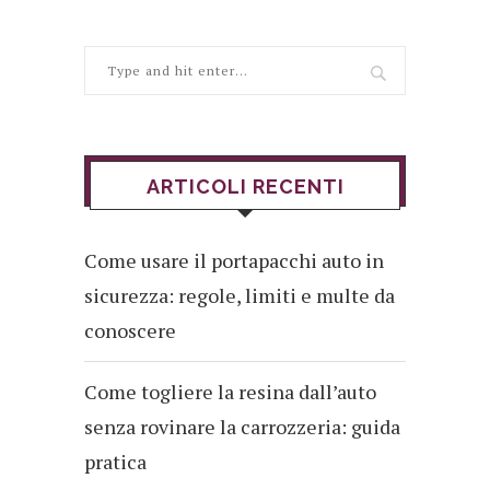
ARTICOLI RECENTI
Come usare il portapacchi auto in
sicurezza: regole, limiti e multe da
conoscere
Come togliere la resina dall’auto
senza rovinare la carrozzeria: guida
pratica