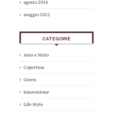
agosto 2016
maggio 2012
CATEGORIE
Auto e Moto
Copertina
Green
Innovazione
Life Style