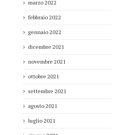
marzo 2022
febbraio 2022
gennaio 2022
dicembre 2021
novembre 2021
ottobre 2021
settembre 2021
agosto 2021
luglio 2021