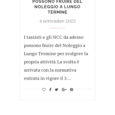
POSSONO FRUIRE DEL
NOLEGGIO A LUNGO
TERMINE
4 settembre 2023
I tassisti e gli NCC da adesso
possono fruire del Noleggio a
Lungo Termine per svolgere la
propria attività. La svolta è
arrivata con la normativa
entrata in vigore il 3…