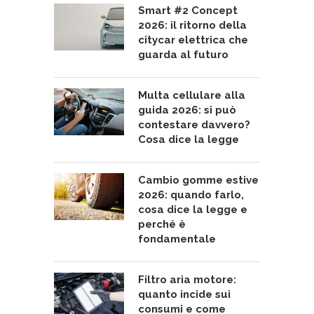
Smart #2 Concept
2026: il ritorno della
citycar elettrica che
guarda al futuro
Multa cellulare alla
guida 2026: si può
contestare davvero?
Cosa dice la legge
Cambio gomme estive
2026: quando farlo,
cosa dice la legge e
perché è
fondamentale
Filtro aria motore:
quanto incide sui
consumi e come