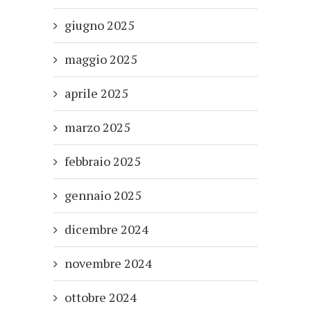
giugno 2025
maggio 2025
aprile 2025
marzo 2025
febbraio 2025
gennaio 2025
dicembre 2024
novembre 2024
ottobre 2024