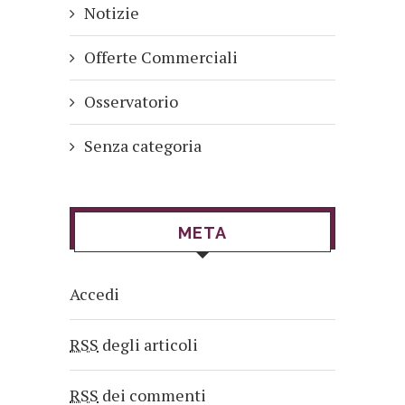
Notizie
Offerte Commerciali
Osservatorio
Senza categoria
META
Accedi
RSS
degli articoli
RSS
dei commenti