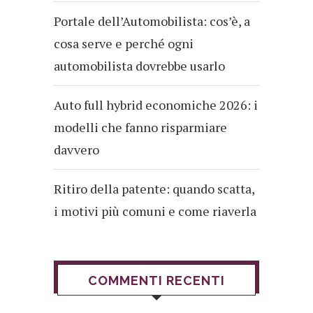
Portale dell’Automobilista: cos’è, a
cosa serve e perché ogni
automobilista dovrebbe usarlo
Auto full hybrid economiche 2026: i
modelli che fanno risparmiare
davvero
Ritiro della patente: quando scatta,
i motivi più comuni e come riaverla
COMMENTI RECENTI