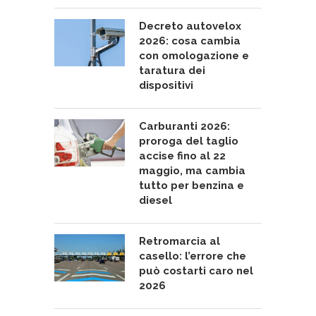
Decreto autovelox
2026: cosa cambia
con omologazione e
taratura dei
dispositivi
Carburanti 2026:
proroga del taglio
accise fino al 22
maggio, ma cambia
tutto per benzina e
diesel
Retromarcia al
casello: l’errore che
può costarti caro nel
2026