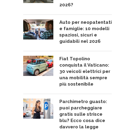
2026?
Auto per neopatentati
e famiglie: 10 modelli
spaziosi, sicuri e
guidabili nel 2026
Fiat Topolino
conquista il Vaticano:
30 veicoli elettrici per
una mobilità sempre
più sostenibile
Parchimetro guasto:
puoi parcheggiare
gratis sulle strisce
blu? Ecco cosa dice
davvero la legge