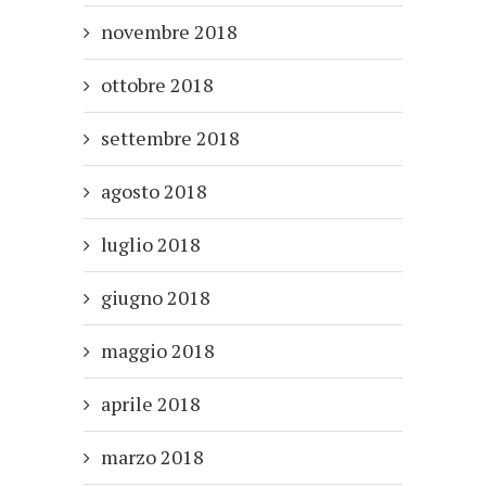
novembre 2018
ottobre 2018
settembre 2018
agosto 2018
luglio 2018
giugno 2018
maggio 2018
aprile 2018
marzo 2018