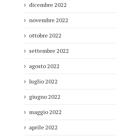
dicembre 2022
novembre 2022
ottobre 2022
settembre 2022
agosto 2022
luglio 2022
giugno 2022
maggio 2022
aprile 2022