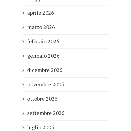
aprile 2026
marzo 2026
febbraio 2026
gennaio 2026
dicembre 2025
novembre 2025
ottobre 2025
settembre 2025
luglio 2025