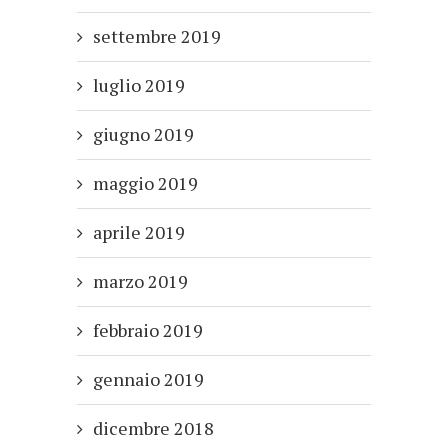
settembre 2019
luglio 2019
giugno 2019
maggio 2019
aprile 2019
marzo 2019
febbraio 2019
gennaio 2019
dicembre 2018