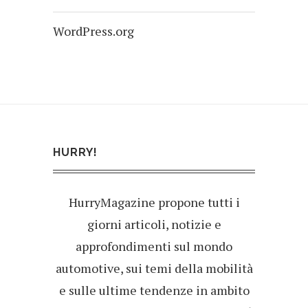
WordPress.org
HURRY!
HurryMagazine propone tutti i
giorni articoli, notizie e
approfondimenti sul mondo
automotive, sui temi della mobilità
e sulle ultime tendenze in ambito