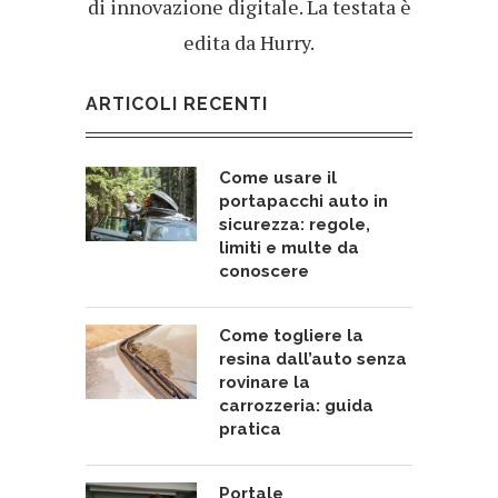
di innovazione digitale. La testata è
edita da Hurry.
ARTICOLI RECENTI
Come usare il
portapacchi auto in
sicurezza: regole,
limiti e multe da
conoscere
Come togliere la
resina dall’auto senza
rovinare la
carrozzeria: guida
pratica
Portale