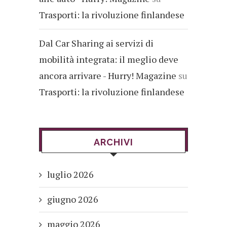
Trasporti: la rivoluzione finlandese
Dal Car Sharing ai servizi di
mobilità integrata: il meglio deve
ancora arrivare - Hurry! Magazine
su
Trasporti: la rivoluzione finlandese
ARCHIVI
luglio 2026
giugno 2026
maggio 2026