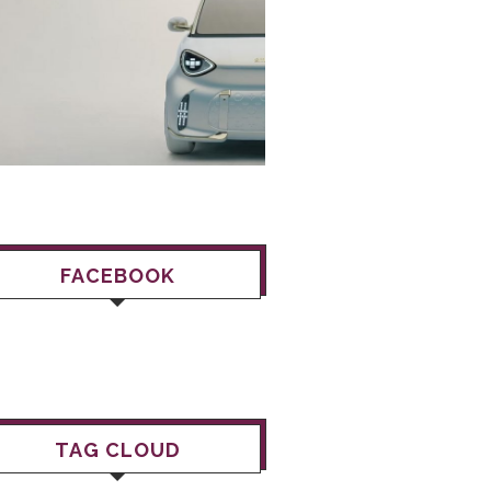
FACEBOOK
TAG CLOUD