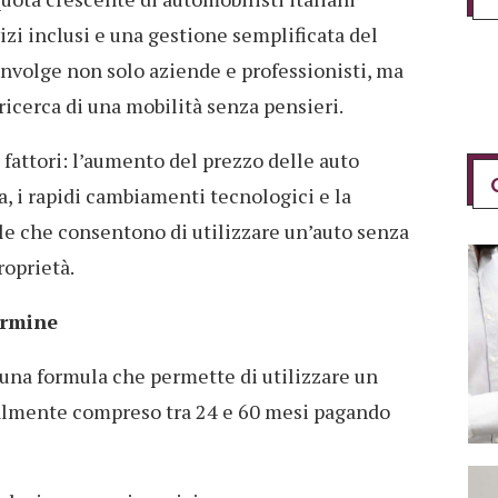
vizi inclusi e una gestione semplificata del
nvolge non solo aziende e professionisti, ma
ricerca di una mobilità senza pensieri.
 fattori: l’aumento del prezzo delle auto
, i rapidi cambiamenti tecnologici e la
le che consentono di utilizzare un’auto senza
roprietà.
ermine
 una formula che permette di utilizzare un
almente compreso tra 24 e 60 mesi pagando