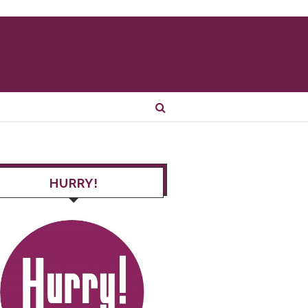
HURRY!