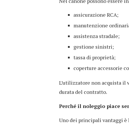
Nel canone possono essere in
assicurazione RCA;
manutenzione ordinaria
assistenza stradale;
gestione sinistri;
tassa di proprietà;
coperture accessorie co
L’utilizzatore non acquista il 
durata del contratto.
Perché il noleggio piace se
Uno dei principali vantaggi è l