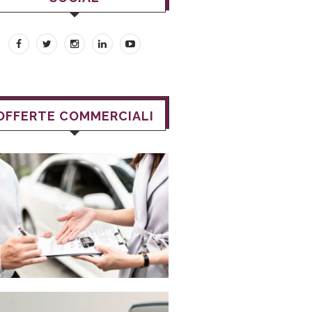
OFFERTE COMMERCIALI