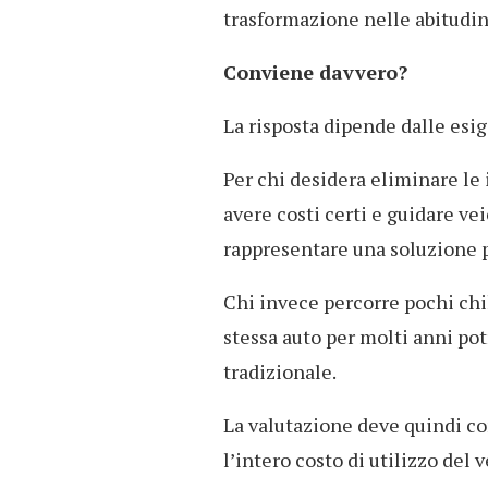
trasformazione nelle abitudini
Conviene davvero?
La risposta dipende dalle esig
Per chi desidera eliminare le
avere costi certi e guidare ve
rappresentare una soluzione 
Chi invece percorre pochi chi
stessa auto per molti anni po
tradizionale.
La valutazione deve quindi c
l’intero costo di utilizzo del 