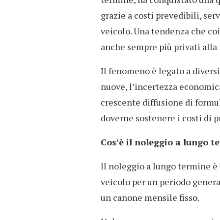
grazie a costi prevedibili, ser
veicolo. Una tendenza che coi
anche sempre più privati alla 
Il fenomeno è legato a diversi
nuove, l’incertezza economica
crescente diffusione di formu
doverne sostenere i costi di p
Cos’è il noleggio a lungo t
Il noleggio a lungo termine è
veicolo per un periodo gener
un canone mensile fisso.