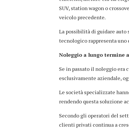
SUV, station wagon o crossover
veicolo precedente.
La possibilità di guidare auto
tecnologico rappresenta uno de
Noleggio a lungo termine a
Se in passato il noleggio era
esclusivamente aziendale, og
Le società specializzate hanno
rendendo questa soluzione acc
Secondo gli operatori del sett
clienti privati continua a c