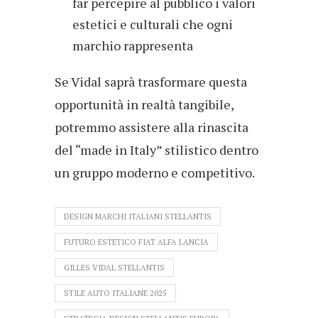
far percepire al pubblico i valori
estetici e culturali che ogni
marchio rappresenta
Se Vidal saprà trasformare questa
opportunità in realtà tangibile,
potremmo assistere alla rinascita
del “made in Italy” stilistico dentro
un gruppo moderno e competitivo.
DESIGN MARCHI ITALIANI STELLANTIS
FUTURO ESTETICO FIAT ALFA LANCIA
GILLES VIDAL STELLANTIS
STILE AUTO ITALIANE 2025