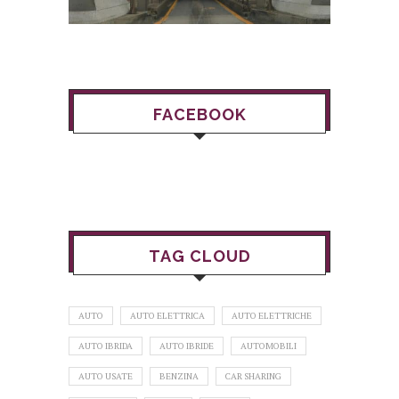
FACEBOOK
TAG CLOUD
AUTO
AUTO ELETTRICA
AUTO ELETTRICHE
AUTO IBRIDA
AUTO IBRIDE
AUTOMOBILI
AUTO USATE
BENZINA
CAR SHARING