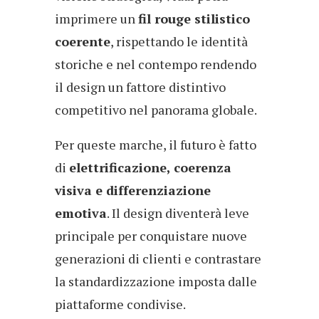
imprimere un
fil rouge stilistico
coerente
, rispettando le identità
storiche e nel contempo rendendo
il design un fattore distintivo
competitivo nel panorama globale.
Per queste marche, il futuro è fatto
di
elettrificazione, coerenza
visiva e differenziazione
emotiva
. Il design diventerà leve
principale per conquistare nuove
generazioni di clienti e contrastare
la standardizzazione imposta dalle
piattaforme condivise.