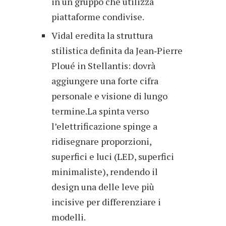
in un gruppo che utilizza
piattaforme condivise.
Vidal eredita la struttura
stilistica definita da Jean‑Pierre
Ploué in Stellantis: dovrà
aggiungere una forte cifra
personale e visione di lungo
termine.La spinta verso
l’elettrificazione spinge a
ridisegnare proporzioni,
superfici e luci (LED, superfici
minimaliste), rendendo il
design una delle leve più
incisive per differenziare i
modelli.