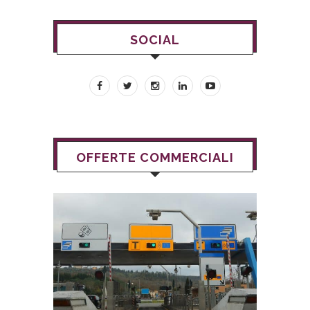
SOCIAL
OFFERTE COMMERCIALI