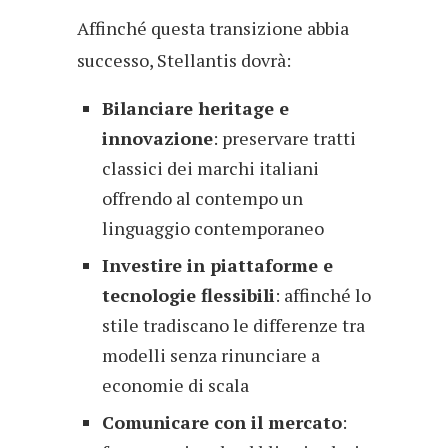
Affinché questa transizione abbia
successo, Stellantis dovrà:
Bilanciare heritage e
innovazione
: preservare tratti
classici dei marchi italiani
offrendo al contempo un
linguaggio contemporaneo
Investire in piattaforme e
tecnologie flessibili
: affinché lo
stile tradiscano le differenze tra
modelli senza rinunciare a
economie di scala
Comunicare con il mercato
: