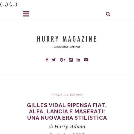
(…) (…)
SENZA CATEGORIA
GILLES VIDAL RIPENSA FIAT,
ALFA, LANCIA E MASERATI:
UNA NUOVA ERA STILISTICA
di
Hurry_Admin