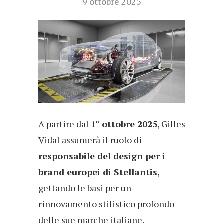
9 ottobre 2025
A partire dal
1° ottobre 2025
, Gilles
Vidal assumerà il ruolo di
responsabile del design per i
brand europei di Stellantis
,
gettando le basi per un
rinnovamento stilistico profondo
delle sue marche italiane.