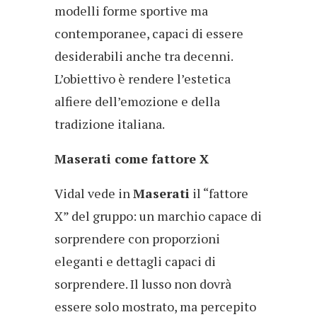
modelli forme sportive ma
contemporanee, capaci di essere
desiderabili anche tra decenni.
L’obiettivo è rendere l’estetica
alfiere dell’emozione e della
tradizione italiana.
Maserati come fattore X
Vidal vede in
Maserati
il “fattore
X” del gruppo: un marchio capace di
sorprendere con proporzioni
eleganti e dettagli capaci di
sorprendere. Il lusso non dovrà
essere solo mostrato, ma percepito