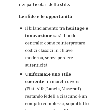
nei particolari dello stile.
Le sfide e le opportunità
Il bilanciamento tra
heritage e
innovazione
sarà il nodo
centrale: come reinterpretare
codici classici in chiave
moderna, senza perdere
autenticità.
Uniformare uno stile
coerente
tra marchi diversi
(Fiat, Alfa, Lancia, Maserati)
restando fedeli a ciascuno è un
compito complesso, soprattutto