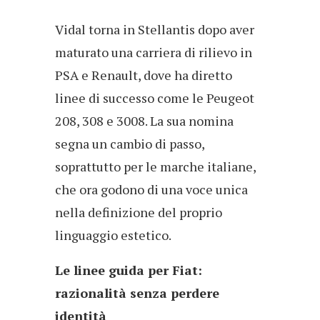
Vidal torna in Stellantis dopo aver
maturato una carriera di rilievo in
PSA e Renault, dove ha diretto
linee di successo come le Peugeot
208, 308 e 3008. La sua nomina
segna un cambio di passo,
soprattutto per le marche italiane,
che ora godono di una voce unica
nella definizione del proprio
linguaggio estetico.
Le linee guida per Fiat:
razionalità senza perdere
identità