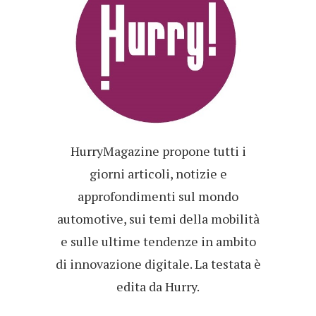
HurryMagazine propone tutti i
giorni articoli, notizie e
approfondimenti sul mondo
automotive, sui temi della mobilità
e sulle ultime tendenze in ambito
di innovazione digitale. La testata è
edita da Hurry.