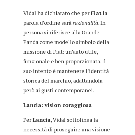
Vidal ha dichiarato che per
Fiat
la
parola d’ordine sarà
razionalità
. In
persona si riferisce alla Grande
Panda come modello simbolo della
missione di Fiat: un’auto utile,
funzionale e ben proporzionata. Il
suo intento è mantenere l’identità
storica del marchio, adattandola
però ai gusti contemporanei.
Lancia: vision coraggiosa
Per
Lancia
, Vidal sottolinea la
necessità di proseguire una visione