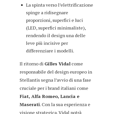
La spinta verso l’elettrificazione
spinge a ridisegnare
proporzioni, superfici e luci
(LED, superfici minimaliste),
rendendo il design una delle
leve più incisive per
differenziare i modelli.
Il ritorno di
Gilles Vidal
come
responsabile del design europeo in
Stellantis segna l’avvio di una fase
cruciale per i brand italiani come
Fiat, Alfa Romeo, Lancia e
Maserati
. Con la sua esperienza e
visione strategica, Vidal potrà