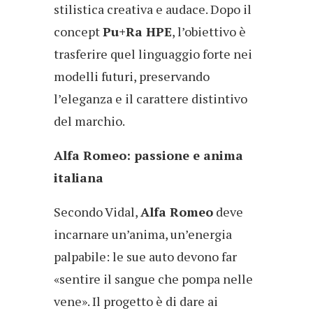
stilistica creativa e audace. Dopo il
concept
Pu+Ra HPE
, l’obiettivo è
trasferire quel linguaggio forte nei
modelli futuri, preservando
l’eleganza e il carattere distintivo
del marchio.
Alfa Romeo: passione e anima
italiana
Secondo Vidal,
Alfa Romeo
deve
incarnare un’anima, un’energia
palpabile: le sue auto devono far
«sentire il sangue che pompa nelle
vene». Il progetto è di dare ai