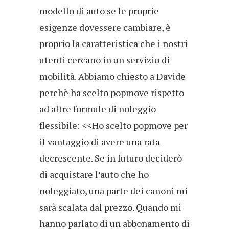
modello di auto se le proprie
esigenze dovessere cambiare, è
proprio la caratteristica che i nostri
utenti cercano in un servizio di
mobilità. Abbiamo chiesto a Davide
perchè ha scelto popmove rispetto
ad altre formule di noleggio
flessibile: <<Ho scelto popmove per
il vantaggio di avere una rata
decrescente. Se in futuro deciderò
di acquistare l’auto che ho
noleggiato, una parte dei canoni mi
sarà scalata dal prezzo. Quando mi
hanno parlato di un abbonamento di