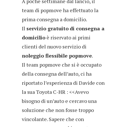
A poche settimane dal lancio, il
team di popmove ha effettuato la
prima consegna a domicilio.
Il
servizio gratuito
di consegna a
domicilio
è riservato ai primi
clienti del nuovo servizio di
noleggio flessibile popmove
.
Il team popmove che si è occupato
della consegna dell’auto, ci ha
riportato l’esperienza di Davide con
la sua Toyota C-HR : <<Avevo
bisogno di un’auto e cercavo una
soluzione che non fosse troppo
vincolante. Sapere che con