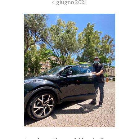
4 giugno 2021