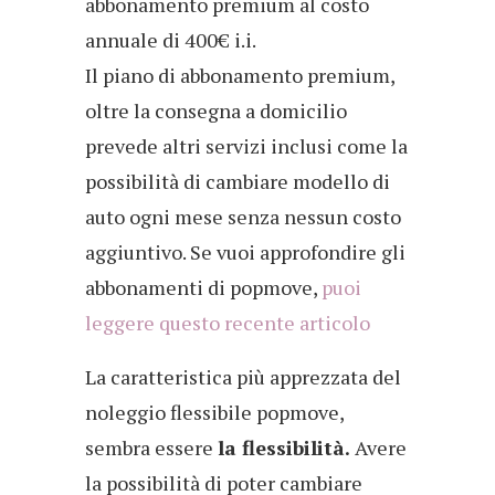
abbonamento premium al costo
annuale di 400€ i.i.
Il piano di abbonamento premium,
oltre la consegna a domicilio
prevede altri servizi inclusi come la
possibilità di cambiare modello di
auto ogni mese senza nessun costo
aggiuntivo. Se vuoi approfondire gli
abbonamenti di popmove,
puoi
leggere questo recente articolo
La caratteristica più apprezzata del
noleggio flessibile popmove,
sembra essere
la flessibilità.
Avere
la possibilità di poter cambiare