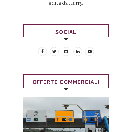
edita da Hurry.
SOCIAL
OFFERTE COMMERCIALI