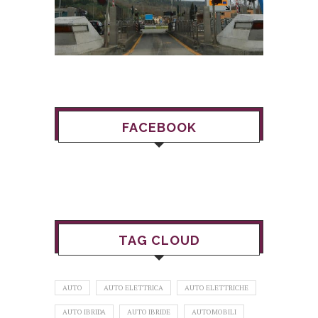
FACEBOOK
TAG CLOUD
AUTO
AUTO ELETTRICA
AUTO ELETTRICHE
AUTO IBRIDA
AUTO IBRIDE
AUTOMOBILI