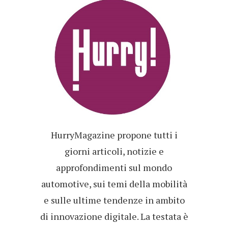
HurryMagazine propone tutti i
giorni articoli, notizie e
approfondimenti sul mondo
automotive, sui temi della mobilità
e sulle ultime tendenze in ambito
di innovazione digitale. La testata è