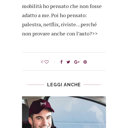
mobilità ho pensato che non fosse
adatto a me. Poi ho pensato:
palestra, netflix, riviste…perché
non provare anche con l’auto?>>
0
LEGGI ANCHE