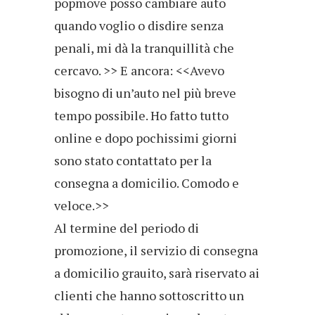
popmove posso cambiare auto
quando voglio o disdire senza
penali, mi dà la tranquillità che
cercavo. >> E ancora: <<Avevo
bisogno di un’auto nel più breve
tempo possibile. Ho fatto tutto
online e dopo pochissimi giorni
sono stato contattato per la
consegna a domicilio. Comodo e
veloce.>>
Al termine del periodo di
promozione, il servizio di consegna
a domicilio grauito, sarà riservato ai
clienti che hanno sottoscritto un