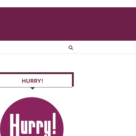
HURRY!