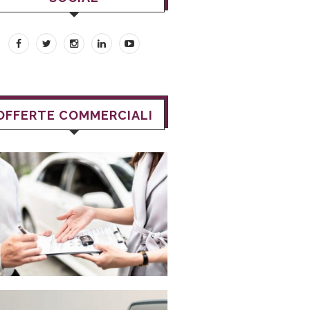
OFFERTE COMMERCIALI