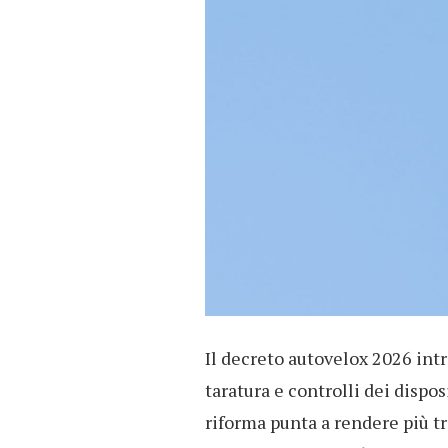
Il decreto autovelox 2026 in
taratura e controlli dei dispos
riforma punta a rendere più tr