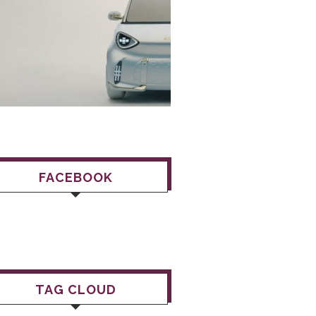
FACEBOOK
TAG CLOUD