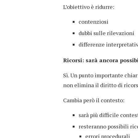
L’obiettivo è ridurre:
contenziosi
dubbi sulle rilevazioni
differenze interpretativ
Ricorsi: sarà ancora possib
Sì. Un punto importante chiari
non elimina il diritto di ricors
Cambia però il contesto:
sarà più difficile conte
resteranno possibili ric
errori procedurali