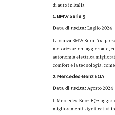
di auto in Italia.
1. BMW Serie 5
Data di uscita:
Luglio 2024
La nuova BMW Serie 5 si pres
motorizzazioni aggiornate, co
autonomia elettrica migliorat
comfort e la tecnologia, come
2. Mercedes-Benz EQA
Data di uscita:
Agosto 2024
Il Mercedes-Benz EQA aggior
miglioramenti significativi in