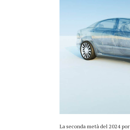
La seconda metà del 2024 port