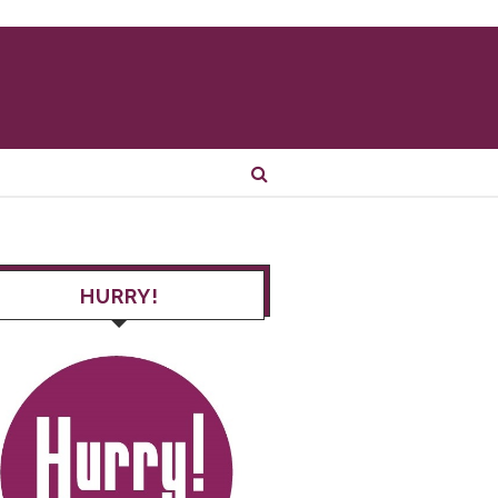
HURRY!