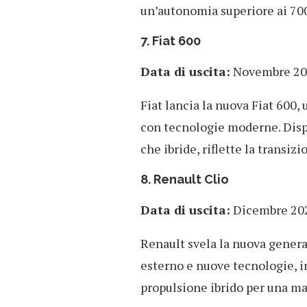
un’autonomia superiore ai 70
7. Fiat 600
Data di uscita:
Novembre 20
Fiat lancia la nuova Fiat 600,
con tecnologie moderne. Dispo
che ibride, riflette la transizi
8. Renault Clio
Data di uscita:
Dicembre 20
Renault svela la nuova genera
esterno e nuove tecnologie, i
propulsione ibrido per una ma