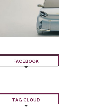
FACEBOOK
TAG CLOUD