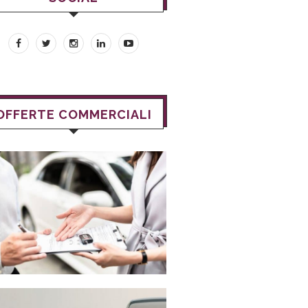
OFFERTE COMMERCIALI