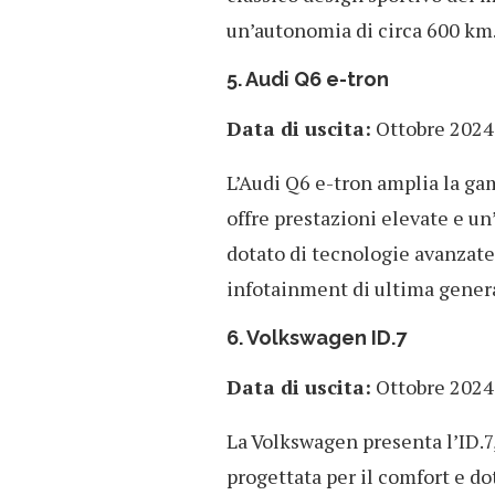
un’autonomia di circa 600 km
5. Audi Q6 e-tron
Data di uscita:
Ottobre 2024
L’Audi Q6 e-tron amplia la ga
offre prestazioni elevate e un
dotato di tecnologie avanzate 
infotainment di ultima gener
6. Volkswagen ID.7
Data di uscita:
Ottobre 2024
La Volkswagen presenta l’ID.7,
progettata per il comfort e do