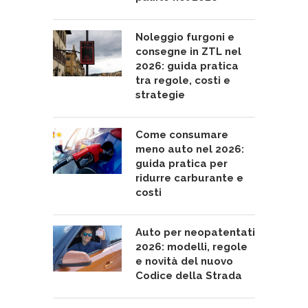
Noleggio furgoni e
consegne in ZTL nel
2026: guida pratica
tra regole, costi e
strategie
Come consumare
meno auto nel 2026:
guida pratica per
ridurre carburante e
costi
Auto per neopatentati
2026: modelli, regole
e novità del nuovo
Codice della Strada