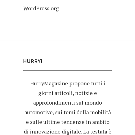
WordPress.org
HURRY!
HurryMagazine propone tutti i
giorni articoli, notizie e
approfondimenti sul mondo
automotive, sui temi della mobilità
e sulle ultime tendenze in ambito
di innovazione digitale. La testata è