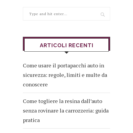
ARTICOLI RECENTI
Come usare il portapacchi auto in
sicurezza: regole, limiti e multe da
conoscere
Come togliere la resina dall’auto
senza rovinare la carrozzeria: guida
pratica