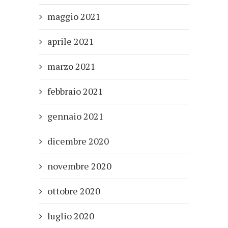
maggio 2021
aprile 2021
marzo 2021
febbraio 2021
gennaio 2021
dicembre 2020
novembre 2020
ottobre 2020
luglio 2020