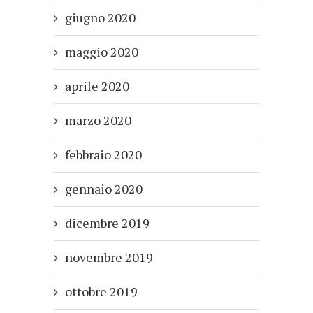
giugno 2020
maggio 2020
aprile 2020
marzo 2020
febbraio 2020
gennaio 2020
dicembre 2019
novembre 2019
ottobre 2019