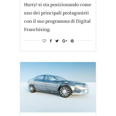
Hurry! si sta posizionando come
uno dei principali protagonisti
con il suo programma di Digital
Franchising.