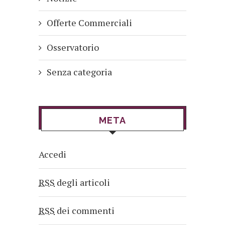
Offerte Commerciali
Osservatorio
Senza categoria
META
Accedi
RSS
degli articoli
RSS
dei commenti