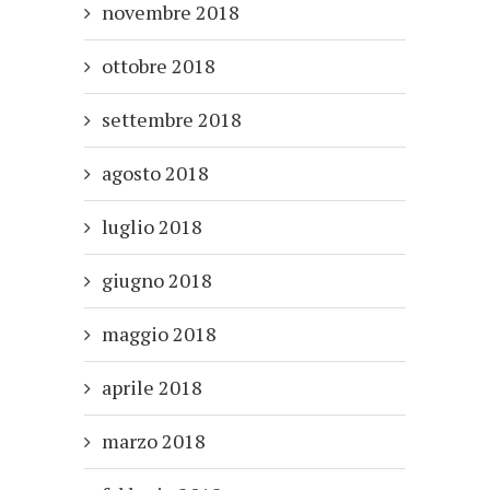
novembre 2018
ottobre 2018
settembre 2018
agosto 2018
luglio 2018
giugno 2018
maggio 2018
aprile 2018
marzo 2018