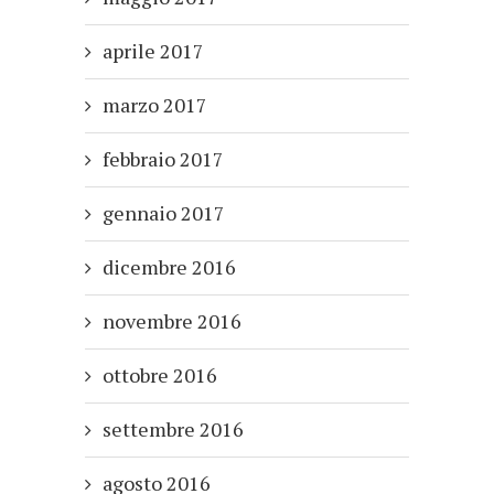
aprile 2017
marzo 2017
febbraio 2017
gennaio 2017
dicembre 2016
novembre 2016
ottobre 2016
settembre 2016
agosto 2016