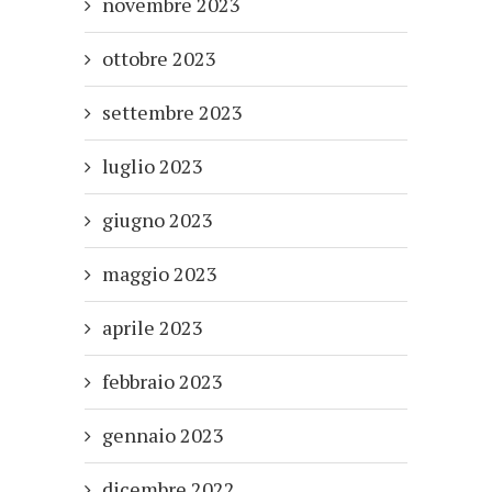
novembre 2023
ottobre 2023
settembre 2023
luglio 2023
giugno 2023
maggio 2023
aprile 2023
febbraio 2023
gennaio 2023
dicembre 2022