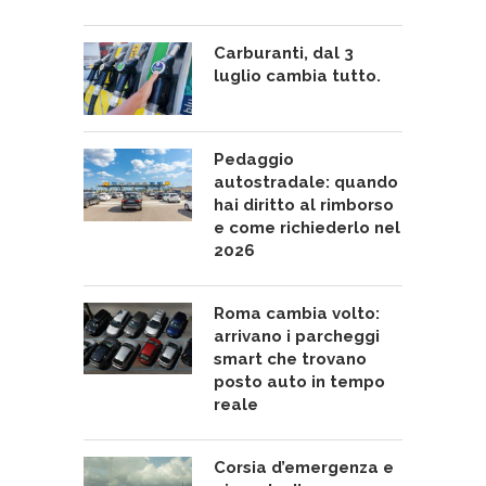
Carburanti, dal 3
luglio cambia tutto.
Pedaggio
autostradale: quando
hai diritto al rimborso
e come richiederlo nel
2026
Roma cambia volto:
arrivano i parcheggi
smart che trovano
posto auto in tempo
reale
Corsia d’emergenza e