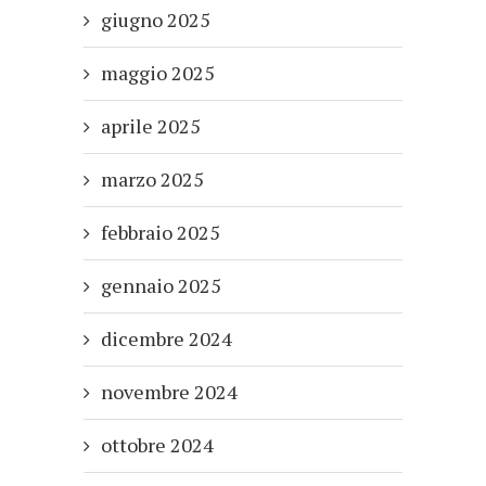
giugno 2025
maggio 2025
aprile 2025
marzo 2025
febbraio 2025
gennaio 2025
dicembre 2024
novembre 2024
ottobre 2024