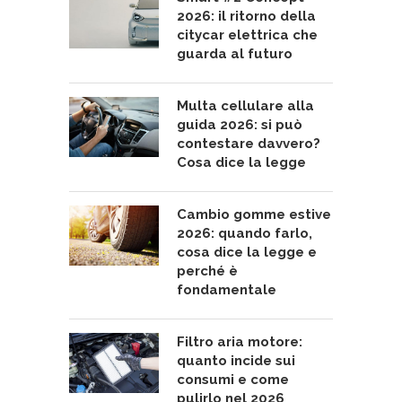
2026: il ritorno della
citycar elettrica che
guarda al futuro
Multa cellulare alla
guida 2026: si può
contestare davvero?
Cosa dice la legge
Cambio gomme estive
2026: quando farlo,
cosa dice la legge e
perché è
fondamentale
Filtro aria motore:
quanto incide sui
consumi e come
pulirlo nel 2026