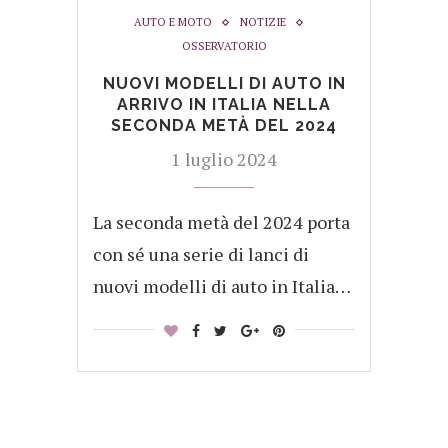
AUTO E MOTO
NOTIZIE
OSSERVATORIO
NUOVI MODELLI DI AUTO IN
ARRIVO IN ITALIA NELLA
SECONDA METÀ DEL 2024
1 luglio 2024
La seconda metà del 2024 porta
con sé una serie di lanci di
nuovi modelli di auto in Italia…