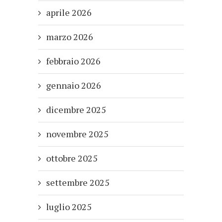
aprile 2026
marzo 2026
febbraio 2026
gennaio 2026
dicembre 2025
novembre 2025
ottobre 2025
settembre 2025
luglio 2025