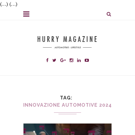
(…) (…)
TAG
INNOVAZIONE AUTOMOTIVE 2024