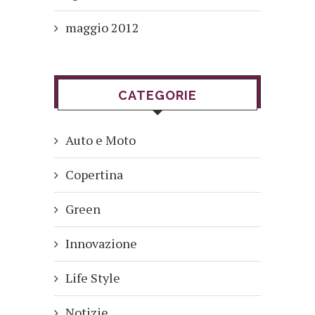
maggio 2012
CATEGORIE
Auto e Moto
Copertina
Green
Innovazione
Life Style
Notizie