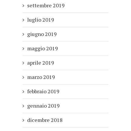
settembre 2019
luglio 2019
giugno 2019
maggio 2019
aprile 2019
marzo 2019
febbraio 2019
gennaio 2019
dicembre 2018