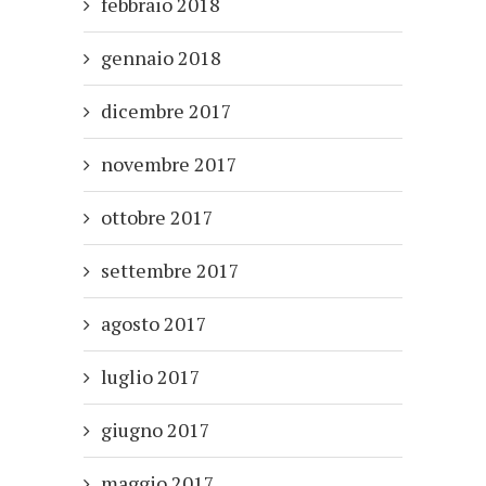
febbraio 2018
gennaio 2018
dicembre 2017
novembre 2017
ottobre 2017
settembre 2017
agosto 2017
luglio 2017
giugno 2017
maggio 2017