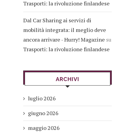
Trasporti: la rivoluzione finlandese
Dal Car Sharing ai servizi di
mobilità integrata: il meglio deve
ancora arrivare - Hurry! Magazine
su
Trasporti: la rivoluzione finlandese
ARCHIVI
luglio 2026
giugno 2026
maggio 2026