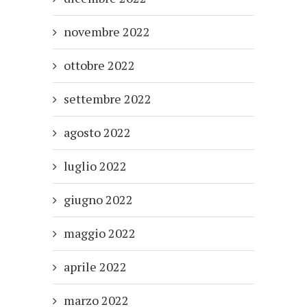
novembre 2022
ottobre 2022
settembre 2022
agosto 2022
luglio 2022
giugno 2022
maggio 2022
aprile 2022
marzo 2022