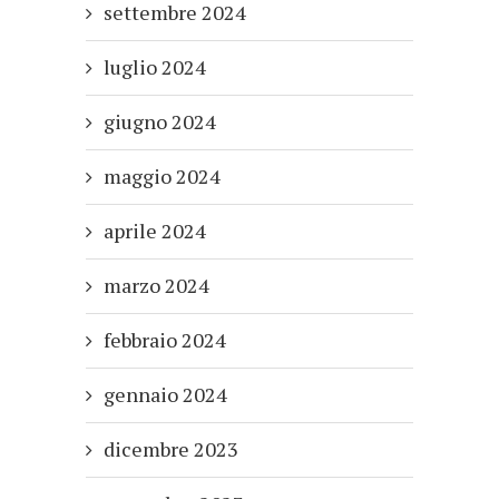
settembre 2024
luglio 2024
giugno 2024
maggio 2024
aprile 2024
marzo 2024
febbraio 2024
gennaio 2024
dicembre 2023