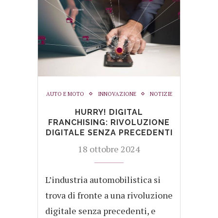
AUTO E MOTO
INNOVAZIONE
NOTIZIE
HURRY! DIGITAL
FRANCHISING: RIVOLUZIONE
DIGITALE SENZA PRECEDENTI
18 ottobre 2024
L’industria automobilistica si
trova di fronte a una rivoluzione
digitale senza precedenti, e