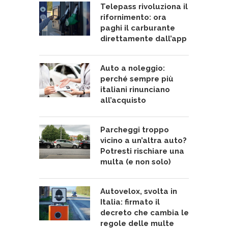
Telepass rivoluziona il
rifornimento: ora
paghi il carburante
direttamente dall’app
Auto a noleggio:
perché sempre più
italiani rinunciano
all’acquisto
Parcheggi troppo
vicino a un’altra auto?
Potresti rischiare una
multa (e non solo)
Autovelox, svolta in
Italia: firmato il
decreto che cambia le
regole delle multe