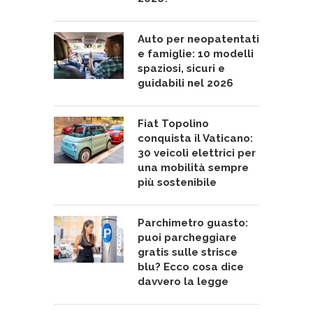
Auto per neopatentati
e famiglie: 10 modelli
spaziosi, sicuri e
guidabili nel 2026
Fiat Topolino
conquista il Vaticano:
30 veicoli elettrici per
una mobilità sempre
più sostenibile
Parchimetro guasto:
puoi parcheggiare
gratis sulle strisce
blu? Ecco cosa dice
davvero la legge