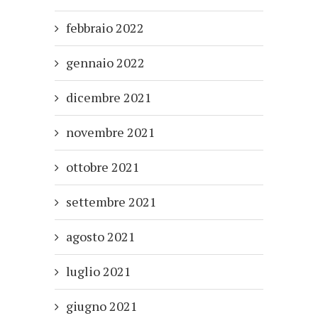
febbraio 2022
gennaio 2022
dicembre 2021
novembre 2021
ottobre 2021
settembre 2021
agosto 2021
luglio 2021
giugno 2021