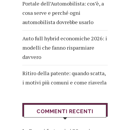
Portale dell’Automobilista: cos’è, a
cosa serve e perché ogni
automobilista dovrebbe usarlo
Auto full hybrid economiche 2026: i
modelli che fanno risparmiare
davvero
Ritiro della patente: quando scatta,
i motivi più comuni e come riaverla
COMMENTI RECENTI