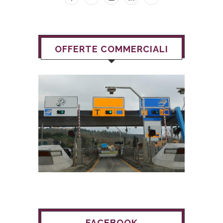
OFFERTE COMMERCIALI
FACEBOOK