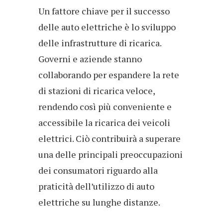
Un fattore chiave per il successo
delle auto elettriche è lo sviluppo
delle infrastrutture di ricarica.
Governi e aziende stanno
collaborando per espandere la rete
di stazioni di ricarica veloce,
rendendo così più conveniente e
accessibile la ricarica dei veicoli
elettrici. Ciò contribuirà a superare
una delle principali preoccupazioni
dei consumatori riguardo alla
praticità dell’utilizzo di auto
elettriche su lunghe distanze.