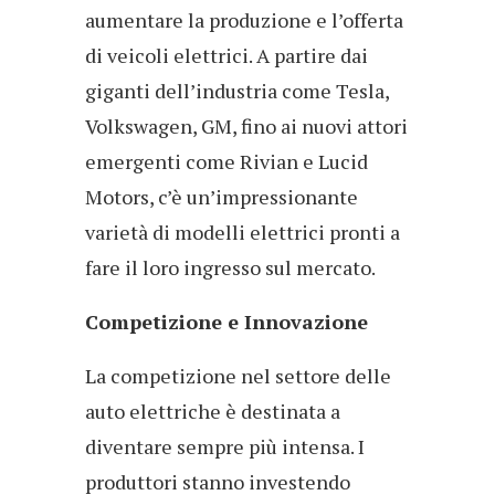
aumentare la produzione e l’offerta
di veicoli elettrici. A partire dai
giganti dell’industria come Tesla,
Volkswagen, GM, fino ai nuovi attori
emergenti come Rivian e Lucid
Motors, c’è un’impressionante
varietà di modelli elettrici pronti a
fare il loro ingresso sul mercato.
Competizione e Innovazione
La competizione nel settore delle
auto elettriche è destinata a
diventare sempre più intensa. I
produttori stanno investendo