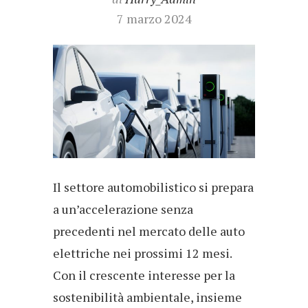
7 marzo 2024
Il settore automobilistico si prepara
a un’accelerazione senza
precedenti nel mercato delle auto
elettriche nei prossimi 12 mesi.
Con il crescente interesse per la
sostenibilità ambientale, insieme