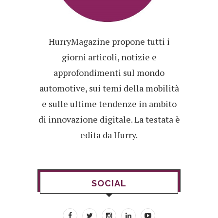
HurryMagazine propone tutti i
giorni articoli, notizie e
approfondimenti sul mondo
automotive, sui temi della mobilità
e sulle ultime tendenze in ambito
di innovazione digitale. La testata è
edita da Hurry.
SOCIAL