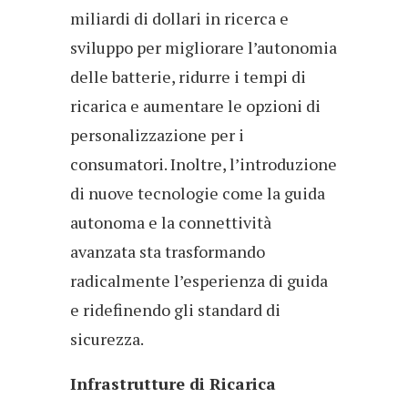
miliardi di dollari in ricerca e
sviluppo per migliorare l’autonomia
delle batterie, ridurre i tempi di
ricarica e aumentare le opzioni di
personalizzazione per i
consumatori. Inoltre, l’introduzione
di nuove tecnologie come la guida
autonoma e la connettività
avanzata sta trasformando
radicalmente l’esperienza di guida
e ridefinendo gli standard di
sicurezza.
Infrastrutture di Ricarica