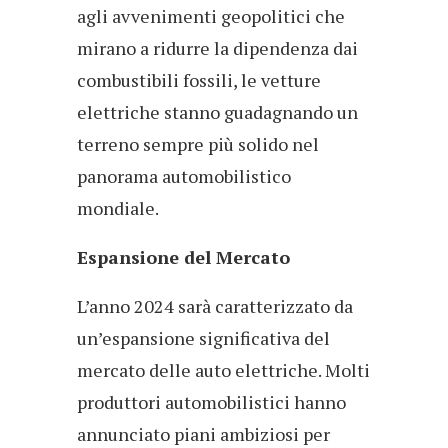
agli avvenimenti geopolitici che
mirano a ridurre la dipendenza dai
combustibili fossili, le vetture
elettriche stanno guadagnando un
terreno sempre più solido nel
panorama automobilistico
mondiale.
Espansione del Mercato
L’anno 2024 sarà caratterizzato da
un’espansione significativa del
mercato delle auto elettriche. Molti
produttori automobilistici hanno
annunciato piani ambiziosi per