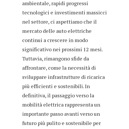
ambientale, rapidi progressi
tecnologici e investimenti massicci
nel settore, ci aspettiamo che il
mercato delle auto elettriche
continui a crescere in modo
significativo nei prossimi 12 mesi.
Tuttavia, rimangono sfide da
affrontare, come la necessità di
sviluppare infrastrutture di ricarica
più efficienti e sostenibili. In
definitiva, il passaggio verso la
mobilità elettrica rappresenta un
importante passo avanti verso un
futuro più pulito e sostenibile per