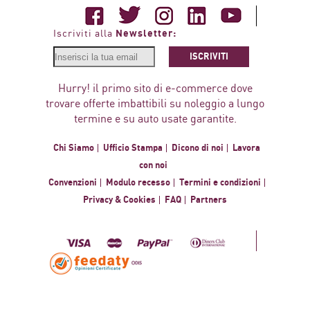
Newsletter:
Iscriviti alla
ISCRIVITI
Hurry! il primo sito di e-commerce dove
trovare offerte imbattibili su noleggio a lungo
termine e su auto usate garantite.
Chi Siamo
Ufficio Stampa
Dicono di noi
Lavora
con noi
Convenzioni
Modulo recesso
Termini e condizioni
Privacy & Cookies
FAQ
Partners