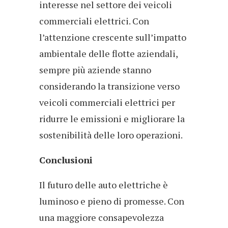
interesse nel settore dei veicoli
commerciali elettrici. Con
l’attenzione crescente sull’impatto
ambientale delle flotte aziendali,
sempre più aziende stanno
considerando la transizione verso
veicoli commerciali elettrici per
ridurre le emissioni e migliorare la
sostenibilità delle loro operazioni.
Conclusioni
Il futuro delle auto elettriche è
luminoso e pieno di promesse. Con
una maggiore consapevolezza