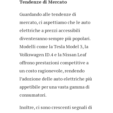
Tendenze di Mercato
Guardando alle tendenze di
mercato, ci aspettiamo che le auto
elettriche a prezzi accessibili
diventeranno sempre più popolari.
Modelli come la Tesla Model 3, la
Volkswagen ID.4 e la Nissan Leaf
offrono prestazioni competitive a
un costo ragionevole, rendendo
l’adozione delle auto elettriche più
appetibile per una vasta gamma di
consumatori.
Inoltre, ci sono crescenti segnali di