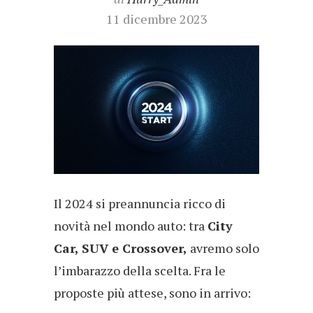
11 dicembre 2023
Il 2024 si preannuncia ricco di
novità nel mondo auto: tra
City
Car, SUV e Crossover,
avremo solo
l’imbarazzo della scelta. Fra le
proposte più attese, sono in arrivo: