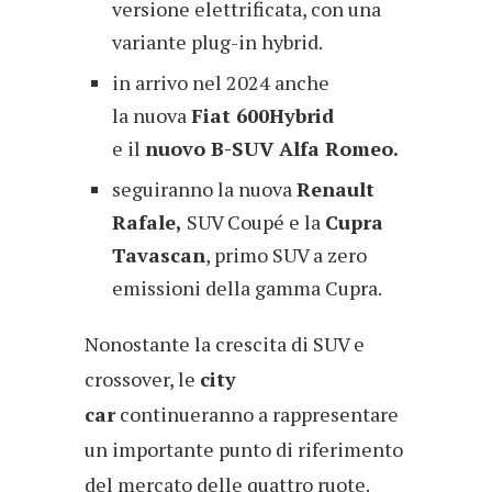
versione elettrificata, con una
variante plug-in hybrid.
in arrivo nel 2024 anche
la nuova
Fiat 600Hybrid
e il
nuovo B-SUV Alfa Romeo.
seguiranno la nuova
Renault
Rafale,
SUV Coupé e la
Cupra
Tavascan
, primo SUV a zero
emissioni della gamma Cupra.
Nonostante la crescita di SUV e
crossover, le
city
car
continueranno a rappresentare
un importante punto di riferimento
del mercato delle quattro ruote.