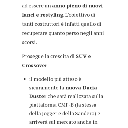
ad essere un
anno pieno di nuovi
lanci e restyling
. L’obiettivo di
tanti costruttori è infatti quello di
recuperare quanto perso negli anni
scorsi.
Prosegue la crescita di
SUV e
Crossover
:
il modello più atteso è
sicuramente la
nuova Dacia
Duster
che sarà realizzata sulla
piattaforma CMF-B (la stessa
della Jogger e della Sandero) e
arriverà sul mercato anche in