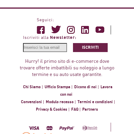
Seguici:
Newsletter:
Iscriviti alla
ISCRIVITI
Hurry! il primo sito di e-commerce dove
trovare offerte imbattibili su noleggio a lungo
termine e su auto usate garantite.
Chi Siamo
Ufficio Stampa
Dicono di noi
Lavora
con noi
Convenzioni
Modulo recesso
Termini e condizioni
Privacy & Cookies
FAQ
Partners