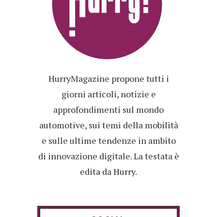
HurryMagazine propone tutti i
giorni articoli, notizie e
approfondimenti sul mondo
automotive, sui temi della mobilità
e sulle ultime tendenze in ambito
di innovazione digitale. La testata è
edita da Hurry.