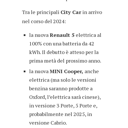
Tra le principali
City Car
in arrivo
nel corso del 2024:
la nuova
Renault 5
elettrica al
100% con una batteria da 42
kWh. Il debutto è atteso per la
prima metà del prossimo anno.
la nuova
MINI Cooper,
anche
elettrica (ma solo le versioni
benzina saranno prodotte a
Oxford, l’elettrica sarà cinese),
in versione 3 Porte, 5 Porte e,
probabilmente nel 2025, in
versione Cabrio.