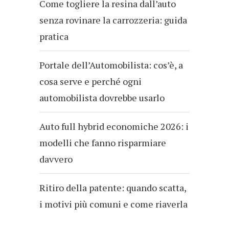
Come togliere la resina dall’auto
senza rovinare la carrozzeria: guida
pratica
Portale dell’Automobilista: cos’è, a
cosa serve e perché ogni
automobilista dovrebbe usarlo
Auto full hybrid economiche 2026: i
modelli che fanno risparmiare
davvero
Ritiro della patente: quando scatta,
i motivi più comuni e come riaverla