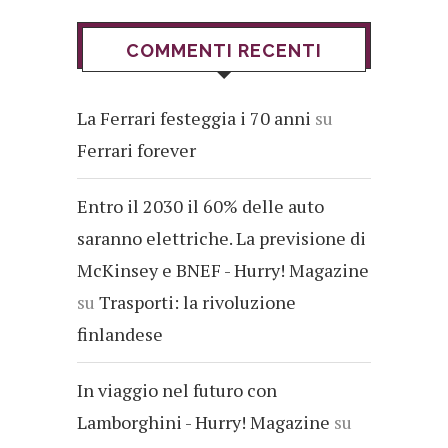
COMMENTI RECENTI
La Ferrari festeggia i 70 anni
su
Ferrari forever
Entro il 2030 il 60% delle auto
saranno elettriche. La previsione di
McKinsey e BNEF - Hurry! Magazine
su
Trasporti: la rivoluzione
finlandese
In viaggio nel futuro con
Lamborghini - Hurry! Magazine
su