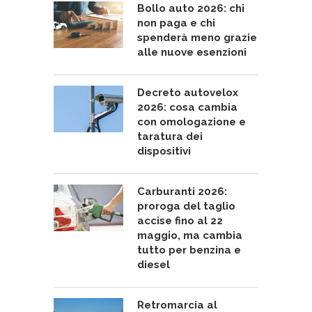
Bollo auto 2026: chi
non paga e chi
spenderà meno grazie
alle nuove esenzioni
Decreto autovelox
2026: cosa cambia
con omologazione e
taratura dei
dispositivi
Carburanti 2026:
proroga del taglio
accise fino al 22
maggio, ma cambia
tutto per benzina e
diesel
Retromarcia al