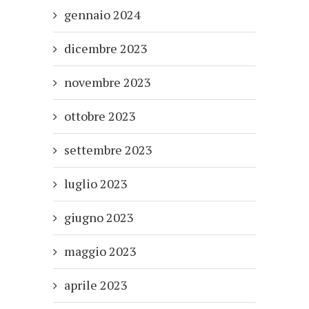
gennaio 2024
dicembre 2023
novembre 2023
ottobre 2023
settembre 2023
luglio 2023
giugno 2023
maggio 2023
aprile 2023