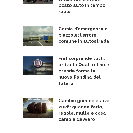
posto auto in tempo
reale
Corsia d’emergenza e
piazzole: l’errore
comune in autostrada
Fiat sorprende tutti:
arriva la Quattrolino e
prende forma la
nuova Pandina del
futuro
Cambio gomme estive
2026: quando farlo,
regole, multe e cosa
cambia davvero