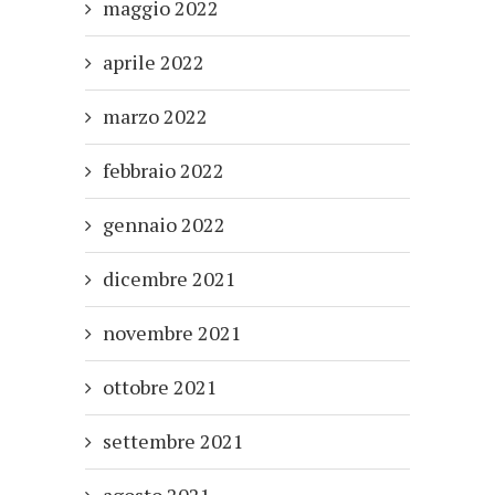
maggio 2022
aprile 2022
marzo 2022
febbraio 2022
gennaio 2022
dicembre 2021
novembre 2021
ottobre 2021
settembre 2021
agosto 2021