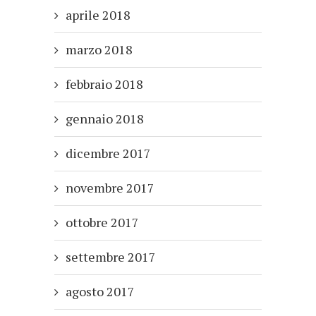
aprile 2018
marzo 2018
febbraio 2018
gennaio 2018
dicembre 2017
novembre 2017
ottobre 2017
settembre 2017
agosto 2017