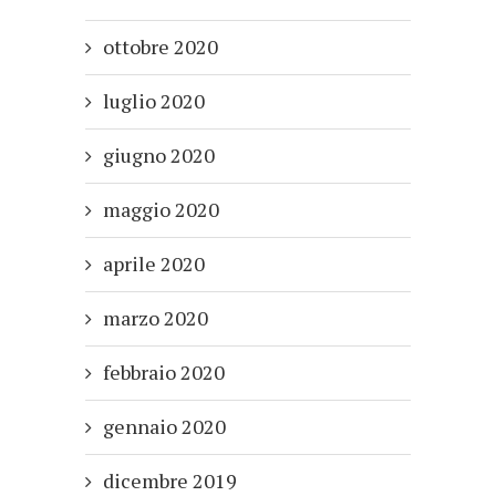
ottobre 2020
luglio 2020
giugno 2020
maggio 2020
aprile 2020
marzo 2020
febbraio 2020
gennaio 2020
dicembre 2019