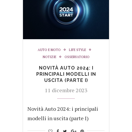
AUTO E MOTO
LIFE STYLE
NOTIZIE
OSSERVATORIO
NOVITÀ AUTO 2024: I
PRINCIPALI MODELLI IN
USCITA (PARTE I)
11 dicembre 2023
Novità Auto 2024: i principali
modelli in uscita (parte I)