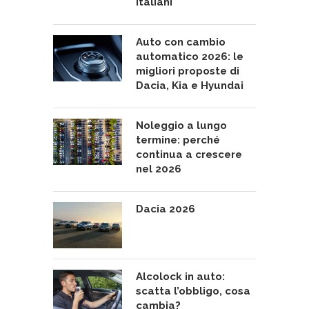
italiani
Auto con cambio
automatico 2026: le
migliori proposte di
Dacia, Kia e Hyundai
Noleggio a lungo
termine: perché
continua a crescere
nel 2026
Dacia 2026
Alcolock in auto:
scatta l’obbligo, cosa
cambia?