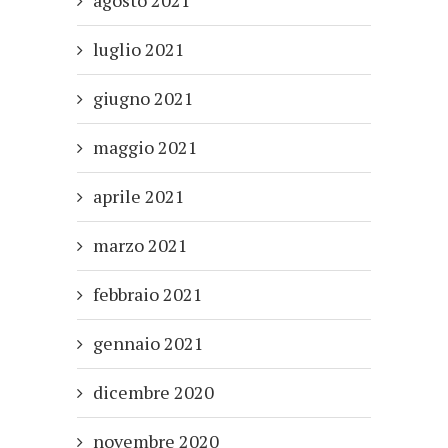
luglio 2021
giugno 2021
maggio 2021
aprile 2021
marzo 2021
febbraio 2021
gennaio 2021
dicembre 2020
novembre 2020