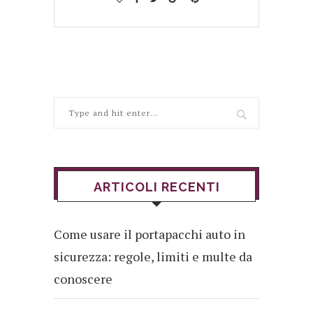
ARTICOLI RECENTI
Come usare il portapacchi auto in
sicurezza: regole, limiti e multe da
conoscere