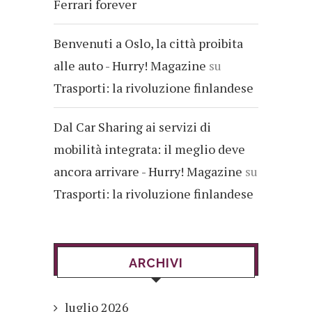
Ferrari forever
Benvenuti a Oslo, la città proibita
alle auto - Hurry! Magazine
su
Trasporti: la rivoluzione finlandese
Dal Car Sharing ai servizi di
mobilità integrata: il meglio deve
ancora arrivare - Hurry! Magazine
su
Trasporti: la rivoluzione finlandese
ARCHIVI
luglio 2026