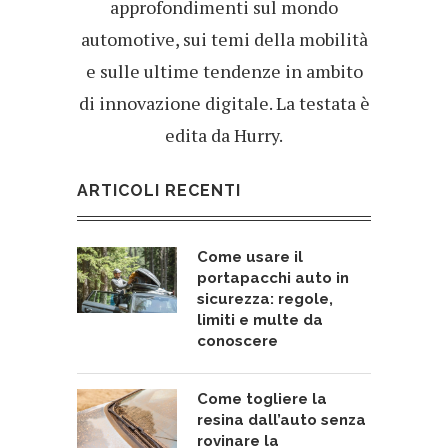
approfondimenti sul mondo
automotive, sui temi della mobilità
e sulle ultime tendenze in ambito
di innovazione digitale. La testata è
edita da Hurry.
ARTICOLI RECENTI
Come usare il
portapacchi auto in
sicurezza: regole,
limiti e multe da
conoscere
Come togliere la
resina dall’auto senza
rovinare la