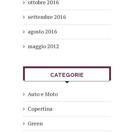
ottobre 2016
settembre 2016
agosto 2016
maggio 2012
CATEGORIE
Auto e Moto
Copertina
Green