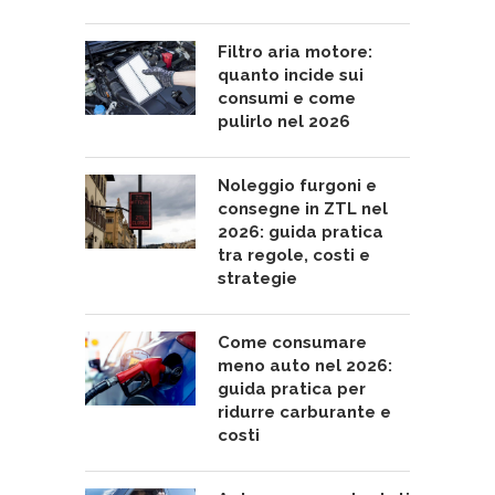
Filtro aria motore:
quanto incide sui
consumi e come
pulirlo nel 2026
Noleggio furgoni e
consegne in ZTL nel
2026: guida pratica
tra regole, costi e
strategie
Come consumare
meno auto nel 2026:
guida pratica per
ridurre carburante e
costi