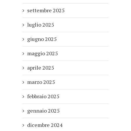
settembre 2025
luglio 2025
giugno 2025
maggio 2025
aprile 2025
marzo 2025
febbraio 2025
gennaio 2025
dicembre 2024