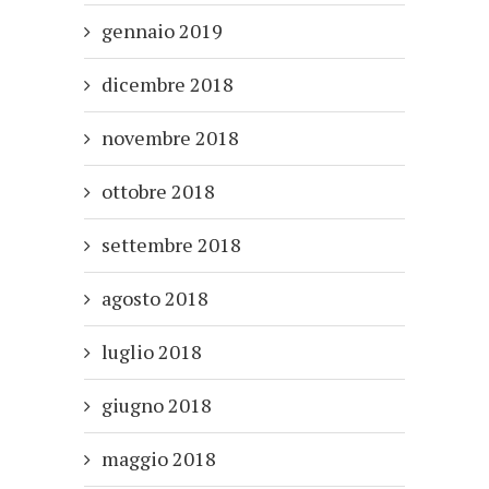
gennaio 2019
dicembre 2018
novembre 2018
ottobre 2018
settembre 2018
agosto 2018
luglio 2018
giugno 2018
maggio 2018