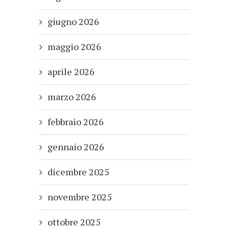
giugno 2026
maggio 2026
aprile 2026
marzo 2026
febbraio 2026
gennaio 2026
dicembre 2025
novembre 2025
ottobre 2025