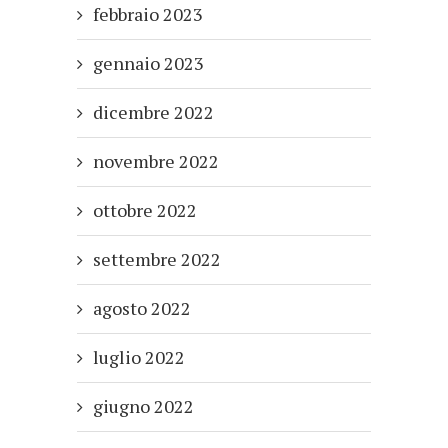
febbraio 2023
gennaio 2023
dicembre 2022
novembre 2022
ottobre 2022
settembre 2022
agosto 2022
luglio 2022
giugno 2022