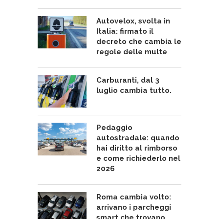
Autovelox, svolta in
Italia: firmato il
decreto che cambia le
regole delle multe
Carburanti, dal 3
luglio cambia tutto.
Pedaggio
autostradale: quando
hai diritto al rimborso
e come richiederlo nel
2026
Roma cambia volto:
arrivano i parcheggi
smart che trovano