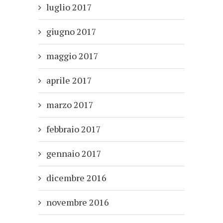
luglio 2017
giugno 2017
maggio 2017
aprile 2017
marzo 2017
febbraio 2017
gennaio 2017
dicembre 2016
novembre 2016