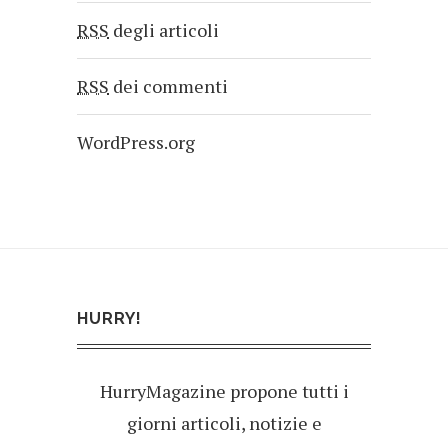
RSS
degli articoli
RSS
dei commenti
WordPress.org
HURRY!
HurryMagazine propone tutti i
giorni articoli, notizie e