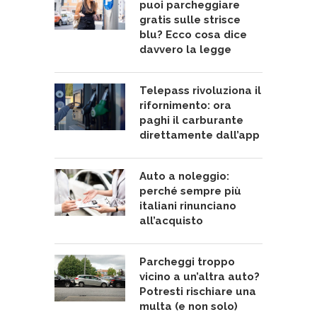
puoi parcheggiare
gratis sulle strisce
blu? Ecco cosa dice
davvero la legge
Telepass rivoluziona il
rifornimento: ora
paghi il carburante
direttamente dall’app
Auto a noleggio:
perché sempre più
italiani rinunciano
all’acquisto
Parcheggi troppo
vicino a un’altra auto?
Potresti rischiare una
multa (e non solo)