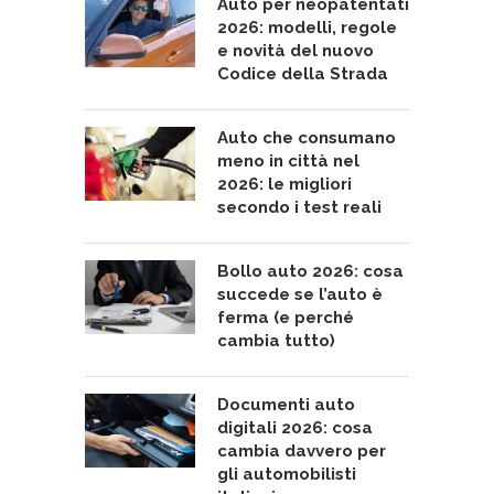
Auto per neopatentati
2026: modelli, regole
e novità del nuovo
Codice della Strada
Auto che consumano
meno in città nel
2026: le migliori
secondo i test reali
Bollo auto 2026: cosa
succede se l’auto è
ferma (e perché
cambia tutto)
Documenti auto
digitali 2026: cosa
cambia davvero per
gli automobilisti