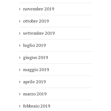
novembre 2019
ottobre 2019
settembre 2019
luglio 2019
giugno 2019
maggio 2019
aprile 2019
marzo 2019
febbraio 2019