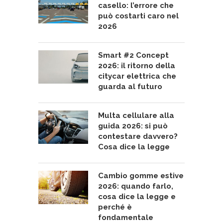
casello: l’errore che
può costarti caro nel
2026
Smart #2 Concept
2026: il ritorno della
citycar elettrica che
guarda al futuro
Multa cellulare alla
guida 2026: si può
contestare davvero?
Cosa dice la legge
Cambio gomme estive
2026: quando farlo,
cosa dice la legge e
perché è
fondamentale