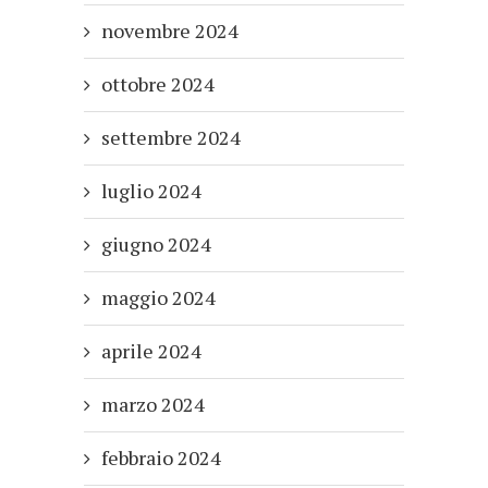
novembre 2024
ottobre 2024
settembre 2024
luglio 2024
giugno 2024
maggio 2024
aprile 2024
marzo 2024
febbraio 2024