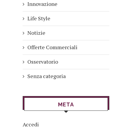
Innovazione
Life Style
Notizie
Offerte Commerciali
Osservatorio
Senza categoria
META
Accedi