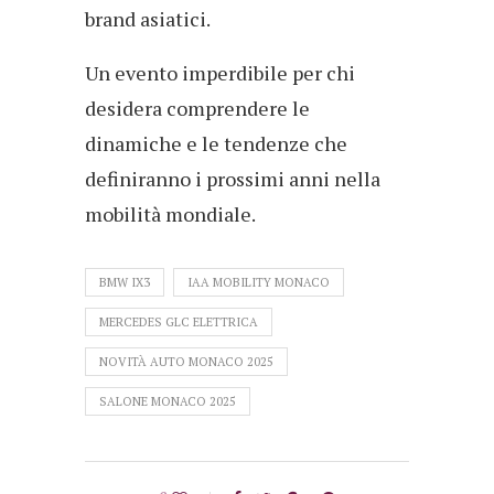
brand asiatici.
Un evento imperdibile per chi
desidera comprendere le
dinamiche e le tendenze che
definiranno i prossimi anni nella
mobilità mondiale.
BMW IX3
IAA MOBILITY MONACO
MERCEDES GLC ELETTRICA
NOVITÀ AUTO MONACO 2025
SALONE MONACO 2025