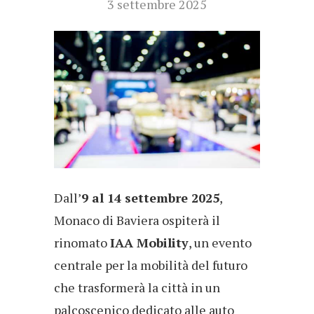
3 settembre 2025
Dall’
9 al 14 settembre 2025
,
Monaco di Baviera ospiterà il
rinomato
IAA Mobility
, un evento
centrale per la mobilità del futuro
che trasformerà la città in un
palcoscenico dedicato alle auto