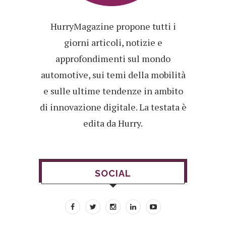
HurryMagazine propone tutti i
giorni articoli, notizie e
approfondimenti sul mondo
automotive, sui temi della mobilità
e sulle ultime tendenze in ambito
di innovazione digitale. La testata è
edita da Hurry.
SOCIAL