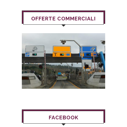
OFFERTE COMMERCIALI
FACEBOOK