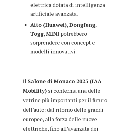
elettrica dotata di intelligenza
artificiale avanzata.
Aito (Huawei)
,
Dongfeng
,
Togg
,
MINI
potrebbero
sorprendere con concept e
modelli innovativi.
Il
Salone di Monaco 2025 (IAA
Mobility)
si conferma una delle
vetrine più importanti per il futuro
dell’auto: dal ritorno delle grandi
europee, alla forza delle nuove
elettriche, fino all’avanzata dei