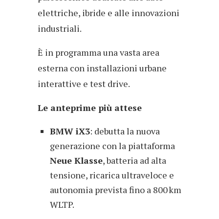
elettriche, ibride e alle innovazioni
industriali.
È in programma una vasta area
esterna con installazioni urbane
interattive e test drive.
Le anteprime più attese
BMW iX3
: debutta la nuova
generazione con la piattaforma
Neue Klasse
, batteria ad alta
tensione, ricarica ultraveloce e
autonomia prevista fino a 800 km
WLTP.