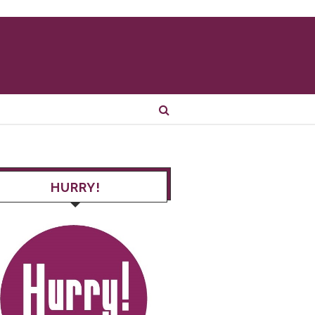
HURRY!