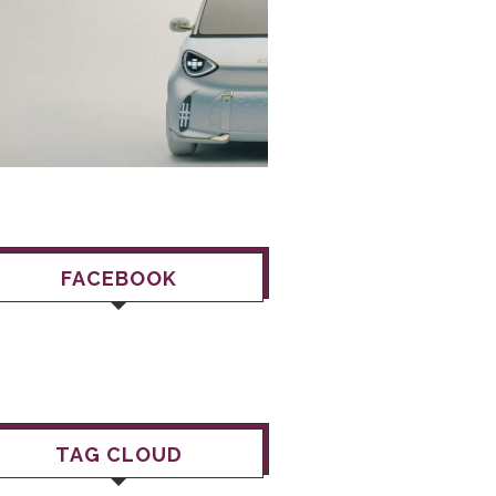
FACEBOOK
TAG CLOUD