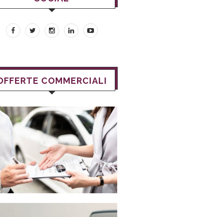
OFFERTE COMMERCIALI