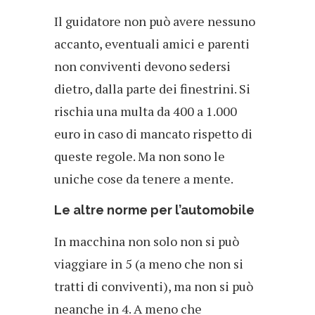
Il guidatore non può avere nessuno
accanto, eventuali amici e parenti
non conviventi devono sedersi
dietro, dalla parte dei finestrini. Si
rischia una multa da 400 a 1.000
euro in caso di mancato rispetto di
queste regole. Ma non sono le
uniche cose da tenere a mente.
Le altre norme per l’automobile
In macchina non solo non si può
viaggiare in 5 (a meno che non si
tratti di conviventi), ma non si può
neanche in 4. A meno che