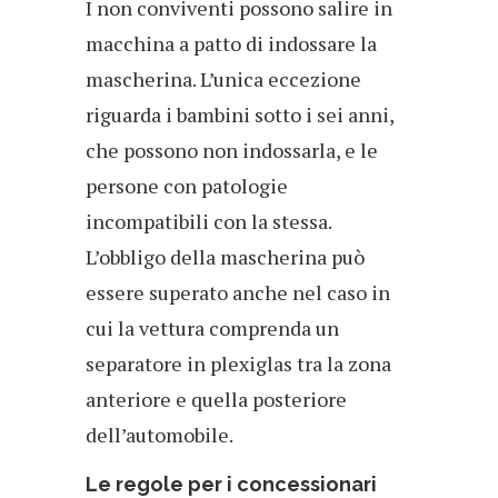
I non conviventi possono salire in
macchina a patto di indossare la
mascherina. L’unica eccezione
riguarda i bambini sotto i sei anni,
che possono non indossarla, e le
persone con patologie
incompatibili con la stessa.
L’obbligo della mascherina può
essere superato anche nel caso in
cui la vettura comprenda un
separatore in plexiglas tra la zona
anteriore e quella posteriore
dell’automobile.
Le regole per i concessionari