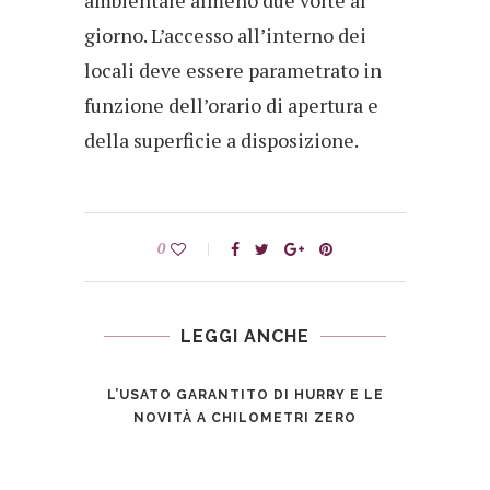
ambientale almeno due volte al
giorno. L’accesso all’interno dei
locali deve essere parametrato in
funzione dell’orario di apertura e
della superficie a disposizione.
0
LEGGI ANCHE
L’USATO GARANTITO DI HURRY E LE
NOVITÀ A CHILOMETRI ZERO