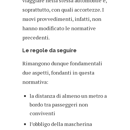
viaggiare nella stessa automobile e,
soprattutto, con quali accortezze. I
nuovi provvedimenti, infatti, non
hanno modificato le normative
precedenti.
Le regole da seguire
Rimangono dunque fondamentali
due aspetti, fondanti in questa
normativa:
la distanza di almeno un metro a
bordo tra passeggeri non
conviventi
l’obbligo della mascherina