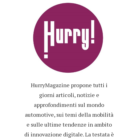
HurryMagazine propone tutti i
giorni articoli, notizie e
approfondimenti sul mondo
automotive, sui temi della mobilità
e sulle ultime tendenze in ambito
di innovazione digitale. La testata è