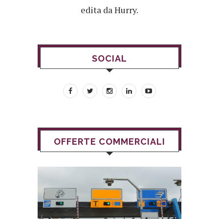
edita da Hurry.
SOCIAL
OFFERTE COMMERCIALI