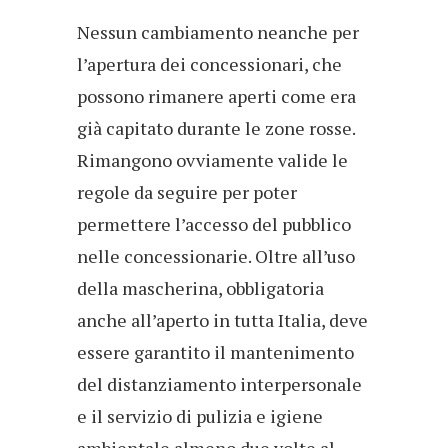
Nessun cambiamento neanche per
l’apertura dei concessionari, che
possono rimanere aperti come era
già capitato durante le zone rosse.
Rimangono ovviamente valide le
regole da seguire per poter
permettere l’accesso del pubblico
nelle concessionarie. Oltre all’uso
della mascherina, obbligatoria
anche all’aperto in tutta Italia, deve
essere garantito il mantenimento
del distanziamento interpersonale
e il servizio di pulizia e igiene