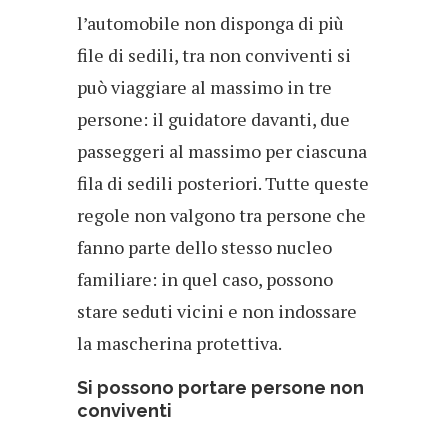
l’automobile non disponga di più
file di sedili, tra non conviventi si
può viaggiare al massimo in tre
persone: il guidatore davanti, due
passeggeri al massimo per ciascuna
fila di sedili posteriori. Tutte queste
regole non valgono tra persone che
fanno parte dello stesso nucleo
familiare: in quel caso, possono
stare seduti vicini e non indossare
la mascherina protettiva.
Si possono portare persone non
conviventi