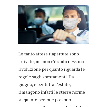
Le tanto attese riaperture sono
arrivate, ma non c’è stata nessuna
rivoluzione per quanto riguarda le
regole sugli spostamenti. Da
giugno, e per tutta l’estate,
rimangono infatti le stesse norme
su quante persone possono