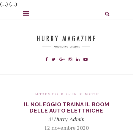
(…) (…)
AUTO E MOTO
GREEN
NOTIZIE
IL NOLEGGIO TRAINA IL BOOM
DELLE AUTO ELETTRICHE
di
Hurry_Admin
12 novembre 2020