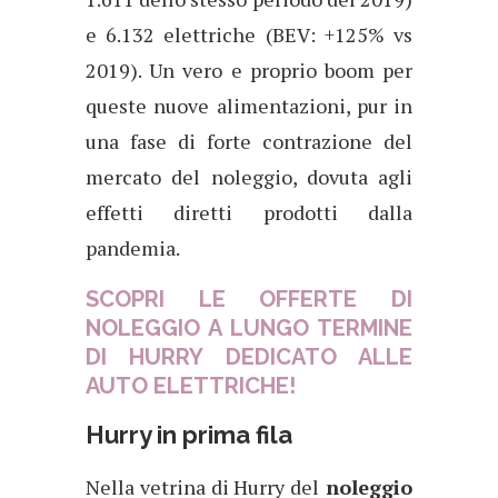
e 6.132 elettriche (BEV: +125% vs
2019). Un vero e proprio boom per
queste nuove alimentazioni, pur in
una fase di forte contrazione del
mercato del noleggio, dovuta agli
effetti diretti prodotti dalla
pandemia.
SCOPRI LE OFFERTE DI
NOLEGGIO A LUNGO TERMINE
DI HURRY DEDICATO ALLE
AUTO ELETTRICHE!
Hurry in prima fila
Nella vetrina di Hurry del
noleggio