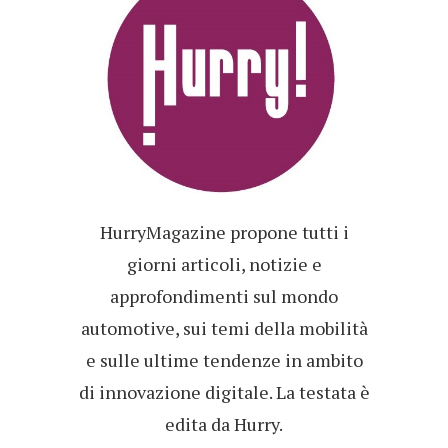
HurryMagazine propone tutti i
giorni articoli, notizie e
approfondimenti sul mondo
automotive, sui temi della mobilità
e sulle ultime tendenze in ambito
di innovazione digitale. La testata è
edita da Hurry.