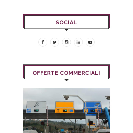
SOCIAL
OFFERTE COMMERCIALI