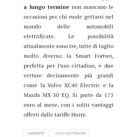
a lungo termine
non mancano le
occasioni per chi vuole gettarsi nel
mondo delle automobili
elettrificate. Le possibilità
attualmente sono tre, tutte di taglio
molto diverso: la Smart Fortwo,
perfetta per l’uso cittadino, e due
vetture decisamente più grandi
come la Volvo XC40 Electric e la
Mazda MX-30 EQ. Si parte da 175
euro al mese, con i soliti vantaggi
offerti dalle tariffe Hurry.
AMBIENTE
AUTO ELETTRICHE