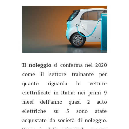
Il noleggio
si conferma nel 2020
come il settore trainante per
quanto riguarda le vetture
elettrificate in Italia: nei primi 9
mesi dell’anno quasi 2 auto
elettriche su 5 sono state
acquistate da società di noleggio.