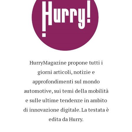
HurryMagazine propone tutti i
giorni articoli, notizie e
approfondimenti sul mondo
automotive, sui temi della mobilità
e sulle ultime tendenze in ambito
di innovazione digitale. La testata è
edita da Hurry.