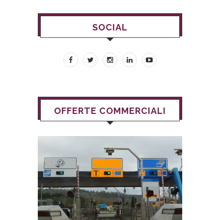
SOCIAL
OFFERTE COMMERCIALI