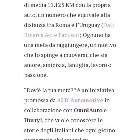
di media 11.125 KM con la propria
auto, un numero che equivale alla
distanza tra Roma e l’Uruguay (
Dati
Ricerca Aci e Facile.it
) Ognuno ha
una meta da raggiungere, un motivo
che lo spinge a muoversi, che sia
amore, amicizia, famiglia, lavoro o
passione.
“Dov’è la tua metà?” è un’iniziativa
promossa da
ALD Automotive
in
collaborazione con
OmniAuto
e
Hurry!
, che vuole conoscere le
storie degli italiani che ogni giorno