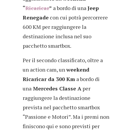
“
Ricaricar
”
a bordo di una
Jeep
Renegade
con cui potrà percorrere
600 KM per raggiungere la
destinazione inclusa nel suo
pacchetto smartbox.
Per il secondo classificato, oltre a
un action cam, un
weekend
Ricaricar da 300 Km
a bordo di
una
Mercedes Classe A
per
raggiungere la destinazione
prevista nel pacchetto smartbox
“Passione e Motori”. Ma i premi non
finiscono qui e sono previsti per