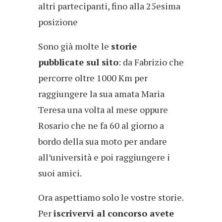
altri partecipanti, fino alla 25esima
posizione
Sono già molte le
storie
pubblicate sul sito
: da Fabrizio che
percorre oltre 1000 Km per
raggiungere la sua amata Maria
Teresa una volta al mese oppure
Rosario che ne fa 60 al giorno a
bordo della sua moto per andare
all’università e poi raggiungere i
suoi amici.
Ora aspettiamo solo le vostre storie.
Per
iscrivervi al concorso avete