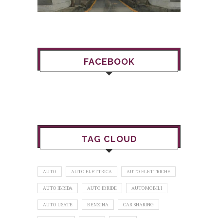
FACEBOOK
TAG CLOUD
AUTO
AUTO ELETTRICA
AUTO ELETTRICHE
AUTO IBRIDA
AUTO IBRIDE
AUTOMOBILI
AUTO USATE
BENZINA
CAR SHARING