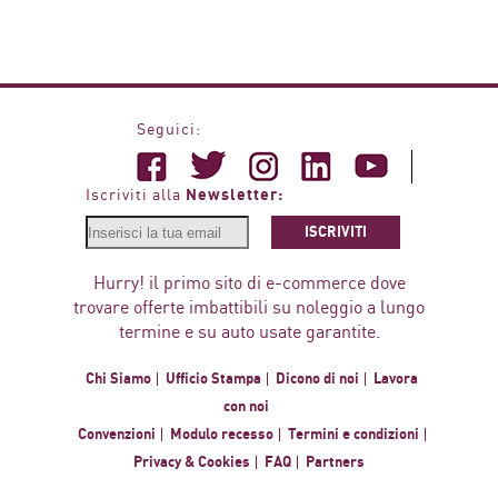
Seguici:
Newsletter:
Iscriviti alla
ISCRIVITI
Hurry! il primo sito di e-commerce dove
trovare offerte imbattibili su noleggio a lungo
termine e su auto usate garantite.
Chi Siamo
Ufficio Stampa
Dicono di noi
Lavora
con noi
Convenzioni
Modulo recesso
Termini e condizioni
Privacy & Cookies
FAQ
Partners