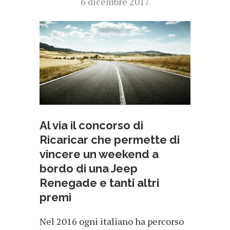
6 dicembre 2017
Al via il concorso di
Ricaricar che permette di
vincere un weekend a
bordo di una Jeep
Renegade e tanti altri
premi
Nel 2016 ogni italiano ha percorso