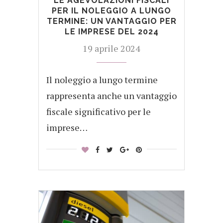
LE AGEVOLAZIONI FISCALI
PER IL NOLEGGIO A LUNGO
TERMINE: UN VANTAGGIO PER
LE IMPRESE DEL 2024
19 aprile 2024
Il noleggio a lungo termine
rappresenta anche un vantaggio
fiscale significativo per le
imprese…