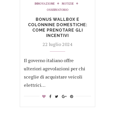
INNOVAZIONE
NOTIZIE
OSSERVATORIO
BONUS WALLBOX E
COLONNINE DOMESTICHE:
COME PRENOTARE GLI
INCENTIVI
22 luglio 2024
Il governo italiano offre
ulteriori agevolazioni per chi
sceglie di acquistare veicoli
elettrici…