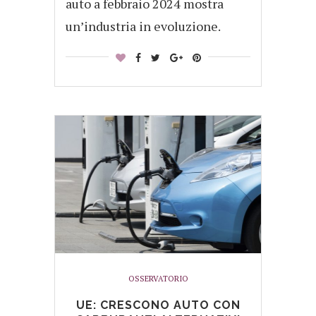
auto a febbraio 2024 mostra
un’industria in evoluzione.
OSSERVATORIO
UE: CRESCONO AUTO CON