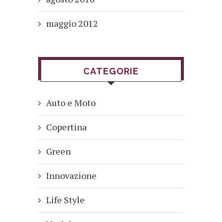
maggio 2012
CATEGORIE
Auto e Moto
Copertina
Green
Innovazione
Life Style