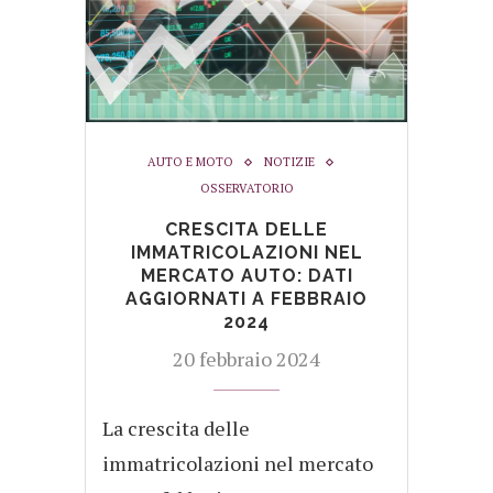
AUTO E MOTO
NOTIZIE
OSSERVATORIO
CRESCITA DELLE
IMMATRICOLAZIONI NEL
MERCATO AUTO: DATI
AGGIORNATI A FEBBRAIO
2024
20 febbraio 2024
La crescita delle
immatricolazioni nel mercato