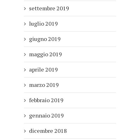
settembre 2019
luglio 2019
giugno 2019
maggio 2019
aprile 2019
marzo 2019
febbraio 2019
gennaio 2019
dicembre 2018