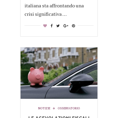
italiana sta affrontando una
crisi significativa …
NOTIZIE
OSSERVATORIO