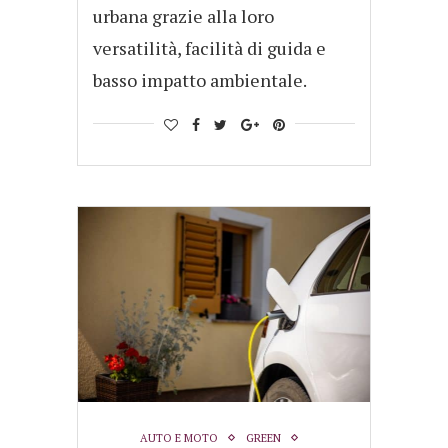
urbana grazie alla loro
versatilità, facilità di guida e
basso impatto ambientale.
AUTO E MOTO
GREEN