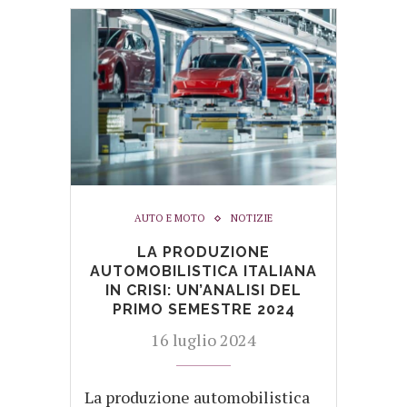
AUTO E MOTO
NOTIZIE
LA PRODUZIONE
AUTOMOBILISTICA ITALIANA
IN CRISI: UN’ANALISI DEL
PRIMO SEMESTRE 2024
16 luglio 2024
La produzione automobilistica