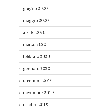
giugno 2020
maggio 2020
aprile 2020
marzo 2020
febbraio 2020
gennaio 2020
dicembre 2019
novembre 2019
ottobre 2019