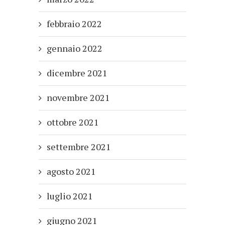
febbraio 2022
gennaio 2022
dicembre 2021
novembre 2021
ottobre 2021
settembre 2021
agosto 2021
luglio 2021
giugno 2021