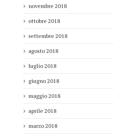
novembre 2018
ottobre 2018
settembre 2018
agosto 2018
luglio 2018
giugno 2018
maggio 2018
aprile 2018
marzo 2018