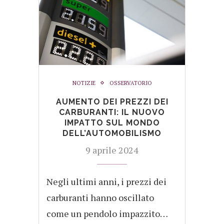
NOTIZIE
OSSERVATORIO
AUMENTO DEI PREZZI DEI
CARBURANTI: IL NUOVO
IMPATTO SUL MONDO
DELL’AUTOMOBILISMO
9 aprile 2024
Negli ultimi anni, i prezzi dei
carburanti hanno oscillato
come un pendolo impazzito…