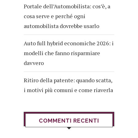
Portale dell’Automobilista: cos’è, a
cosa serve e perché ogni
automobilista dovrebbe usarlo
Auto full hybrid economiche 2026: i
modelli che fanno risparmiare
davvero
Ritiro della patente: quando scatta,
i motivi più comuni e come riaverla
COMMENTI RECENTI