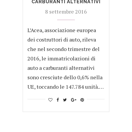
CARBURANTI ALTERNATIVI
8 settembre 2016
L’Acea, associazione europea
dei costruttori di auto, rileva
che nel secondo trimestre del
2016, le immatricolazioni di
auto a carburanti alternativi
sono cresciute dello 0,6% nella
UE, toccando le 147.784 unità.…