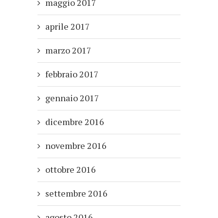
maggio 2017
aprile 2017
marzo 2017
febbraio 2017
gennaio 2017
dicembre 2016
novembre 2016
ottobre 2016
settembre 2016
agosto 2016