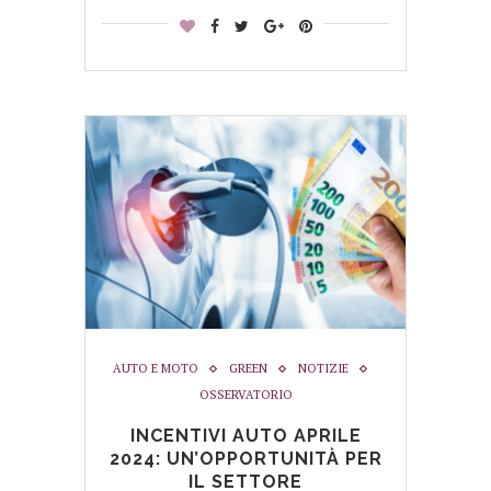
AUTO E MOTO
GREEN
NOTIZIE
OSSERVATORIO
INCENTIVI AUTO APRILE
2024: UN’OPPORTUNITÀ PER
IL SETTORE