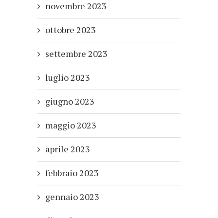
novembre 2023
ottobre 2023
settembre 2023
luglio 2023
giugno 2023
maggio 2023
aprile 2023
febbraio 2023
gennaio 2023