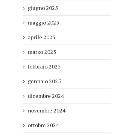
giugno 2025
maggio 2025
aprile 2025
marzo 2025
febbraio 2025
gennaio 2025
dicembre 2024
novembre 2024
ottobre 2024