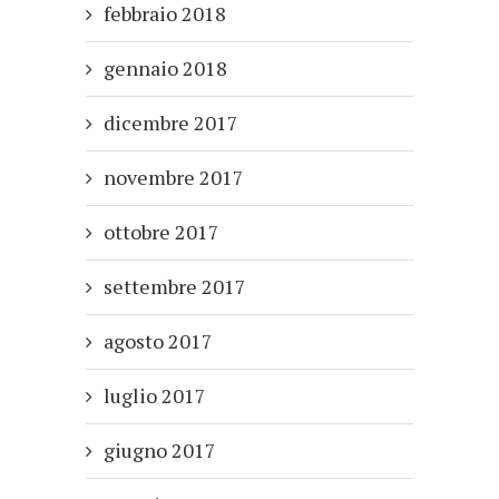
febbraio 2018
gennaio 2018
dicembre 2017
novembre 2017
ottobre 2017
settembre 2017
agosto 2017
luglio 2017
giugno 2017