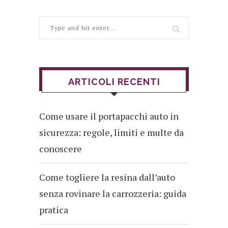
ARTICOLI RECENTI
Come usare il portapacchi auto in
sicurezza: regole, limiti e multe da
conoscere
Come togliere la resina dall’auto
senza rovinare la carrozzeria: guida
pratica