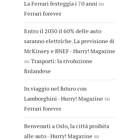
La Ferrari festeggia i 70 anni
su
Ferrari forever
Entro il 2030 il 60% delle auto
saranno elettriche. La previsione di
McKinsey e BNEF - Hurry! Magazine
su
Trasporti: la rivoluzione
finlandese
In viaggio nel futuro con
Lamborghini - Hurry! Magazine
su
Ferrari forever
Benvenuti a Oslo, la città proibita
alle auto - Hurry! Magazine
su