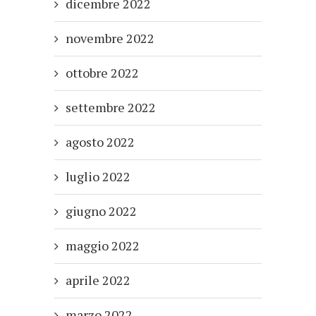
dicembre 2022
novembre 2022
ottobre 2022
settembre 2022
agosto 2022
luglio 2022
giugno 2022
maggio 2022
aprile 2022
marzo 2022