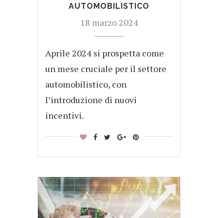
AUTOMOBILISTICO
18 marzo 2024
Aprile 2024 si prospetta come
un mese cruciale per il settore
automobilistico, con
l’introduzione di nuovi
incentivi.