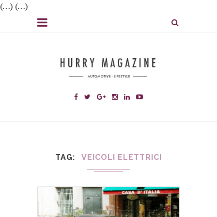
(…) (…)
TAG
VEICOLI ELETTRICI