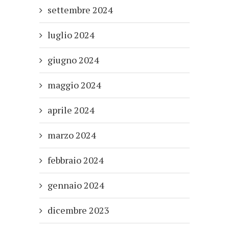
settembre 2024
luglio 2024
giugno 2024
maggio 2024
aprile 2024
marzo 2024
febbraio 2024
gennaio 2024
dicembre 2023