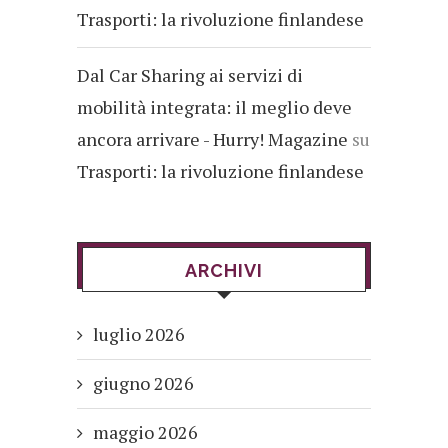
Trasporti: la rivoluzione finlandese
Dal Car Sharing ai servizi di
mobilità integrata: il meglio deve
ancora arrivare - Hurry! Magazine
su
Trasporti: la rivoluzione finlandese
ARCHIVI
luglio 2026
giugno 2026
maggio 2026