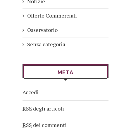
Notizie
Offerte Commerciali
Osservatorio
Senza categoria
META
Accedi
RSS
degli articoli
RSS
dei commenti