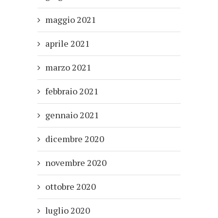
maggio 2021
aprile 2021
marzo 2021
febbraio 2021
gennaio 2021
dicembre 2020
novembre 2020
ottobre 2020
luglio 2020