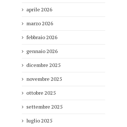
aprile 2026
marzo 2026
febbraio 2026
gennaio 2026
dicembre 2025
novembre 2025
ottobre 2025
settembre 2025
luglio 2025