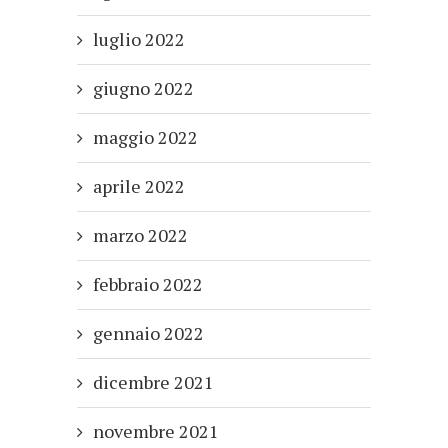
luglio 2022
giugno 2022
maggio 2022
aprile 2022
marzo 2022
febbraio 2022
gennaio 2022
dicembre 2021
novembre 2021