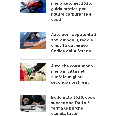
meno auto nel 2026:
guida pratica per
ridurre carburante e
costi
Auto per neopatentati
2026: modelli, regole
e novità del nuovo
Codice della Strada
Auto che consumano
meno in città nel
2026: le migliori
secondo i test reali
Bollo auto 2026: cosa
succede se l’auto è
ferma (e perché
cambia tutto)