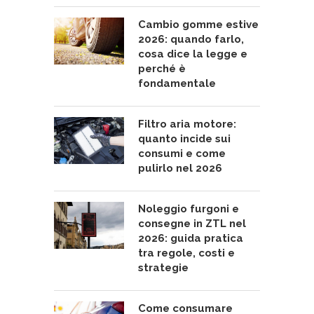
Cambio gomme estive
2026: quando farlo,
cosa dice la legge e
perché è
fondamentale
Filtro aria motore:
quanto incide sui
consumi e come
pulirlo nel 2026
Noleggio furgoni e
consegne in ZTL nel
2026: guida pratica
tra regole, costi e
strategie
Come consumare