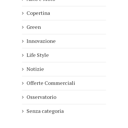
Copertina
Green
Innovazione
Life Style
Notizie
Offerte Commerciali
Osservatorio
Senza categoria