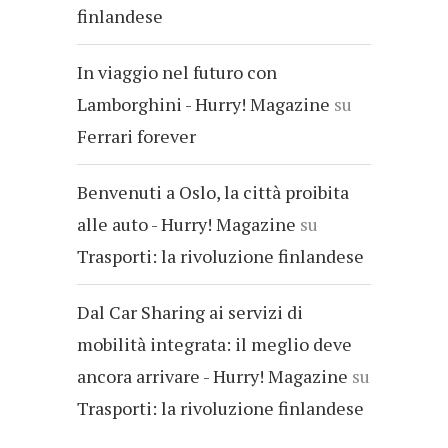
finlandese
In viaggio nel futuro con
Lamborghini - Hurry! Magazine
su
Ferrari forever
Benvenuti a Oslo, la città proibita
alle auto - Hurry! Magazine
su
Trasporti: la rivoluzione finlandese
Dal Car Sharing ai servizi di
mobilità integrata: il meglio deve
ancora arrivare - Hurry! Magazine
su
Trasporti: la rivoluzione finlandese