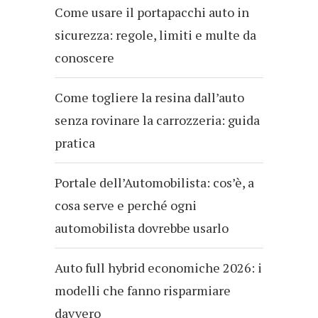
Come usare il portapacchi auto in
sicurezza: regole, limiti e multe da
conoscere
Come togliere la resina dall’auto
senza rovinare la carrozzeria: guida
pratica
Portale dell’Automobilista: cos’è, a
cosa serve e perché ogni
automobilista dovrebbe usarlo
Auto full hybrid economiche 2026: i
modelli che fanno risparmiare
davvero