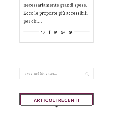
necessariamente grandi spese.
Ecco le proposte più accessibili
per chi…
ARTICOLI RECENTI