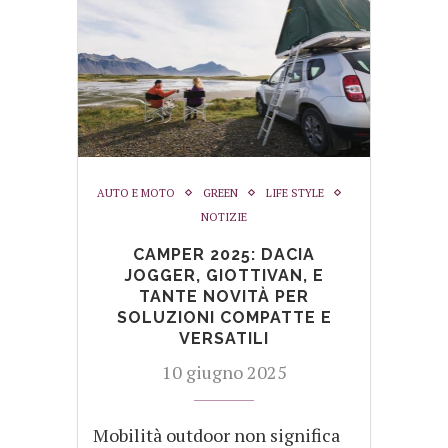
AUTO E MOTO
GREEN
LIFE STYLE
NOTIZIE
CAMPER 2025: DACIA
JOGGER, GIOTTIVAN, E
TANTE NOVITÀ PER
SOLUZIONI COMPATTE E
VERSATILI
10 giugno 2025
Mobilità outdoor non significa