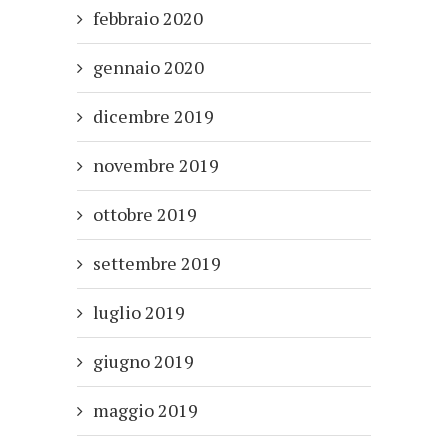
febbraio 2020
gennaio 2020
dicembre 2019
novembre 2019
ottobre 2019
settembre 2019
luglio 2019
giugno 2019
maggio 2019