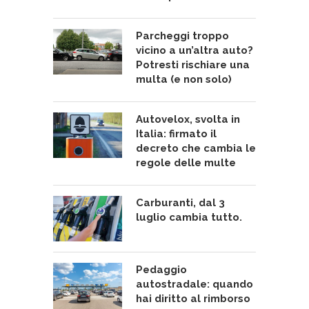
Parcheggi troppo
vicino a un’altra auto?
Potresti rischiare una
multa (e non solo)
Autovelox, svolta in
Italia: firmato il
decreto che cambia le
regole delle multe
Carburanti, dal 3
luglio cambia tutto.
Pedaggio
autostradale: quando
hai diritto al rimborso