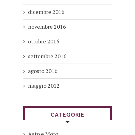
dicembre 2016
novembre 2016
ottobre 2016
settembre 2016
agosto 2016
maggio 2012
CATEGORIE
Auto e Moto