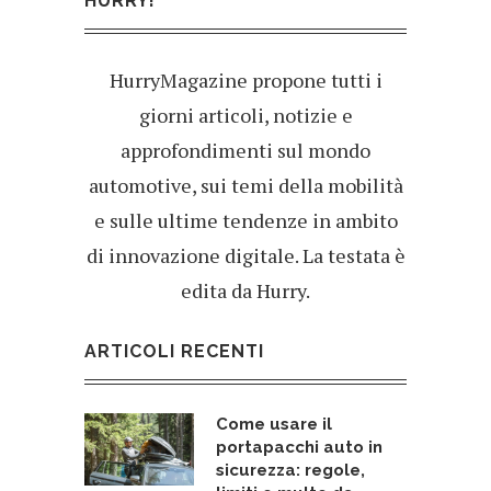
HURRY!
HurryMagazine propone tutti i
giorni articoli, notizie e
approfondimenti sul mondo
automotive, sui temi della mobilità
e sulle ultime tendenze in ambito
di innovazione digitale. La testata è
edita da Hurry.
ARTICOLI RECENTI
Come usare il
portapacchi auto in
sicurezza: regole,