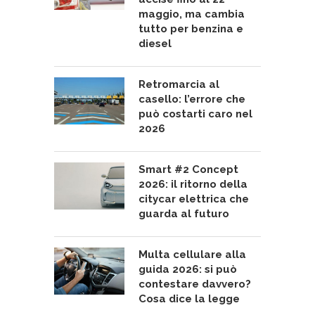
maggio, ma cambia
tutto per benzina e
diesel
Retromarcia al
casello: l’errore che
può costarti caro nel
2026
Smart #2 Concept
2026: il ritorno della
citycar elettrica che
guarda al futuro
Multa cellulare alla
guida 2026: si può
contestare davvero?
Cosa dice la legge