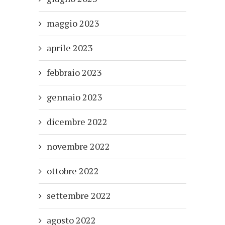
maggio 2023
aprile 2023
febbraio 2023
gennaio 2023
dicembre 2022
novembre 2022
ottobre 2022
settembre 2022
agosto 2022