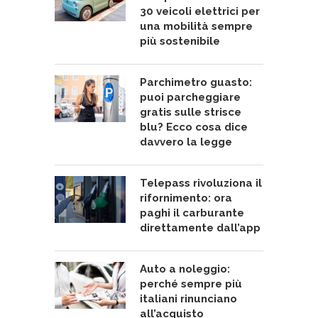
30 veicoli elettrici per
una mobilità sempre
più sostenibile
Parchimetro guasto:
puoi parcheggiare
gratis sulle strisce
blu? Ecco cosa dice
davvero la legge
Telepass rivoluziona il
rifornimento: ora
paghi il carburante
direttamente dall’app
Auto a noleggio:
perché sempre più
italiani rinunciano
all’acquisto