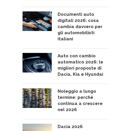
Documenti auto
digitali 2026: cosa
cambia davvero per
gli automobilisti
italiani
Auto con cambio
automatico 2026: le
migliori proposte di
Dacia, Kia e Hyundai
Noleggio a lungo
termine: perché
continua a crescere
nel 2026
Dacia 2026