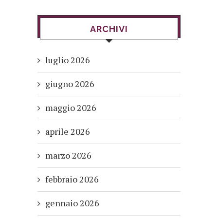
ARCHIVI
luglio 2026
giugno 2026
maggio 2026
aprile 2026
marzo 2026
febbraio 2026
gennaio 2026