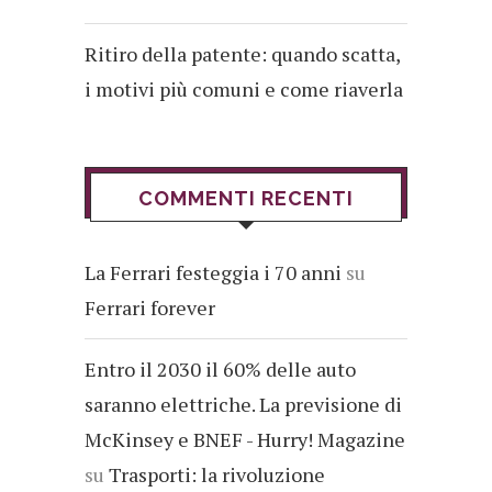
Ritiro della patente: quando scatta,
i motivi più comuni e come riaverla
COMMENTI RECENTI
La Ferrari festeggia i 70 anni
su
Ferrari forever
Entro il 2030 il 60% delle auto
saranno elettriche. La previsione di
McKinsey e BNEF - Hurry! Magazine
su
Trasporti: la rivoluzione