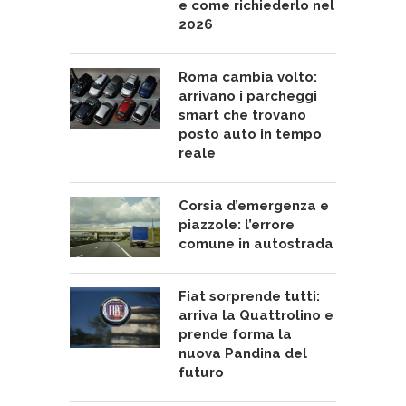
e come richiederlo nel
2026
Roma cambia volto:
arrivano i parcheggi
smart che trovano
posto auto in tempo
reale
Corsia d’emergenza e
piazzole: l’errore
comune in autostrada
Fiat sorprende tutti:
arriva la Quattrolino e
prende forma la
nuova Pandina del
futuro