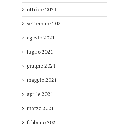
ottobre 2021
settembre 2021
agosto 2021
luglio 2021
giugno 2021
maggio 2021
aprile 2021
marzo 2021
febbraio 2021