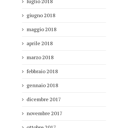
luglio 2018
giugno 2018
maggio 2018
aprile 2018
marzo 2018
febbraio 2018
gennaio 2018
dicembre 2017
novembre 2017
ottobre 2017