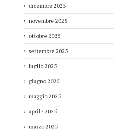
dicembre 2025
novembre 2025
ottobre 2025
settembre 2025
luglio 2025
giugno 2025
maggio 2025
aprile 2025
marzo 2025