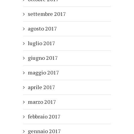
settembre 2017
agosto 2017
luglio 2017
giugno 2017
maggio 2017
aprile 2017
marzo 2017
febbraio 2017
gennaio 2017