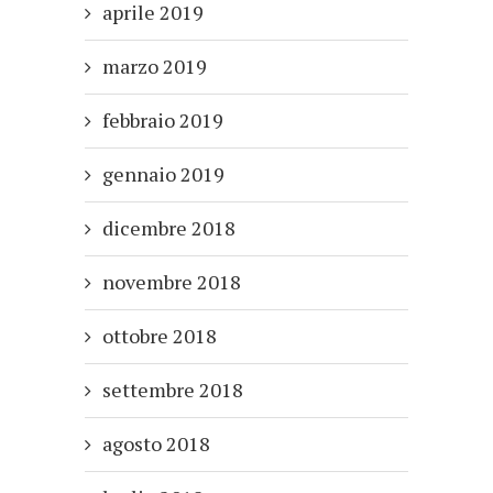
aprile 2019
marzo 2019
febbraio 2019
gennaio 2019
dicembre 2018
novembre 2018
ottobre 2018
settembre 2018
agosto 2018