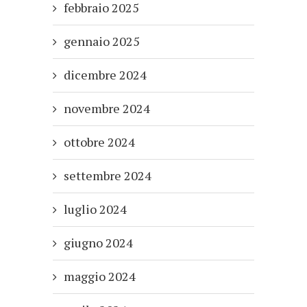
febbraio 2025
gennaio 2025
dicembre 2024
novembre 2024
ottobre 2024
settembre 2024
luglio 2024
giugno 2024
maggio 2024