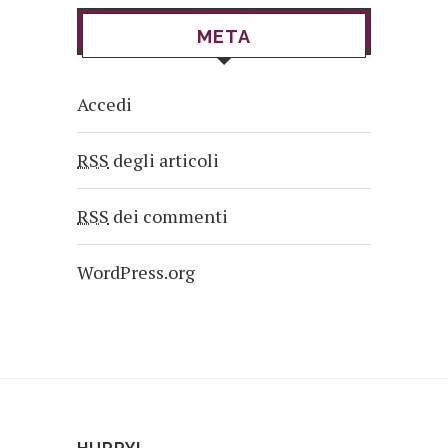
META
Accedi
RSS
degli articoli
RSS
dei commenti
WordPress.org