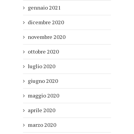
gennaio 2021
dicembre 2020
novembre 2020
ottobre 2020
luglio 2020
giugno 2020
maggio 2020
aprile 2020
marzo 2020