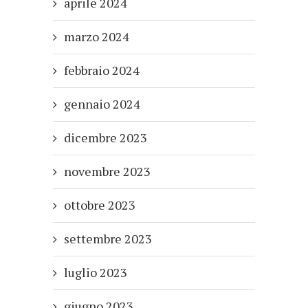
aprile 2024
marzo 2024
febbraio 2024
gennaio 2024
dicembre 2023
novembre 2023
ottobre 2023
settembre 2023
luglio 2023
giugno 2023