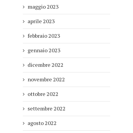
maggio 2023
aprile 2023
febbraio 2023
gennaio 2023
dicembre 2022
novembre 2022
ottobre 2022
settembre 2022
agosto 2022