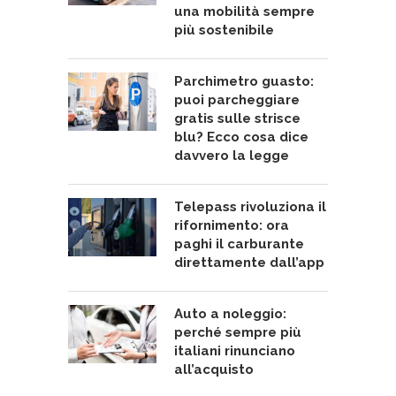
una mobilità sempre
più sostenibile
Parchimetro guasto:
puoi parcheggiare
gratis sulle strisce
blu? Ecco cosa dice
davvero la legge
Telepass rivoluziona il
rifornimento: ora
paghi il carburante
direttamente dall’app
Auto a noleggio:
perché sempre più
italiani rinunciano
all’acquisto