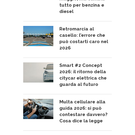
tutto per benzina e
diesel
Retromarcia al
casello: l’errore che
può costarti caro nel
2026
Smart #2 Concept
2026: il ritorno della
citycar elettrica che
guarda al futuro
Multa cellulare alla
guida 2026: si può
contestare davvero?
Cosa dice la legge