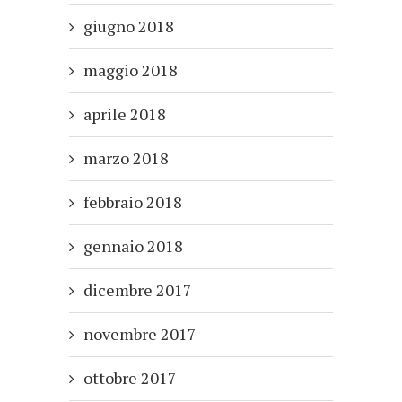
giugno 2018
maggio 2018
aprile 2018
marzo 2018
febbraio 2018
gennaio 2018
dicembre 2017
novembre 2017
ottobre 2017