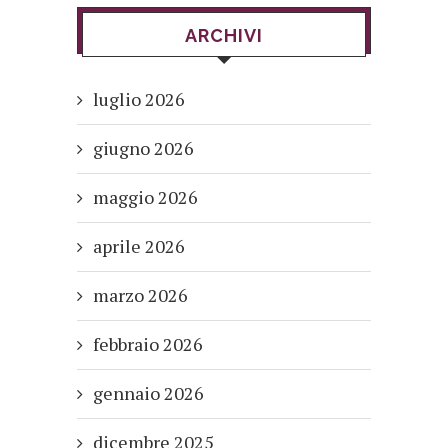
ARCHIVI
luglio 2026
giugno 2026
maggio 2026
aprile 2026
marzo 2026
febbraio 2026
gennaio 2026
dicembre 2025