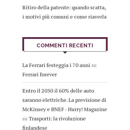
Ritiro della patente: quando scatta,
i motivi più comuni e come riaverla
COMMENTI RECENTI
La Ferrari festeggia i 70 anni
su
Ferrari forever
Entro il 2030 il 60% delle auto
saranno elettriche. La previsione di
McKinsey e BNEF - Hurry! Magazine
su
Trasporti: la rivoluzione
finlandese