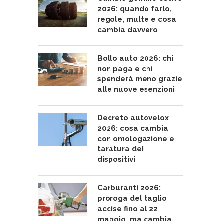
2026: quando farlo,
regole, multe e cosa
cambia davvero
Bollo auto 2026: chi
non paga e chi
spenderà meno grazie
alle nuove esenzioni
Decreto autovelox
2026: cosa cambia
con omologazione e
taratura dei
dispositivi
Carburanti 2026:
proroga del taglio
accise fino al 22
maggio, ma cambia