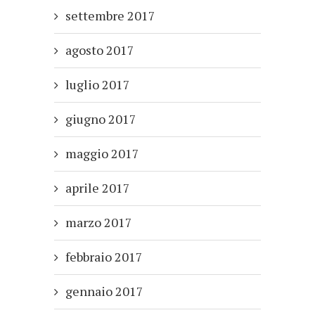
settembre 2017
agosto 2017
luglio 2017
giugno 2017
maggio 2017
aprile 2017
marzo 2017
febbraio 2017
gennaio 2017