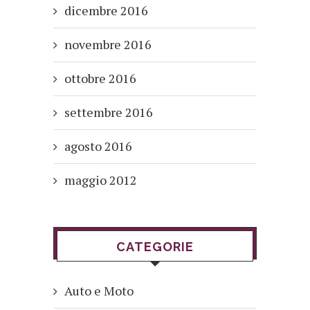
dicembre 2016
novembre 2016
ottobre 2016
settembre 2016
agosto 2016
maggio 2012
CATEGORIE
Auto e Moto