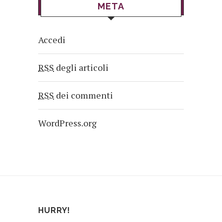
META
Accedi
RSS
degli articoli
RSS
dei commenti
WordPress.org
HURRY!