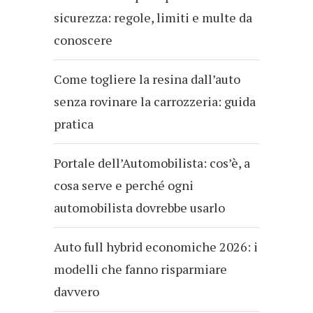
sicurezza: regole, limiti e multe da
conoscere
Come togliere la resina dall’auto
senza rovinare la carrozzeria: guida
pratica
Portale dell’Automobilista: cos’è, a
cosa serve e perché ogni
automobilista dovrebbe usarlo
Auto full hybrid economiche 2026: i
modelli che fanno risparmiare
davvero