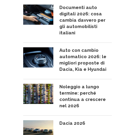
Documenti auto
digitali 2026: cosa
cambia davvero per
gli automobilisti
italiani
Auto con cambio
automatico 2026: le
migliori proposte di
Dacia, Kia e Hyundai
Noleggio a lungo
termine: perché
continua a crescere
nel 2026
Dacia 2026