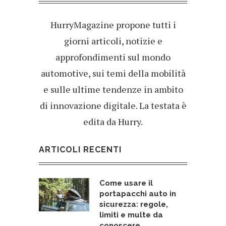
HurryMagazine propone tutti i
giorni articoli, notizie e
approfondimenti sul mondo
automotive, sui temi della mobilità
e sulle ultime tendenze in ambito
di innovazione digitale. La testata è
edita da Hurry.
ARTICOLI RECENTI
Come usare il
portapacchi auto in
sicurezza: regole,
limiti e multe da
conoscere