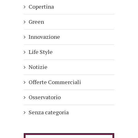
Copertina
Green
Innovazione
Life Style
Notizie
Offerte Commerciali
Osservatorio
Senza categoria