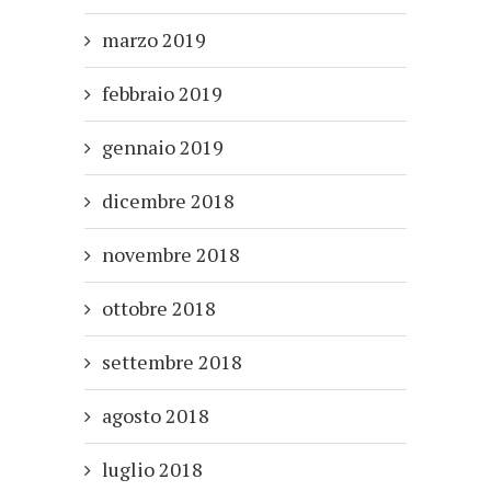
marzo 2019
febbraio 2019
gennaio 2019
dicembre 2018
novembre 2018
ottobre 2018
settembre 2018
agosto 2018
luglio 2018