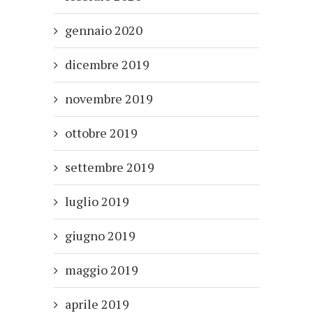
gennaio 2020
dicembre 2019
novembre 2019
ottobre 2019
settembre 2019
luglio 2019
giugno 2019
maggio 2019
aprile 2019