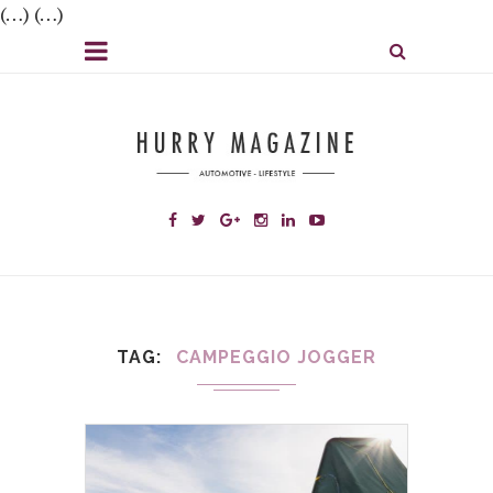
(…) (…)
TAG
CAMPEGGIO JOGGER