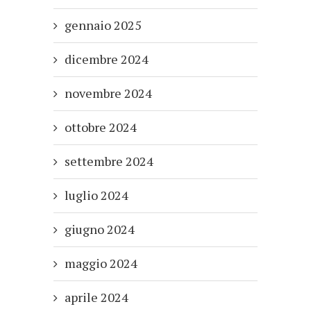
gennaio 2025
dicembre 2024
novembre 2024
ottobre 2024
settembre 2024
luglio 2024
giugno 2024
maggio 2024
aprile 2024