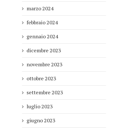
marzo 2024
febbraio 2024
gennaio 2024
dicembre 2023
novembre 2023
ottobre 2023
settembre 2023
luglio 2023
giugno 2023