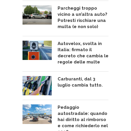
Parcheggi troppo
vicino a un’altra auto?
Potresti rischiare una
multa (e non solo)
Autovelox, svolta in
Italia: firmato il
decreto che cambia le
regole delle multe
Carburanti, dal 3
luglio cambia tutto.
Pedaggio
autostradale: quando
hai diritto al rimborso
e come richiederlo nel