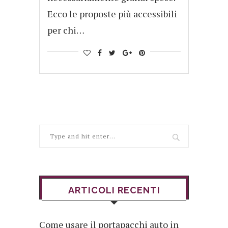
Ecco le proposte più accessibili
per chi…
ARTICOLI RECENTI
Come usare il portapacchi auto in