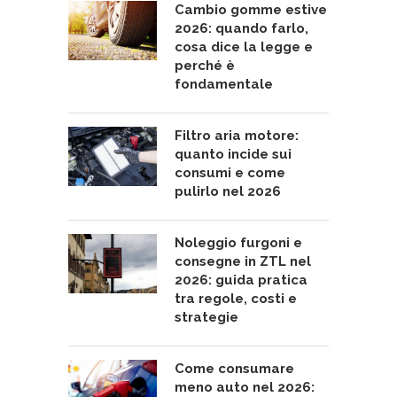
Cambio gomme estive
2026: quando farlo,
cosa dice la legge e
perché è
fondamentale
Filtro aria motore:
quanto incide sui
consumi e come
pulirlo nel 2026
Noleggio furgoni e
consegne in ZTL nel
2026: guida pratica
tra regole, costi e
strategie
Come consumare
meno auto nel 2026: