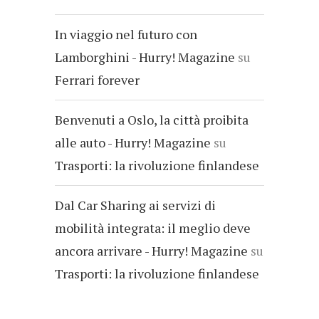
In viaggio nel futuro con
Lamborghini - Hurry! Magazine
su
Ferrari forever
Benvenuti a Oslo, la città proibita
alle auto - Hurry! Magazine
su
Trasporti: la rivoluzione finlandese
Dal Car Sharing ai servizi di
mobilità integrata: il meglio deve
ancora arrivare - Hurry! Magazine
su
Trasporti: la rivoluzione finlandese