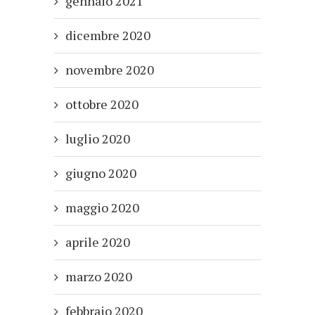
gennaio 2021
dicembre 2020
novembre 2020
ottobre 2020
luglio 2020
giugno 2020
maggio 2020
aprile 2020
marzo 2020
febbraio 2020