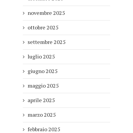
novembre 2025
ottobre 2025
settembre 2025
luglio 2025
giugno 2025
maggio 2025
aprile 2025
marzo 2025
febbraio 2025