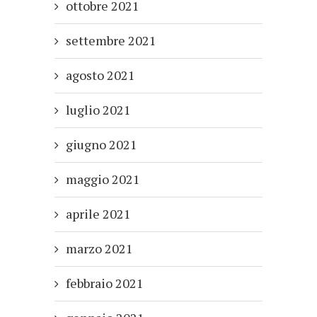
ottobre 2021
settembre 2021
agosto 2021
luglio 2021
giugno 2021
maggio 2021
aprile 2021
marzo 2021
febbraio 2021