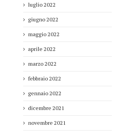
luglio 2022
giugno 2022
maggio 2022
aprile 2022
marzo 2022
febbraio 2022
gennaio 2022
dicembre 2021
novembre 2021