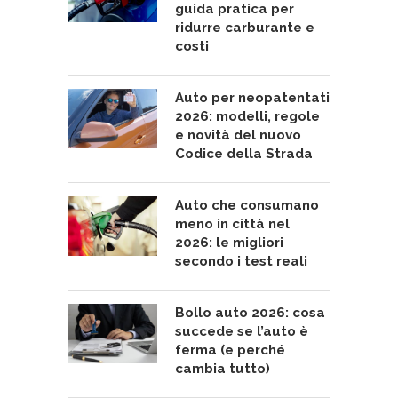
guida pratica per
ridurre carburante e
costi
Auto per neopatentati
2026: modelli, regole
e novità del nuovo
Codice della Strada
Auto che consumano
meno in città nel
2026: le migliori
secondo i test reali
Bollo auto 2026: cosa
succede se l’auto è
ferma (e perché
cambia tutto)