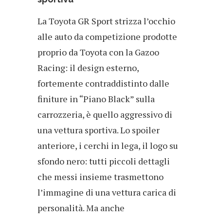
La Toyota GR Sport strizza l’occhio
alle auto da competizione prodotte
proprio da Toyota con la Gazoo
Racing: il design esterno,
fortemente contraddistinto dalle
finiture in “Piano Black” sulla
carrozzeria, è quello aggressivo di
una vettura sportiva. Lo spoiler
anteriore, i cerchi in lega, il logo su
sfondo nero: tutti piccoli dettagli
che messi insieme trasmettono
l’immagine di una vettura carica di
personalità. Ma anche