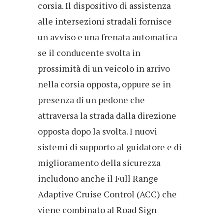
corsia. Il dispositivo di assistenza
alle intersezioni stradali fornisce
un avviso e una frenata automatica
se il conducente svolta in
prossimità di un veicolo in arrivo
nella corsia opposta, oppure se in
presenza di un pedone che
attraversa la strada dalla direzione
opposta dopo la svolta. I nuovi
sistemi di supporto al guidatore e di
miglioramento della sicurezza
includono anche il Full Range
Adaptive Cruise Control (ACC) che
viene combinato al Road Sign