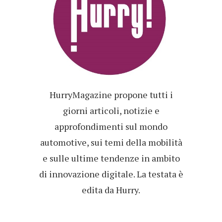
HurryMagazine propone tutti i
giorni articoli, notizie e
approfondimenti sul mondo
automotive, sui temi della mobilità
e sulle ultime tendenze in ambito
di innovazione digitale. La testata è
edita da Hurry.