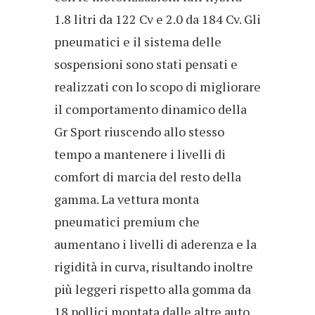
1.8 litri da 122 Cv e 2.0 da 184 Cv. Gli
pneumatici e il sistema delle
sospensioni sono stati pensati e
realizzati con lo scopo di migliorare
il comportamento dinamico della
Gr Sport riuscendo allo stesso
tempo a mantenere i livelli di
comfort di marcia del resto della
gamma. La vettura monta
pneumatici premium che
aumentano i livelli di aderenza e la
rigidità in curva, risultando inoltre
più leggeri rispetto alla gomma da
18 pollici montata dalle altre auto