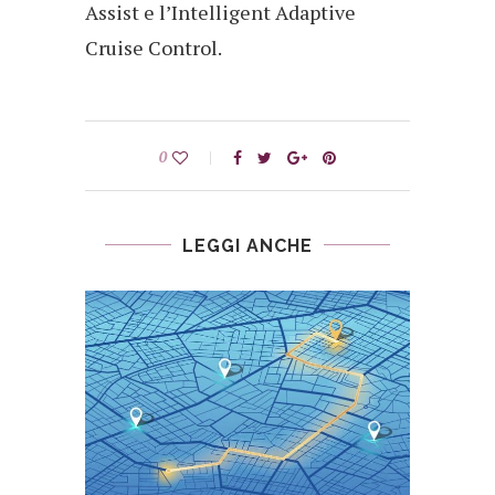
Assist e l’Intelligent Adaptive
Cruise Control.
0
LEGGI ANCHE