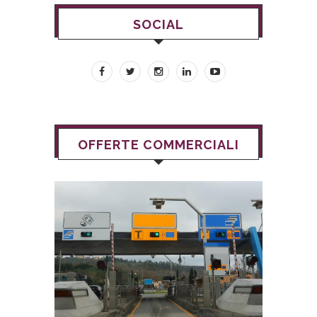
SOCIAL
OFFERTE COMMERCIALI