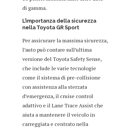
di gamma.
L’importanza della sicurezza
nella Toyota GR Sport
Per assicurare la massima sicurezza,
l’auto può contare sull’ultima
versione del Toyota Safety Sense,
che include le varie tecnologie
come il sistema di pre-collisione
con assistenza alla sterzata
d’emergenza, il cruise control
adattivo e il Lane Trace Assist che
aiuta a mantenere il veicolo in
carreggiata e centrato nella