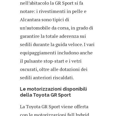
nell’abitacolo la GR Sport si fa
notare: i rivestimenti in pelle e
Alcantara sono tipici di
un’automobile da corsa, in grado di
garantire la totale aderenza sui
sedili durante la guida veloce. I vari
equipaggiamenti includono anche
il pulsante stop-start e i vetri
oscurati, oltre alle dotazioni dei
sedili anteriori riscaldati.
Le motorizzazioni disponibili
della Toyota GR Sport
La Toyota GR Sport viene offerta
con le motorizzazioni full hybrid