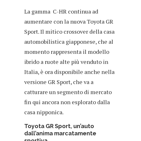
La gamma C-HR continua ad
aumentare con la nuova Toyota GR
Sport. Il mitico crossover della casa
automobilistica giapponese, che al
momento rappresenta il modello
ibrido a ruote alte più venduto in
Italia, è ora disponibile anche nella
versione GR Sport, che va a
catturare un segmento di mercato
fin qui ancora non esplorato dalla
casa nipponica.
Toyota GR Sport, un’auto
dall’anima marcatamente
sportiva