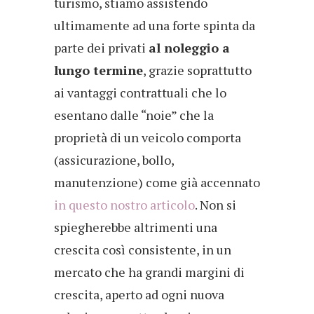
turismo, stiamo assistendo
ultimamente ad una forte spinta da
parte dei privati
al noleggio a
lungo termine
, grazie soprattutto
ai vantaggi contrattuali che lo
esentano dalle “noie” che la
proprietà di un veicolo comporta
(assicurazione, bollo,
manutenzione) come già accennato
in questo nostro articolo
. Non si
spiegherebbe altrimenti una
crescita così consistente, in un
mercato che ha grandi margini di
crescita, aperto ad ogni nuova