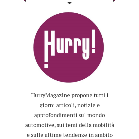
HurryMagazine propone tutti i
giorni articoli, notizie e
approfondimenti sul mondo
automotive, sui temi della mobilità
e sulle ultime tendenze in ambito