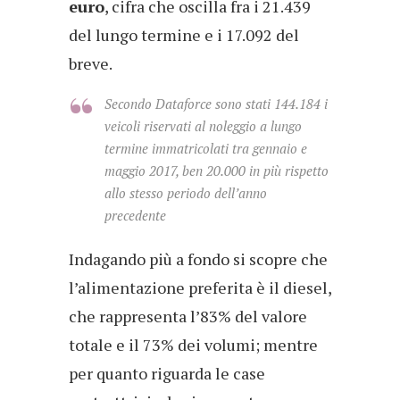
euro
, cifra che oscilla fra i 21.439
del lungo termine e i 17.092 del
breve.
Secondo Dataforce sono stati 144.184 i
veicoli riservati al noleggio a lungo
termine immatricolati tra gennaio e
maggio 2017, ben 20.000 in più rispetto
allo stesso periodo dell’anno
precedente
Indagando più a fondo si scopre che
l’alimentazione preferita è il diesel,
che rappresenta l’83% del valore
totale e il 73% dei volumi; mentre
per quanto riguarda le case