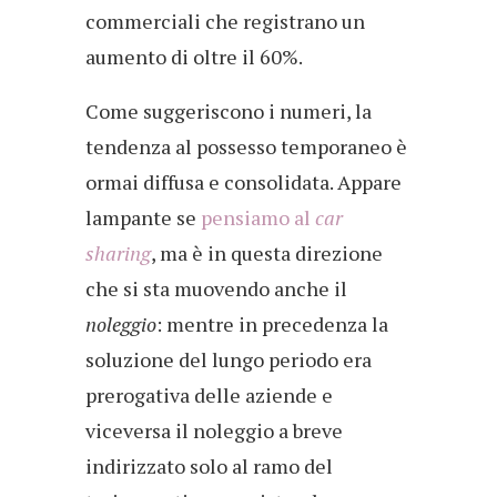
commerciali che registrano un
aumento di oltre il 60%.
Come suggeriscono i numeri, la
tendenza al possesso temporaneo è
ormai diffusa e consolidata. Appare
lampante se
pensiamo al
car
sharing
, ma è in questa direzione
che si sta muovendo anche il
noleggio
: mentre in precedenza la
soluzione del lungo periodo era
prerogativa delle aziende e
viceversa il noleggio a breve
indirizzato solo al ramo del