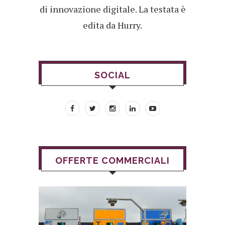
di innovazione digitale. La testata è
edita da Hurry.
SOCIAL
OFFERTE COMMERCIALI