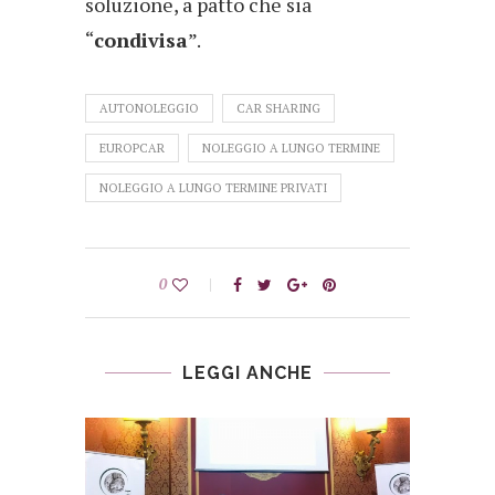
soluzione, a patto che sia
“
condivisa
”.
AUTONOLEGGIO
CAR SHARING
EUROPCAR
NOLEGGIO A LUNGO TERMINE
NOLEGGIO A LUNGO TERMINE PRIVATI
0
LEGGI ANCHE