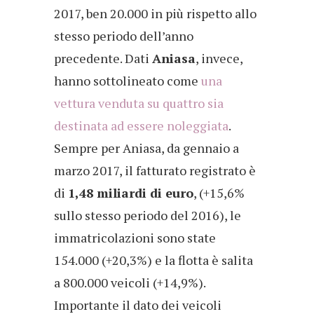
2017, ben 20.000 in più rispetto allo
stesso periodo dell’anno
precedente. Dati
Aniasa
, invece,
hanno sottolineato come
una
vettura venduta su quattro sia
destinata ad essere noleggiata
.
Sempre per Aniasa, da gennaio a
marzo 2017, il fatturato registrato è
di
1,48 miliardi di euro
, (+15,6%
sullo stesso periodo del 2016), le
immatricolazioni sono state
154.000 (+20,3%) e la flotta è salita
a 800.000 veicoli (+14,9%).
Importante il dato dei veicoli